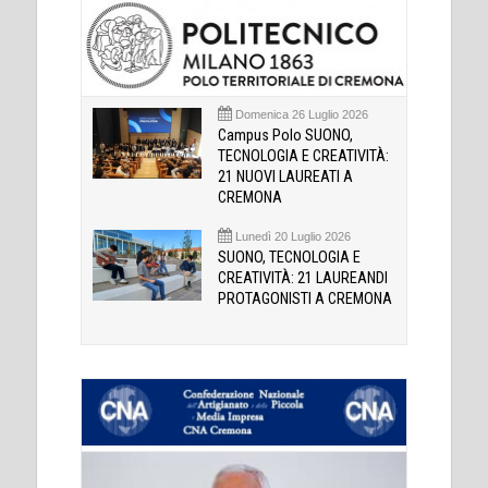
Domenica 26 Luglio 2026
Campus Polo SUONO,
TECNOLOGIA E CREATIVITÀ:
21 NUOVI LAUREATI A
CREMONA
Lunedì 20 Luglio 2026
SUONO, TECNOLOGIA E
CREATIVITÀ: 21 LAUREANDI
PROTAGONISTI A CREMONA