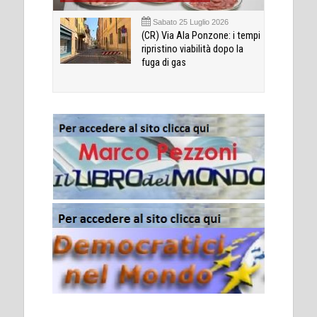
Sabato 25 Luglio 2026
(CR) Via Ala Ponzone: i tempi
ripristino viabilità dopo la
fuga di gas