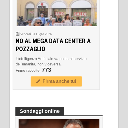
Venerdì 31 Luglio 2026
NO AL MEGA DATA CENTER A
POZZAGLIO
L'intelligenza Artificiale va posta al servizio
dell'umanità, non viceversa.
773
Firme raccolte:
Firma anche tu!
Sondaggi online