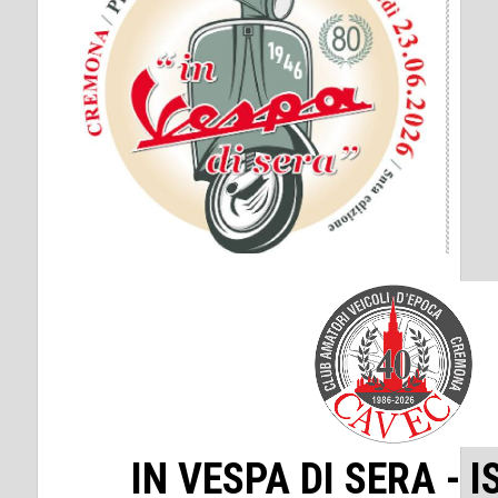
IN VESPA DI SERA - I