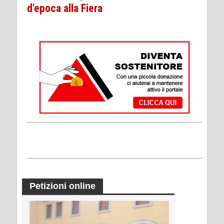
d'epoca alla Fiera
Petizioni online