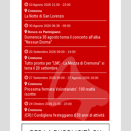
10 Agosto 2026 21:00 - 23:00
Cremona
La Notte di San Lorenzo
30 Agosto 2026 06:38 - 09:00
Bosco ex Parmigiano
Domenica 30 agosto torna il concerto all’alba
“Nessun Dorma”
20 Settembre 2026 09:00 - 14:00
Cremona
Tutto pronto per “LMC - La Mezza di Cremona” si
terra il 20 settembre
27 Settembre 2026 09:00 - 27 Agosto 2026 19:00
Cremona
Prossima fermata Volontariato' :100 realtà
iscritte
24 Ottobre 2026 21:00 - 23:00
Cremona
(CR) I Cordigliera festeggiano il 50 anni di attività