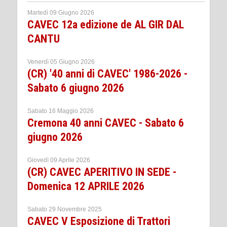
Martedì 09 Giugno 2026
CAVEC 12a edizione de AL GIR DAL
CANTU
Venerdì 05 Giugno 2026
(CR) '40 anni di CAVEC' 1986-2026 -
Sabato 6 giugno 2026
Sabato 16 Maggio 2026
Cremona 40 anni CAVEC - Sabato 6
giugno 2026
Giovedì 09 Aprile 2026
(CR) CAVEC APERITIVO IN SEDE -
Domenica 12 APRILE 2026
Sabato 29 Novembre 2025
CAVEC V Esposizione di Trattori