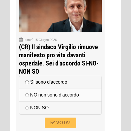
Lunedì 15 Giugno 2026
(CR) Il sindaco Virgilio rimuove
manifesto pro vita davanti
ospedale. Sei d'accordo SI-NO-
NON SO
SI sono d'accordo
NO non sono d'accordo
NON SO
VOTA!