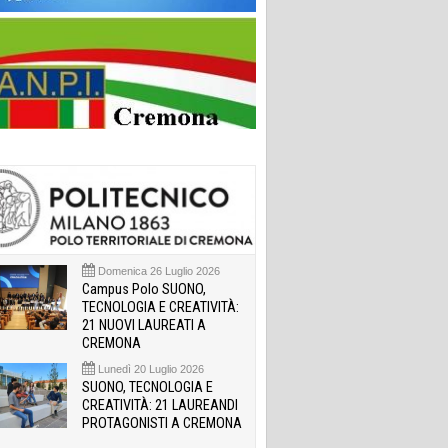
Domenica 26 Luglio 2026
Campus Polo SUONO,
TECNOLOGIA E CREATIVITÀ:
21 NUOVI LAUREATI A
CREMONA
Lunedì 20 Luglio 2026
SUONO, TECNOLOGIA E
CREATIVITÀ: 21 LAUREANDI
PROTAGONISTI A CREMONA