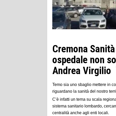
Cremona Sanità 
ospedale non so
Andrea Virgilio
Temo sia uno sbaglio mettere in co
riguardano la sanità del nostro terri
C’è infatti un tema su scala region
sistema sanitario lombardo, cercando
centralità anche agli enti locali.