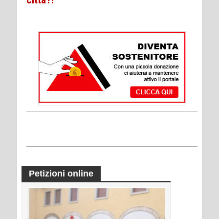
Petizioni online