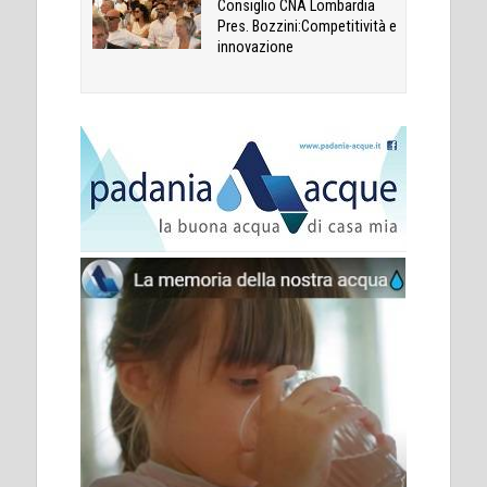
Consiglio CNA Lombardia
Pres. Bozzini:Competitività e
innovazione