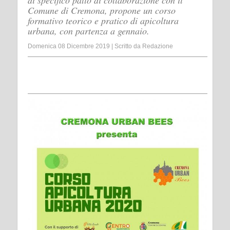
di specifico patto di collaborazione con il
Comune di Cremona, propone un corso
formativo teorico e pratico di apicoltura
urbana, con partenza a gennaio.
Domenica 08 Dicembre 2019
|
Scritto da
Redazione