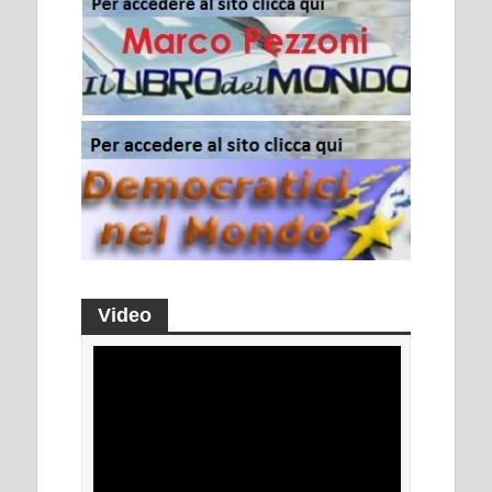
Video