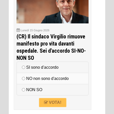
Lunedì 15 Giugno 2026
(CR) Il sindaco Virgilio rimuove
manifesto pro vita davanti
ospedale. Sei d'accordo SI-NO-
NON SO
SI sono d'accordo
NO non sono d'accordo
NON SO
VOTA!