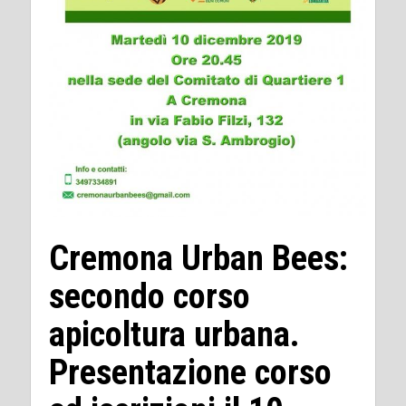
Cremona Urban Bees:
secondo corso
apicoltura urbana.
Presentazione corso