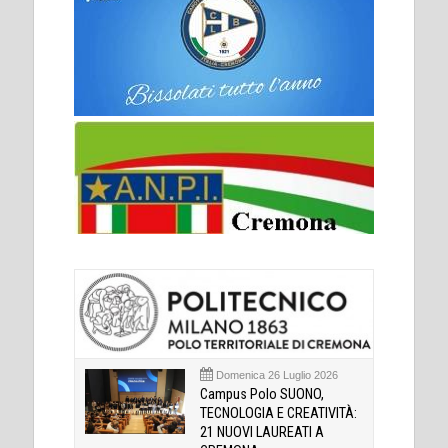
Domenica 26 Luglio 2026
Campus Polo SUONO,
TECNOLOGIA E CREATIVITÀ:
21 NUOVI LAUREATI A