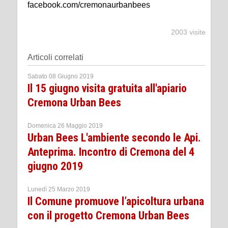
facebook.com/cremonaurbanbees
2003 visite
Articoli correlati
Sabato 08 Giugno 2019
Il 15 giugno visita gratuita all'apiario
Cremona Urban Bees
Domenica 26 Maggio 2019
Urban Bees L'ambiente secondo le Api.
Anteprima. Incontro di Cremona del 4
giugno 2019
Lunedì 25 Marzo 2019
Il Comune promuove l’apicoltura urbana
con il progetto Cremona Urban Bees