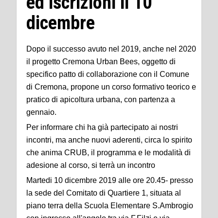
ed iscrizioni il 10
dicembre
Dopo il successo avuto nel 2019, anche nel 2020
il progetto Cremona Urban Bees, oggetto di
specifico patto di collaborazione con il Comune
di Cremona, propone un corso formativo teorico e
pratico di apicoltura urbana, con partenza a
gennaio.
Per informare chi ha già partecipato ai nostri
incontri, ma anche nuovi aderenti, circa lo spirito
che anima CRUB, il programma e le modalità di
adesione al corso, si terrà un incontro
Martedi 10 dicembre 2019 alle ore 20.45- presso
la sede del Comitato di Quartiere 1, situata al
piano terra della Scuola Elementare S.Ambrogio