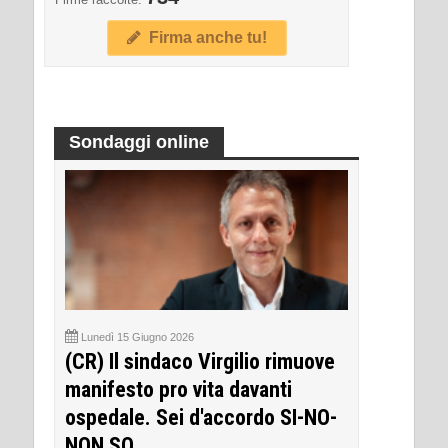
Firma anche tu!
Sondaggi online
Lunedì 15 Giugno 2026
(CR) Il sindaco Virgilio rimuove
manifesto pro vita davanti
ospedale. Sei d'accordo SI-NO-
NON SO