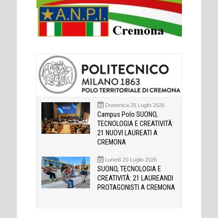
Domenica 26 Luglio 2026
Campus Polo SUONO,
TECNOLOGIA E CREATIVITÀ:
21 NUOVI LAUREATI A
CREMONA
Lunedì 20 Luglio 2026
SUONO, TECNOLOGIA E
CREATIVITÀ: 21 LAUREANDI
PROTAGONISTI A CREMONA