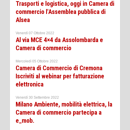
Trasporti e logistica, oggi in Camera di
commercio l'Assemblea pubblica di
Alsea
Venerdì 07 Ottobre 2022
Al via MCE 4×4 da Assolombarda e
Camera di commercio
Mercoledì 05 Ottobre 2022
Camera di Commercio di Cremona
Iscriviti al webinar per fatturazione
elettronica
Venerdì 30 Settembre 2022
Milano Ambiente, mobilità elettrica, la
Camera di commercio partecipa a
e_mob.