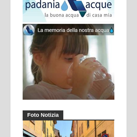
Foto Notizia