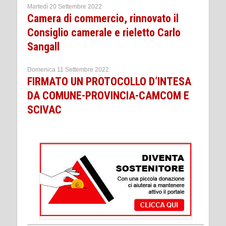
Martedì 20 Settembre 2022
Camera di commercio, rinnovato il
Consiglio camerale e rieletto Carlo
Sangall
Domenica 11 Settembre 2022
FIRMATO UN PROTOCOLLO D’INTESA
DA COMUNE-PROVINCIA-CAMCOM E
SCIVAC