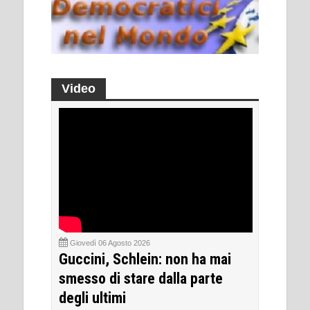
Video
Giovedì 06 Agosto 2026
Guccini, Schlein: non ha mai
smesso di stare dalla parte
degli ultimi