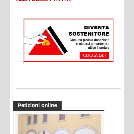
Petizioni online