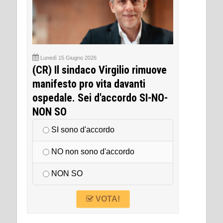
Lunedì 15 Giugno 2026
(CR) Il sindaco Virgilio rimuove
manifesto pro vita davanti
ospedale. Sei d'accordo SI-NO-
NON SO
SI sono d'accordo
NO non sono d'accordo
NON SO
VOTA!