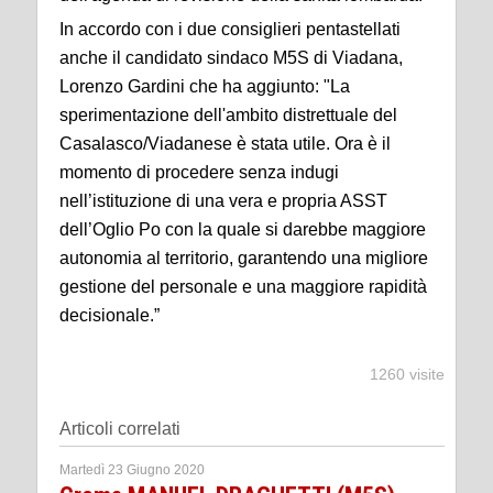
In accordo con i due consiglieri pentastellati
anche il candidato sindaco M5S di Viadana,
Lorenzo Gardini che ha aggiunto: "La
sperimentazione dell'ambito distrettuale del
Casalasco/Viadanese è stata utile. Ora è il
momento di procedere senza indugi
nell’istituzione di una vera e propria ASST
dell’Oglio Po con la quale si darebbe maggiore
autonomia al territorio, garantendo una migliore
gestione del personale e una maggiore rapidità
decisionale.”
1260 visite
Articoli correlati
Martedì 23 Giugno 2020