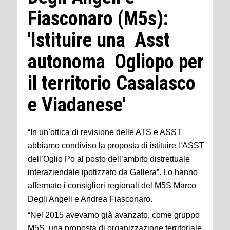
Fiasconaro (M5s):
'Istituire una Asst
autonoma Ogliopo per
il territorio Casalasco
e Viadanese'
“In un’ottica di revisione delle ATS e ASST
abbiamo condiviso la proposta di istituire l‘ASST
dell’Oglio Po al posto dell’ambito distrettuale
interaziendale ipotizzato da Gallera”. Lo hanno
affermato i consiglieri regionali del M5S Marco
Degli Angeli e Andrea Fiasconaro.
“Nel 2015 avevamo già avanzato, come gruppo
M5S, una proposta di organizzazione territoriale