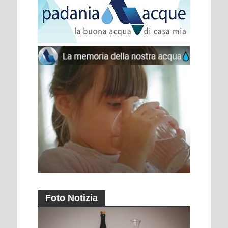
Foto Notizia