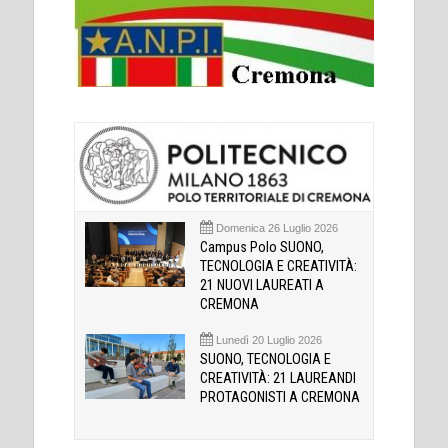
Domenica 26 Luglio 2026
Campus Polo SUONO,
TECNOLOGIA E CREATIVITÀ:
21 NUOVI LAUREATI A
CREMONA
Lunedì 20 Luglio 2026
SUONO, TECNOLOGIA E
CREATIVITÀ: 21 LAUREANDI
PROTAGONISTI A CREMONA