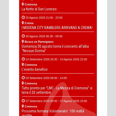
Cremona
La Notte di San Lorenzo
25 Agosto 2026 21:00 - 23:00
Crema
I MODENA CITY RAMBLERS ARRIVANO A CREMA!
30 Agosto 2026 06:38 - 09:00
Bosco ex Parmigiano
Domenica 30 agosto torna il concerto all’alba
“Nessun Dorma”
14 Settembre 2026 20:30 - 14 Agosto 2026 23:00
Cremona
L'evento benefico
20 Settembre 2026 09:00 - 14:00
Cremona
Tutto pronto per “LMC - La Mezza di Cremona” si
terra il 20 settembre
27 Settembre 2026 09:00 - 27 Agosto 2026 19:00
Cremona
Prossima fermata Volontariato' :100 realtà
iscritte