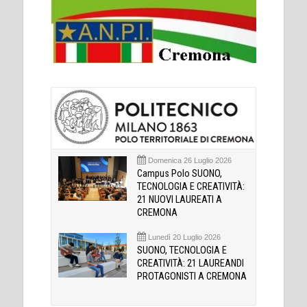
Domenica 26 Luglio 2026
Campus Polo SUONO,
TECNOLOGIA E CREATIVITÀ:
21 NUOVI LAUREATI A
CREMONA
Lunedì 20 Luglio 2026
SUONO, TECNOLOGIA E
CREATIVITÀ: 21 LAUREANDI
PROTAGONISTI A CREMONA