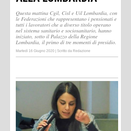
Questa mattina Cgil, Cisl e Uil Lombardia, con
le Federazioni che rappresentano i pensionati e
tutti i lavoratori che a diverso titolo operano
nel sistema sanitario e sociosanitario, hanno
iniziato, sotto il Palazzo della Regione
Lombardia, il primo di tre momenti di presidio.
Martedì 16 Giugno 2020
|
Scritto da
Redazione