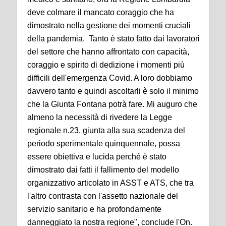
deve colmare il mancato coraggio che ha
dimostrato nella gestione dei momenti cruciali
della pandemia. Tanto è stato fatto dai lavoratori
del settore che hanno affrontato con capacità,
coraggio e spirito di dedizione i momenti più
difficili dell'emergenza Covid. A loro dobbiamo
davvero tanto e quindi ascoltarli è solo il minimo
che la Giunta Fontana potrà fare. Mi auguro che
almeno la necessità di rivedere la Legge
regionale n.23, giunta alla sua scadenza del
periodo sperimentale quinquennale, possa
essere obiettiva e lucida perché è stato
dimostrato dai fatti il fallimento del modello
organizzativo articolato in ASST e ATS, che tra
l'altro contrasta con l'assetto nazionale del
servizio sanitario e ha profondamente
danneggiato la nostra regione", conclude l'On.