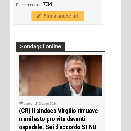
734
Firme raccolte:
Firma anche tu!
Sondaggi online
Lunedì 15 Giugno 2026
(CR) Il sindaco Virgilio rimuove
manifesto pro vita davanti
ospedale. Sei d'accordo SI-NO-