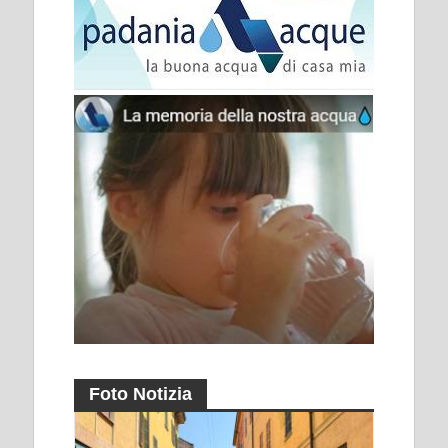
Foto Notizia