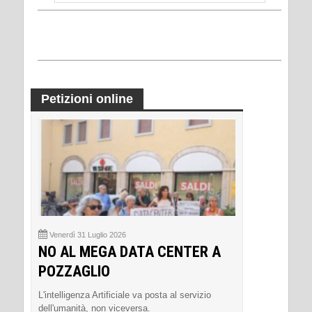
Petizioni online
Venerdì 31 Luglio 2026
NO AL MEGA DATA CENTER A
POZZAGLIO
L'intelligenza Artificiale va posta al servizio
dell'umanità, non viceversa.