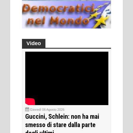
Video
Giovedì 06 Agosto 2026
Guccini, Schlein: non ha mai
smesso di stare dalla parte