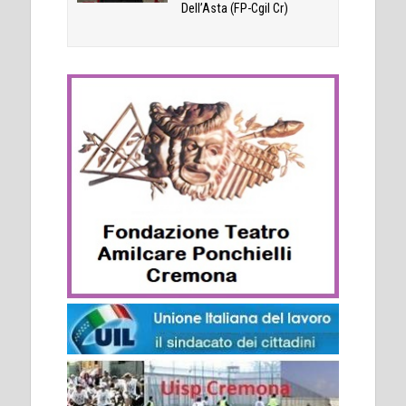
Dell’Asta (FP-Cgil Cr)