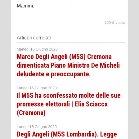
Mammì.
1298 visite
Articoli correlati
Martedì 16 Giugno 2020
Marco Degli Angeli (M5S) Cremona
dimenticata Piano Ministro De Micheli
deludente e preoccupante.
Lunedì 15 Giugno 2020
Il M5S ha sconfessato molte delle sue
promesse elettorali | Elia Sciacca
(Cremona)
Lunedì 15 Giugno 2020
Degli Angeli (M5S Lombardia). Legge