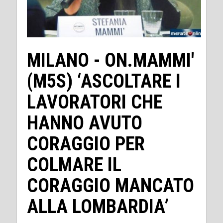
MILANO - ON.MAMMI'
(M5S) ‘ASCOLTARE I
LAVORATORI CHE
HANNO AVUTO
CORAGGIO PER
COLMARE IL
CORAGGIO MANCATO
ALLA LOMBARDIA’