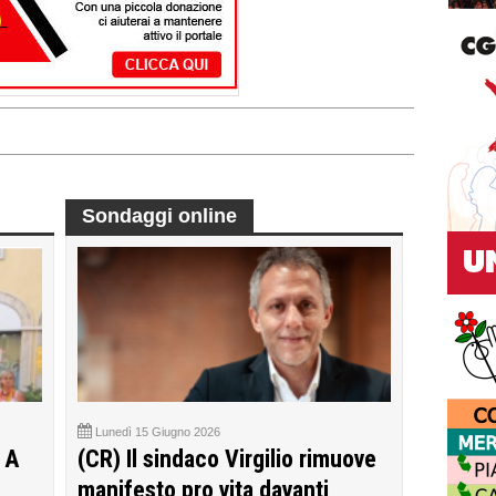
Sondaggi online
Lunedì 15 Giugno 2026
 A
(CR) Il sindaco Virgilio rimuove
manifesto pro vita davanti