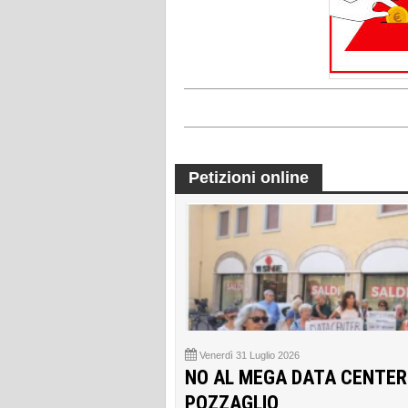
Petizioni online
Venerdì 31 Luglio 2026
NO AL MEGA DATA CENTER
POZZAGLIO