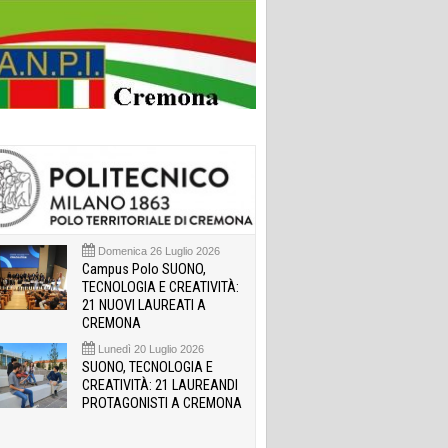
Domenica 26 Luglio 2026
Campus Polo SUONO,
TECNOLOGIA E CREATIVITÀ:
21 NUOVI LAUREATI A
CREMONA
Lunedì 20 Luglio 2026
SUONO, TECNOLOGIA E
CREATIVITÀ: 21 LAUREANDI
PROTAGONISTI A CREMONA