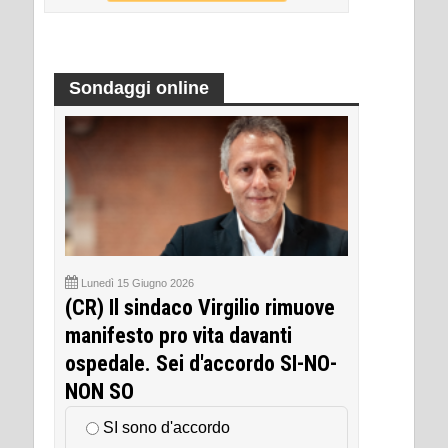
Sondaggi online
Lunedì 15 Giugno 2026
(CR) Il sindaco Virgilio rimuove
manifesto pro vita davanti
ospedale. Sei d'accordo SI-NO-
NON SO
SI sono d'accordo