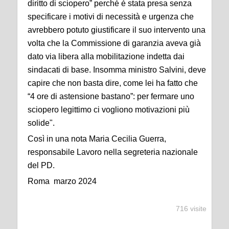
diritto di sciopero” perché è stata presa senza
specificare i motivi di necessità e urgenza che
avrebbero potuto giustificare il suo intervento una
volta che la Commissione di garanzia aveva già
dato via libera alla mobilitazione indetta dai
sindacati di base. Insomma ministro Salvini, deve
capire che non basta dire, come lei ha fatto che
“4 ore di astensione bastano”: per fermare uno
sciopero legittimo ci vogliono motivazioni più
solide".
Così in una nota Maria Cecilia Guerra,
responsabile Lavoro nella segreteria nazionale
del PD.
Roma marzo 2024
716 visite