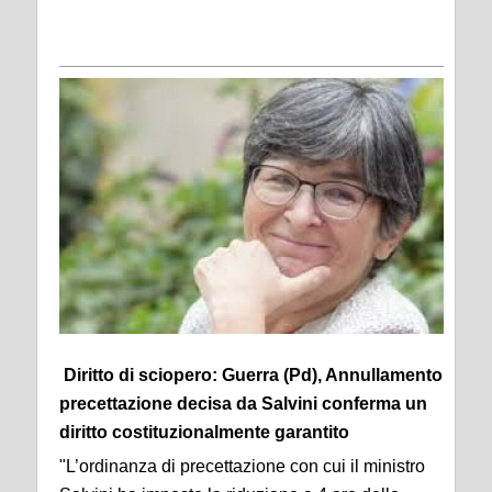
Diritto di sciopero: Guerra (Pd), Annullamento
precettazione decisa da Salvini conferma un
diritto costituzionalmente garantito
"L’ordinanza di precettazione con cui il ministro