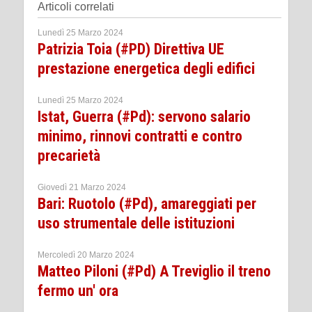
Articoli correlati
Lunedì 25 Marzo 2024
Patrizia Toia (#PD) Direttiva UE
prestazione energetica degli edifici
Lunedì 25 Marzo 2024
Istat, Guerra (#Pd): servono salario
minimo, rinnovi contratti e contro
precarietà
Giovedì 21 Marzo 2024
Bari: Ruotolo (#Pd), amareggiati per
uso strumentale delle istituzioni
Mercoledì 20 Marzo 2024
Matteo Piloni (#Pd) A Treviglio il treno
fermo un' ora