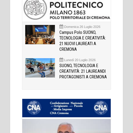
Domenica 26 Luglio 2026
Campus Polo SUONO,
TECNOLOGIA E CREATIVITÀ:
21 NUOVI LAUREATI A
CREMONA
Lunedì 20 Luglio 2026
SUONO, TECNOLOGIA E
CREATIVITÀ: 21 LAUREANDI
PROTAGONISTI A CREMONA