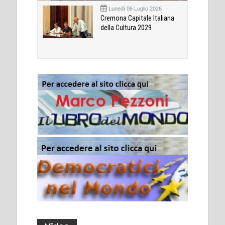
Lunedì 06 Luglio 2026
Cremona Capitale Italiana
della Cultura 2029