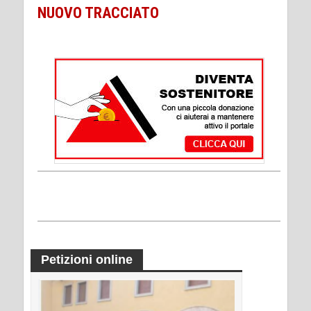
NUOVO TRACCIATO
Petizioni online