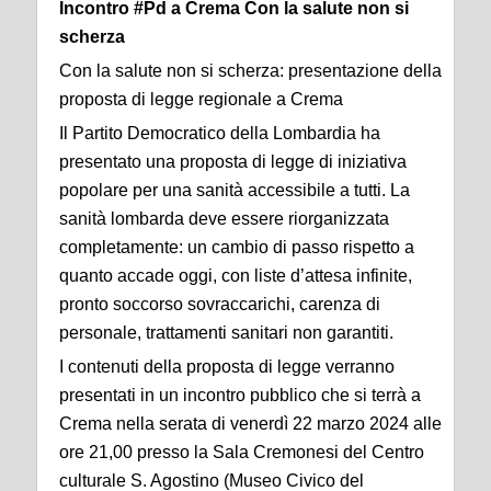
Incontro #Pd a Crema Con la salute non si
scherza
Con la salute non si scherza: presentazione della
proposta di legge regionale a Crema
Il Partito Democratico della Lombardia ha
presentato una proposta di legge di iniziativa
popolare per una sanità accessibile a tutti. La
sanità lombarda deve essere riorganizzata
completamente: un cambio di passo rispetto a
quanto accade oggi, con liste d’attesa infinite,
pronto soccorso sovraccarichi, carenza di
personale, trattamenti sanitari non garantiti.
I contenuti della proposta di legge verranno
presentati in un incontro pubblico che si terrà a
Crema nella serata di venerdì 22 marzo 2024 alle
ore 21,00 presso la Sala Cremonesi del Centro
culturale S. Agostino (Museo Civico del