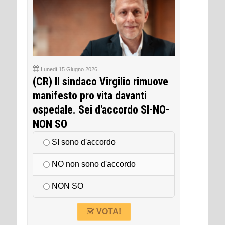
Lunedì 15 Giugno 2026
(CR) Il sindaco Virgilio rimuove
manifesto pro vita davanti
ospedale. Sei d'accordo SI-NO-
NON SO
SI sono d'accordo
NO non sono d'accordo
NON SO
VOTA!