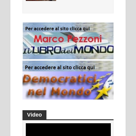
Video