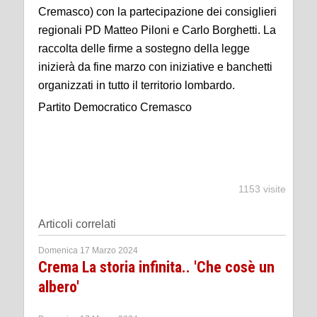
Cremasco) con la partecipazione dei consiglieri
regionali PD Matteo Piloni e Carlo Borghetti. La
raccolta delle firme a sostegno della legge
inizierà da fine marzo con iniziative e banchetti
organizzati in tutto il territorio lombardo.
Partito Democratico Cremasco
1153 visite
Articoli correlati
Domenica 17 Marzo 2024
Crema La storia infinita.. 'Che cosè un
albero'