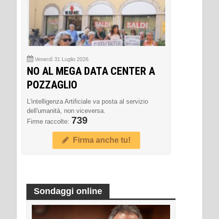
Venerdì 31 Luglio 2026
NO AL MEGA DATA CENTER A
POZZAGLIO
L'intelligenza Artificiale va posta al servizio
dell'umanità, non viceversa.
739
Firme raccolte:
Firma anche tu!
Sondaggi online