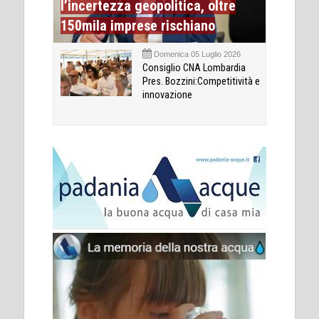
l’incertezza geopolitica, oltre
150mila imprese rischiano
Domenica 05 Luglio 2026
Consiglio CNA Lombardia
Pres. Bozzini:Competitività e
innovazione