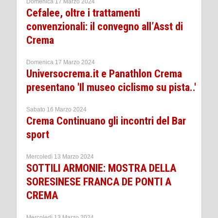
Domenica 17 Marzo 2024
Cefalee, oltre i trattamenti
convenzionali: il convegno all’Asst di
Crema
Domenica 17 Marzo 2024
Universocrema.it e Panathlon Crema
presentano 'Il museo ciclismo su pista..'
Sabato 16 Marzo 2024
Crema Continuano gli incontri del Bar
sport
Mercoledì 13 Marzo 2024
SOTTILI ARMONIE: MOSTRA DELLA
SORESINESE FRANCA DE PONTI A
CREMA
Mercoledì 13 Marzo 2024