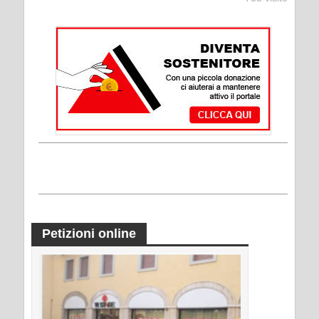
Petizioni online