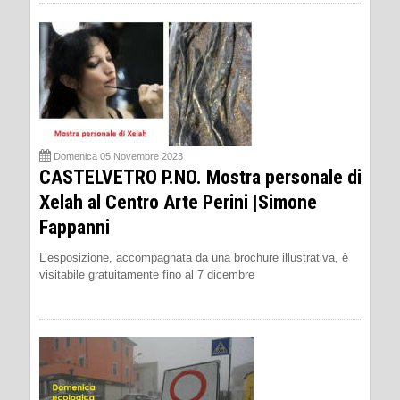
Domenica 05 Novembre 2023
CASTELVETRO P.NO. Mostra personale di
Xelah al Centro Arte Perini |Simone
Fappanni
L’esposizione, accompagnata da una brochure illustrativa, è
visitabile gratuitamente fino al 7 dicembre