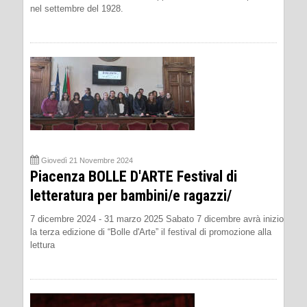
nel settembre del 1928.
Giovedì 21 Novembre 2024
Piacenza BOLLE D'ARTE Festival di
letteratura per bambini/e ragazzi/
7 dicembre 2024 - 31 marzo 2025 Sabato 7 dicembre avrà inizio
la terza edizione di “Bolle d'Arte” il festival di promozione alla
lettura