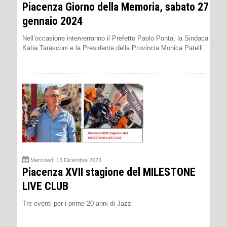
Piacenza Giorno della Memoria, sabato 27
gennaio 2024
Nell’occasione interverranno il Prefetto Paolo Ponta, la Sindaca
Katia Tarasconi e la Presidente della Provincia Monica Patelli
Mercoledì 13 Dicembre 2023
Piacenza XVII stagione del MILESTONE
LIVE CLUB
Tre eventi per i prime 20 anni di Jazz