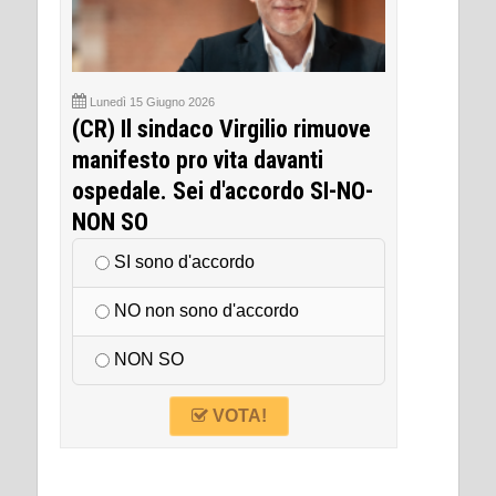
Lunedì 15 Giugno 2026
(CR) Il sindaco Virgilio rimuove
manifesto pro vita davanti
ospedale. Sei d'accordo SI-NO-
NON SO
SI sono d'accordo
NO non sono d'accordo
NON SO
VOTA!