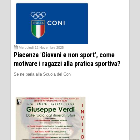
Mercoledì 12 Novembre 2025
Piacenza 'Giovani e non sport', come
motivare i ragazzi alla pratica sportiva?
Se ne parla alla Scuola del Coni