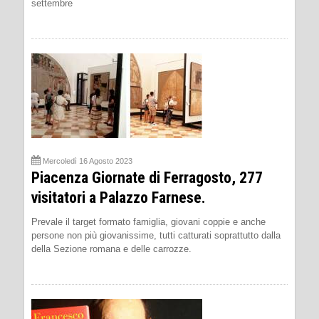
settembre
Mercoledì 16 Agosto 2023
Piacenza Giornate di Ferragosto, 277
visitatori a Palazzo Farnese.
Prevale il target formato famiglia, giovani coppie e anche
persone non più giovanissime, tutti catturati soprattutto dalla
della Sezione romana e delle carrozze.