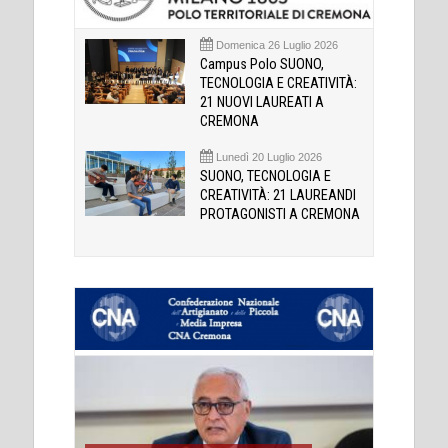
Domenica 26 Luglio 2026
Campus Polo SUONO,
TECNOLOGIA E CREATIVITÀ:
21 NUOVI LAUREATI A
CREMONA
Lunedì 20 Luglio 2026
SUONO, TECNOLOGIA E
CREATIVITÀ: 21 LAUREANDI
PROTAGONISTI A CREMONA