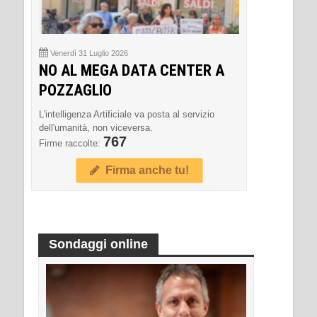
Venerdì 31 Luglio 2026
NO AL MEGA DATA CENTER A
POZZAGLIO
L'intelligenza Artificiale va posta al servizio
dell'umanità, non viceversa.
767
Firme raccolte:
Firma anche tu!
Sondaggi online