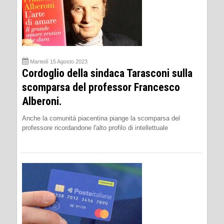
Martedì 15 Agosto 2023
Cordoglio della sindaca Tarasconi sulla
scomparsa del professor Francesco
Alberoni.
Anche la comunità piacentina piange la scomparsa del
professore ricordandone l'alto profilo di intellettuale