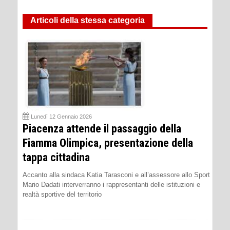
Articoli della stessa categoria
Lunedì 12 Gennaio 2026
Piacenza attende il passaggio della
Fiamma Olimpica, presentazione della
tappa cittadina
Accanto alla sindaca Katia Tarasconi e all’assessore allo Sport
Mario Dadati interverranno i rappresentanti delle istituzioni e
realtà sportive del territorio