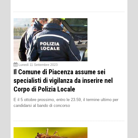
Lunedì 11 Settembre 2023
Il Comune di Piacenza assume sei
specialisti di vigilanza da inserire nel
Corpo di Polizia Locale
E il 5 ottobre prossimo, entro le 23.59, il termine ultimo per
candidarsi al bando di concorso