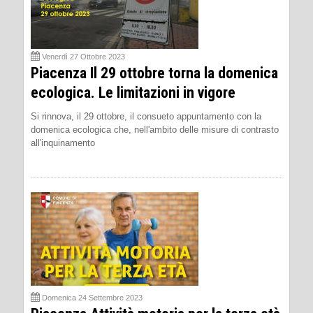
Venerdì 27 Ottobre 2023
Piacenza Il 29 ottobre torna la domenica
ecologica. Le limitazioni in vigore
Si rinnova, il 29 ottobre, il consueto appuntamento con la
domenica ecologica che, nell'ambito delle misure di contrasto
all'inquinamento
Domenica 24 Settembre 2023