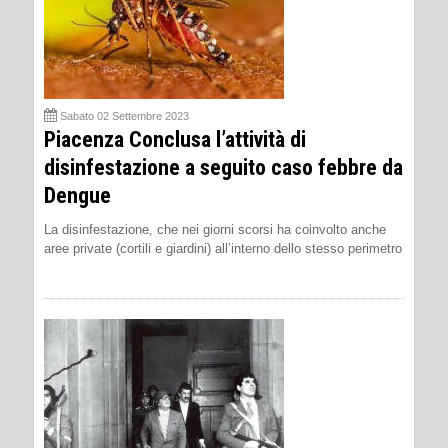
Sabato 02 Settembre 2023
Piacenza Conclusa l’attività di
disinfestazione a seguito caso febbre da
Dengue
La disinfestazione, che nei giorni scorsi ha coinvolto anche
aree private (cortili e giardini) all’interno dello stesso perimetro