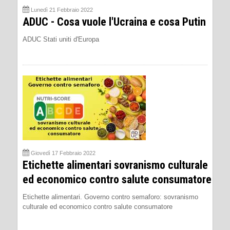
Lunedì 21 Febbraio 2022
ADUC - Cosa vuole l'Ucraina e cosa Putin
ADUC Stati uniti d'Europa
Giovedì 17 Febbraio 2022
Etichette alimentari sovranismo culturale
ed economico contro salute consumatore
Etichette alimentari. Governo contro semaforo: sovranismo
culturale ed economico contro salute consumatore