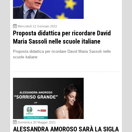
Mercoledì 12 Gennaio 2022
Proposta didattica per ricordare David
Maria Sassoli nelle scuole italiane
Proposta didattica per ricordare David Maria Sassoli nelle
scuole italiane
Domenica 30 Maggio 2021
ALESSANDRA AMOROSO SARÀ LA SIGLA