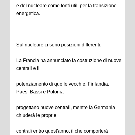
e del nucleare come fonti utili per la transizione
energetica.
Sul nucleare ci sono posizioni differenti.
La Francia ha annunciato la costruzione di nuove
centrali e il
potenziamento di quelle vecchie, Finlandia,
Paesi Bassi e Polonia
progettano nuove centrali, mentre la Germania
chiuderà le proprie
centrali entro quest'anno, il che comporterà