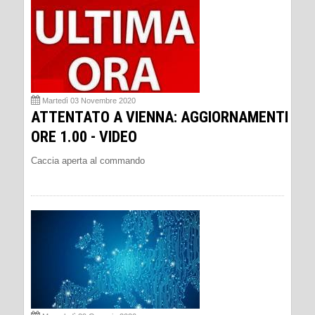
Martedì 03 Novembre 2020
ATTENTATO A VIENNA: AGGIORNAMENTI
ORE 1.00 - VIDEO
Caccia aperta al commando