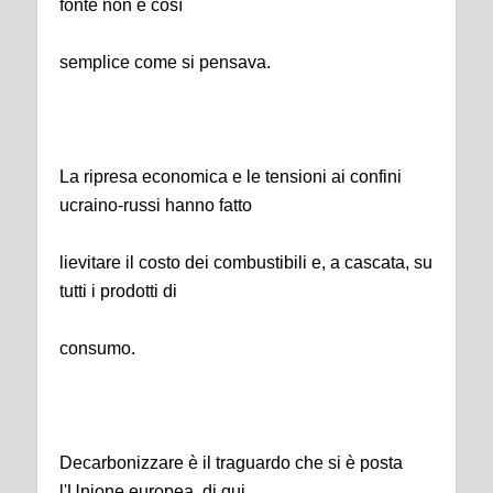
fonte non è così
semplice come si pensava.
La ripresa economica e le tensioni ai confini
ucraino-russi hanno fatto
lievitare il costo dei combustibili e, a cascata, su
tutti i prodotti di
consumo.
Decarbonizzare è il traguardo che si è posta
l'Unione europea, di qui