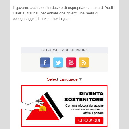
Il governo austriaco ha deciso di espropriare la casa di Adolf
Hitler a Braunau per evitare che diventi una meta di
pellegrinaggio di nazisti nostalgici.
SEGUI
WELFARE NETWORK
Select Language
▼