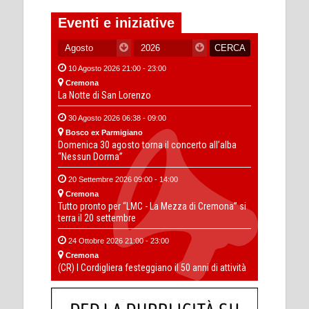
Eventi e iniziative
10 Agosto 2026 21:00 - 23:00
Cremona
La Notte di San Lorenzo
30 Agosto 2026 06:38 - 09:00
Bosco ex Parmigiano
Domenica 30 agosto torna il concerto all’alba
“Nessun Dorma”
20 Settembre 2026 09:00 - 14:00
Cremona
Tutto pronto per “LMC - La Mezza di Cremona” si
terra il 20 settembre
24 Ottobre 2026 21:00 - 23:00
Cremona
(CR) I Cordigliera festeggiano il 50 anni di attività