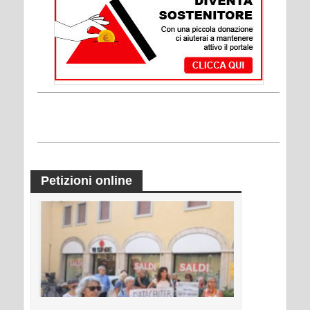
Petizioni online