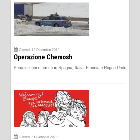
Giovedì 12 Dicembre 2019
Operazione Chemosh
Perquisizioni e arresti in Spagna, Italia, Francia e Regno Unito
Giovedì 31 Gennaio 2019