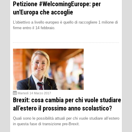
Petizione #WelcomingEurope: per
un'Europa che accoglie
L'obiettivo a livello europeo è quello di raccogliere 1 milione di
firme entro il 14 febbraio.
Martedì 14 Marzo 2017
Brexit: cosa cambia per chi vuole studiare
all’estero il prossimo anno scolastico?
Quali sono le possibilità attuali per chi vuole studiare all’estero
in questa fase di transizione pre-Brexit.