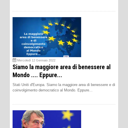
Mercoledì 12 Gennaio 2022
Siamo la maggiore area di benessere al
Mondo .... Eppure...
Stati Uniti d'Europa. Siamo la maggiore area di benessere e di
coinvolgimento democratico al Mondo. Eppure...