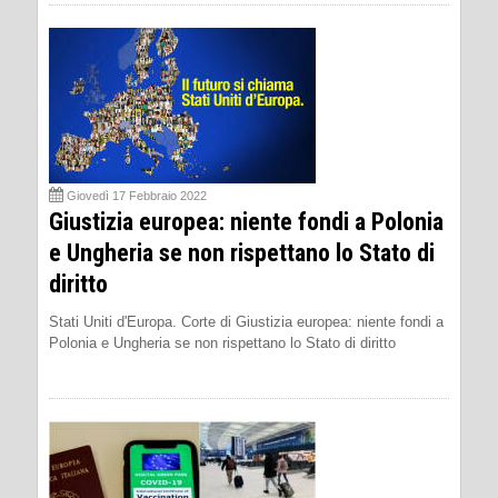
Giovedì 17 Febbraio 2022
Giustizia europea: niente fondi a Polonia
e Ungheria se non rispettano lo Stato di
diritto
Stati Uniti d'Europa. Corte di Giustizia europea: niente fondi a
Polonia e Ungheria se non rispettano lo Stato di diritto