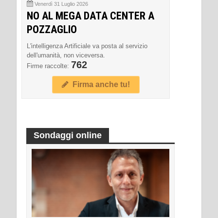
Venerdì 31 Luglio 2026
NO AL MEGA DATA CENTER A
POZZAGLIO
L'intelligenza Artificiale va posta al servizio
dell'umanità, non viceversa.
762
Firme raccolte:
Firma anche tu!
Sondaggi online