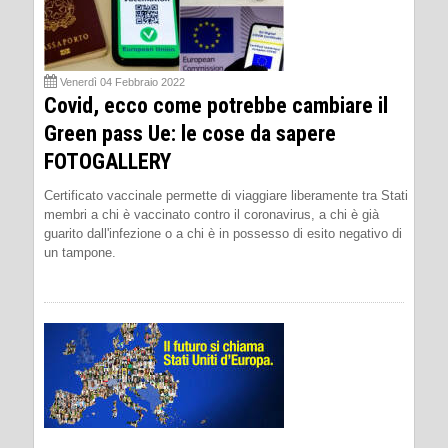
Venerdì 04 Febbraio 2022
Covid, ecco come potrebbe cambiare il
Green pass Ue: le cose da sapere
FOTOGALLERY
Certificato vaccinale permette di viaggiare liberamente tra Stati
membri a chi è vaccinato contro il coronavirus, a chi è già
guarito dall'infezione o a chi è in possesso di esito negativo di
un tampone.