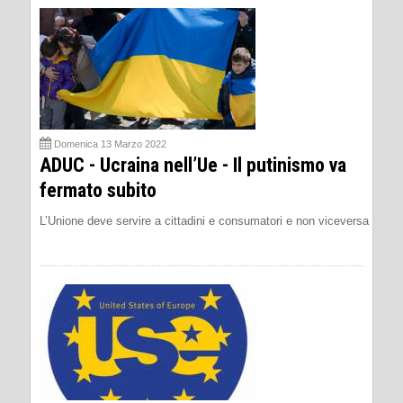
Domenica 13 Marzo 2022
ADUC - Ucraina nell’Ue - Il putinismo va
fermato subito
L’Unione deve servire a cittadini e consumatori e non viceversa