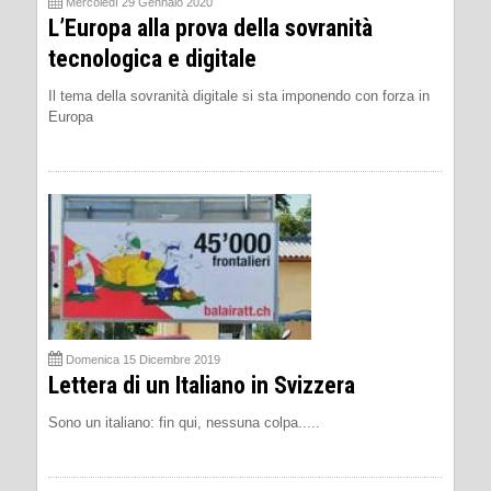
Mercoledì 29 Gennaio 2020
L’Europa alla prova della sovranità
tecnologica e digitale
Il tema della sovranità digitale si sta imponendo con forza in
Europa
Domenica 15 Dicembre 2019
Lettera di un Italiano in Svizzera
Sono un italiano: fin qui, nessuna colpa.....