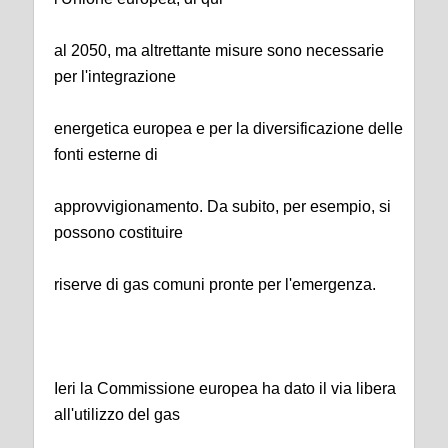
al 2050, ma altrettante misure sono necessarie
per l'integrazione
energetica europea e per la diversificazione delle
fonti esterne di
approvvigionamento. Da subito, per esempio, si
possono costituire
riserve di gas comuni pronte per l'emergenza.
Ieri la Commissione europea ha dato il via libera
all'utilizzo del gas