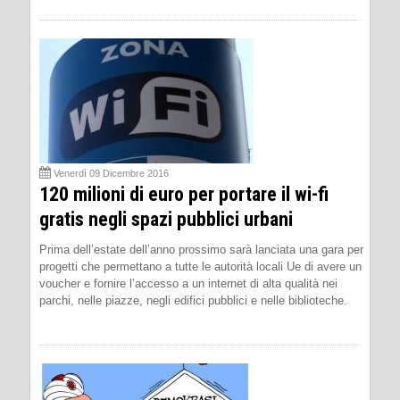
Venerdì 09 Dicembre 2016
120 milioni di euro per portare il wi-fi
gratis negli spazi pubblici urbani
Prima dell’estate dell’anno prossimo sarà lanciata una gara per
progetti che permettano a tutte le autorità locali Ue di avere un
voucher e fornire l’accesso a un internet di alta qualità nei
parchi, nelle piazze, negli edifici pubblici e nelle biblioteche.