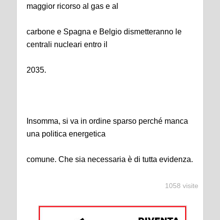
maggior ricorso al gas e al
carbone e Spagna e Belgio dismetteranno le
centrali nucleari entro il
2035.
Insomma, si va in ordine sparso perché manca
una politica energetica
comune. Che sia necessaria è di tutta evidenza.
1058 visite