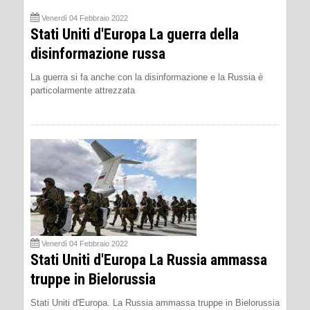
Venerdì 04 Febbraio 2022
Stati Uniti d'Europa La guerra della
disinformazione russa
La guerra si fa anche con la disinformazione e la Russia è
particolarmente attrezzata
Venerdì 04 Febbraio 2022
Stati Uniti d'Europa La Russia ammassa
truppe in Bielorussia
Stati Uniti d'Europa. La Russia ammassa truppe in Bielorussia