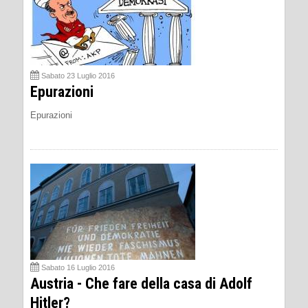
Sabato 23 Luglio 2016
Epurazioni
Epurazioni
Sabato 16 Luglio 2016
Austria - Che fare della casa di Adolf
Hitler?