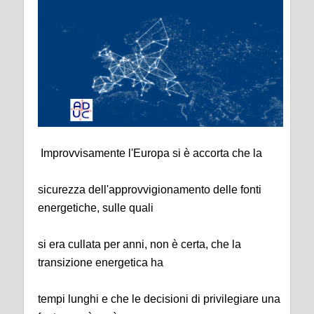
Improvvisamente l'Europa si è accorta che la
sicurezza dell'approvvigionamento delle fonti
energetiche, sulle quali
si era cullata per anni, non è certa, che la
transizione energetica ha
tempi lunghi e che le decisioni di privilegiare una