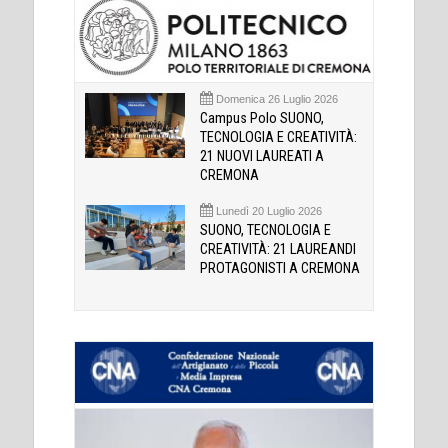
Domenica 26 Luglio 2026
Campus Polo SUONO,
TECNOLOGIA E CREATIVITÀ:
21 NUOVI LAUREATI A
CREMONA
Lunedì 20 Luglio 2026
SUONO, TECNOLOGIA E
CREATIVITÀ: 21 LAUREANDI
PROTAGONISTI A CREMONA