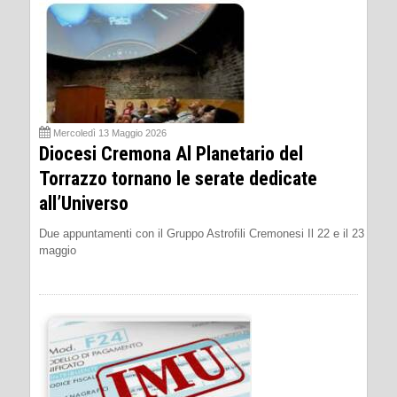
Mercoledì 13 Maggio 2026
Diocesi Cremona Al Planetario del
Torrazzo tornano le serate dedicate
all’Universo
Due appuntamenti con il Gruppo Astrofili Cremonesi Il 22 e il 23
maggio