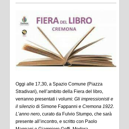
Oggi alle 17,30, a Spazio Comune (Piazza
Stradivari), nell’ambito della Fiera del libro,
verranno presentati i volumi:
Gli impressionisti e
il silenzio
di Simone Fappanni e
Cremona 1922.
L’anno nero
, curato da Fulvio Stumpo, che sarà
presente all’incontro, e scritto con Paolo
Magnani e Giampiero Goffi. Modera