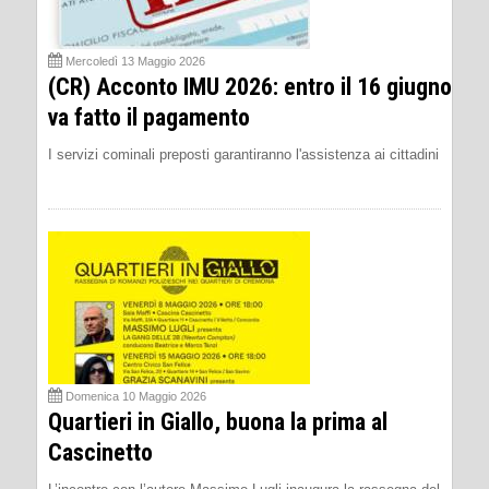
Mercoledì 13 Maggio 2026
(CR) Acconto IMU 2026: entro il 16 giugno
va fatto il pagamento
I servizi cominali preposti garantiranno l'assistenza ai cittadini
Domenica 10 Maggio 2026
Quartieri in Giallo, buona la prima al
Cascinetto