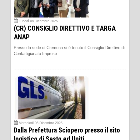
Lunedì 08 Dicembre 2025
(CR) CONSIGLIO DIRETTIVO E TARGA
ANAP
Presso la sede di Cremona si è tenuto il Consiglio Direttivo di
Confartigianato Imprese
Mercoledì 03 Dicembre 2025
Dalla Prefettura Sciopero presso il sito
logistico di Sesto ed Uniti.