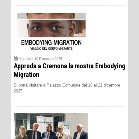
Mercoledì 10 Dicembre 2025
Approda a Cremona la mostra Embodying
Migration
Si potrà visitare a Palazzo Comunale dal 18 al 21 dicembre
2025