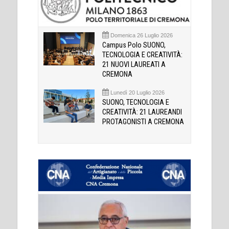
Domenica 26 Luglio 2026
Campus Polo SUONO,
TECNOLOGIA E CREATIVITÀ:
21 NUOVI LAUREATI A
CREMONA
Lunedì 20 Luglio 2026
SUONO, TECNOLOGIA E
CREATIVITÀ: 21 LAUREANDI
PROTAGONISTI A CREMONA