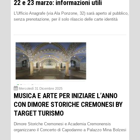
22 e 23 marzo: informazioni utili
L'Ufficio Anagrafe (via Ala Ponzone, 32) sarà aperto al pubblico,
senza prenotazione, per il solo rilascio delle carte identità
Mercoledì 31 Dicembre 2025
MUSICA E ARTE PER INIZIARE L’ANNO
CON DIMORE STORICHE CREMONESI BY
TARGET TURISMO
Dimore Storiche Cremonesi e Academia Cremonensis
organizzano il Concerto di Capodanno a Palazzo Mina Bolzesi