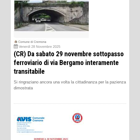
Venerdì 28 Novembre 2025
(CR) Da sabato 29 novembre sottopasso
ferroviario di via Bergamo interamente
transitabile
Si ringraziano ancora una volta la cittadinanza per la pazienza
dimostrata