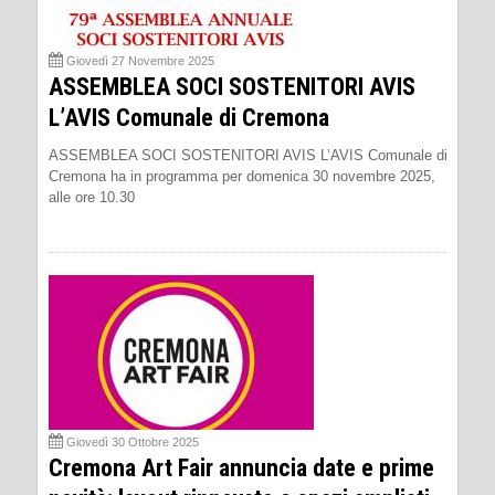
Giovedì 27 Novembre 2025
ASSEMBLEA SOCI SOSTENITORI AVIS
L’AVIS Comunale di Cremona
ASSEMBLEA SOCI SOSTENITORI AVIS L’AVIS Comunale di
Cremona ha in programma per domenica 30 novembre 2025,
alle ore 10.30
Giovedì 30 Ottobre 2025
Cremona Art Fair annuncia date e prime