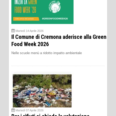
Martedì 14 Aprile 2026
Il Comune di Cremona aderisce alla Green
Food Week 2026
Nelle scuole menù a ridotto impatto ambientale
Martedì 07 Aprile 2026