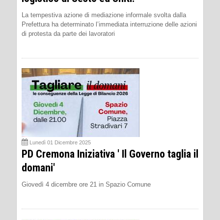
La tempestiva azione di mediazione informale svolta dalla
Prefettura ha determinato l’immediata interruzione delle azioni
di protesta da parte dei lavoratori
Lunedì 01 Dicembre 2025
PD Cremona Iniziativa ' Il Governo taglia il
domani'
Giovedì 4 dicembre ore 21 in Spazio Comune