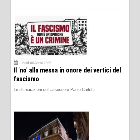
Lunedì 06 Aprile 2026
Il 'no' alla messa in onore dei vertici del
fascismo
Le dichiarazioni dell’assessore Paolo Carletti