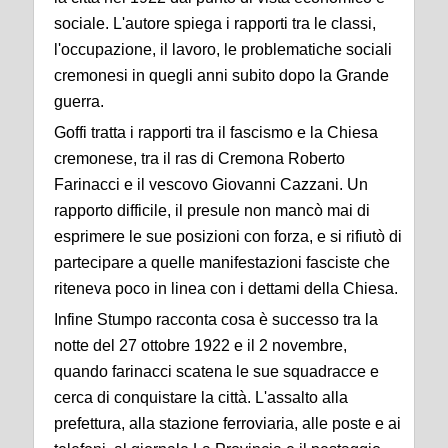
sociale. L'autore spiega i rapporti tra le classi,
l'occupazione, il lavoro, le problematiche sociali
cremonesi in quegli anni subito dopo la Grande
guerra.
Goffi tratta i rapporti tra il fascismo e la Chiesa
cremonese, tra il ras di Cremona Roberto
Farinacci e il vescovo Giovanni Cazzani. Un
rapporto difficile, il presule non mancò mai di
esprimere le sue posizioni con forza, e si rifiutò di
partecipare a quelle manifestazioni fasciste che
riteneva poco in linea con i dettami della Chiesa.
Infine Stumpo racconta cosa è successo tra la
notte del 27 ottobre 1922 e il 2 novembre,
quando farinacci scatena le sue squadracce e
cerca di conquistare la città. L'assalto alla
prefettura, alla stazione ferroviaria, alle poste e ai