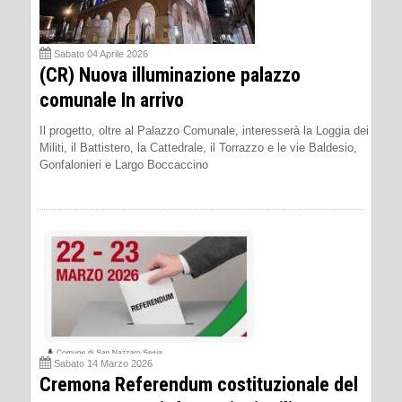
Sabato 04 Aprile 2026
(CR) Nuova illuminazione palazzo
comunale In arrivo
Il progetto, oltre al Palazzo Comunale, interesserà la Loggia dei
Militi, il Battistero, la Cattedrale, il Torrazzo e le vie Baldesio,
Gonfalonieri e Largo Boccaccino
Sabato 14 Marzo 2026
Cremona Referendum costituzionale del