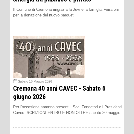
Il Comune di Cremona ringrazia la Juvi e la famiglia Ferraroni
per la donazione del nuovo parquet
Sabato 16 Maggio 2026
Cremona 40 anni CAVEC - Sabato 6
giugno 2026
Per l'occasione saranno presenti i Soci Fondatori e i Presidenti
Cavec ISCRIZIONI ENTRO E NON OLTRE sabato 30 maggio