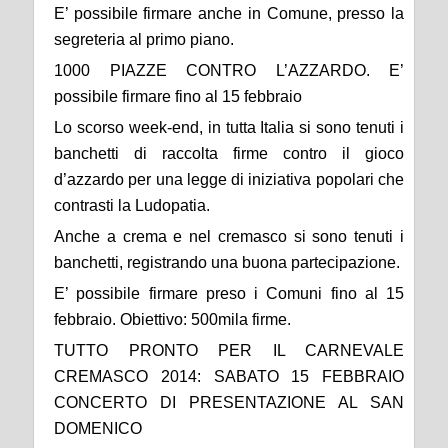
E’ possibile firmare anche in Comune, presso la
segreteria al primo piano.
1000 PIAZZE CONTRO L’AZZARDO. E’
possibile firmare fino al 15 febbraio
Lo scorso week-end, in tutta Italia si sono tenuti i
banchetti di raccolta firme contro il gioco
d’azzardo per una legge di iniziativa popolari che
contrasti la Ludopatia.
Anche a crema e nel cremasco si sono tenuti i
banchetti, registrando una buona partecipazione.
E’ possibile firmare preso i Comuni fino al 15
febbraio. Obiettivo: 500mila firme.
TUTTO PRONTO PER IL CARNEVALE
CREMASCO 2014: SABATO 15 FEBBRAIO
CONCERTO DI PRESENTAZIONE AL SAN
DOMENICO