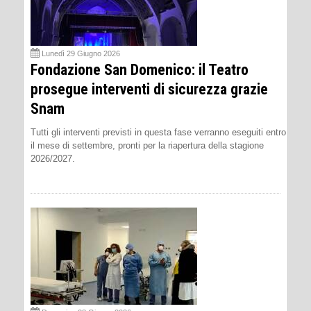
Lunedì 29 Giugno 2026
Fondazione San Domenico: il Teatro
prosegue interventi di sicurezza grazie
Snam
Tutti gli interventi previsti in questa fase verranno eseguiti entro
il mese di settembre, pronti per la riapertura della stagione
2026/2027.