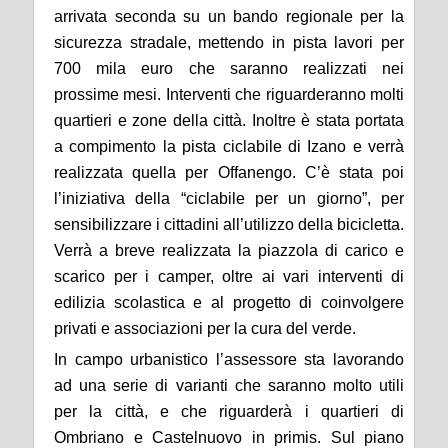
arrivata seconda su un bando regionale per la
sicurezza stradale, mettendo in pista lavori per
700 mila euro che saranno realizzati nei
prossime mesi. Interventi che riguarderanno molti
quartieri e zone della città. Inoltre è stata portata
a compimento la pista ciclabile di Izano e verrà
realizzata quella per Offanengo. C’è stata poi
l’iniziativa della “ciclabile per un giorno”, per
sensibilizzare i cittadini all’utilizzo della bicicletta.
Verrà a breve realizzata la piazzola di carico e
scarico per i camper, oltre ai vari interventi di
edilizia scolastica e al progetto di coinvolgere
privati e associazioni per la cura del verde.
In campo urbanistico l’assessore sta lavorando
ad una serie di varianti che saranno molto utili
per la città, e che riguarderà i quartieri di
Ombriano e Castelnuovo in primis. Sul piano