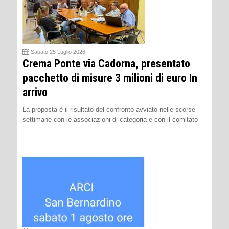
Sabato 25 Luglio 2026
Crema Ponte via Cadorna, presentato
pacchetto di misure 3 milioni di euro In
arrivo
La proposta è il risultato del confronto avviato nelle scorse
settimane con le associazioni di categoria e con il comitato