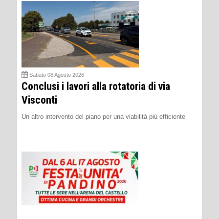
Sabato 08 Agosto 2026
Conclusi i lavori alla rotatoria di via
Visconti
Un altro intervento del piano per una viabilità più efficiente