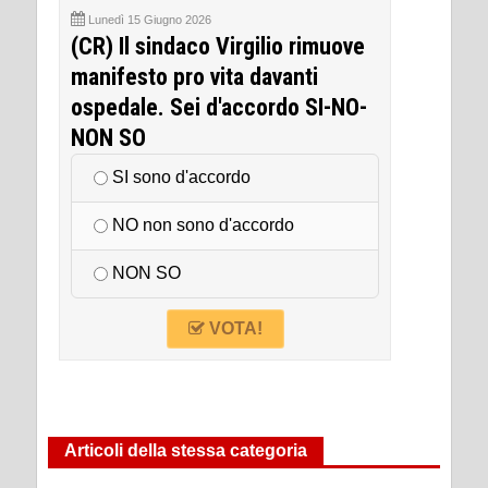
Lunedì 15 Giugno 2026
(CR) Il sindaco Virgilio rimuove
manifesto pro vita davanti
ospedale. Sei d'accordo SI-NO-
NON SO
SI sono d'accordo
NO non sono d'accordo
NON SO
VOTA!
Articoli della stessa categoria