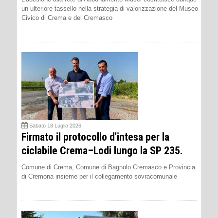
un ulteriore tassello nella strategia di valorizzazione del Museo
Civico di Crema e del Cremasco
Sabato 18 Luglio 2026
Firmato il protocollo d'intesa per la
ciclabile Crema–Lodi lungo la SP 235.
Comune di Crema, Comune di Bagnolo Cremasco e Provincia
di Cremona insieme per il collegamento sovracomunale