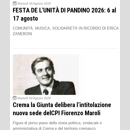
Martedì 04 Agosto 2026
FESTA DE L'UNITÀ DI PANDINO 2026: 6 al
17 agosto
COMUNITÀ, MUSICA, SOLIDARIETÀ IN RICORDO DI ERICA
ZANEBONI
Martedì 04 Agosto 2026
Crema la Giunta delibera l’intitolazione
nuova sede delCPI Fiorenzo Maroli
Figura di primo piano della storia politica, sindacale e
amministrativa di Crema e del territorio cremasco.