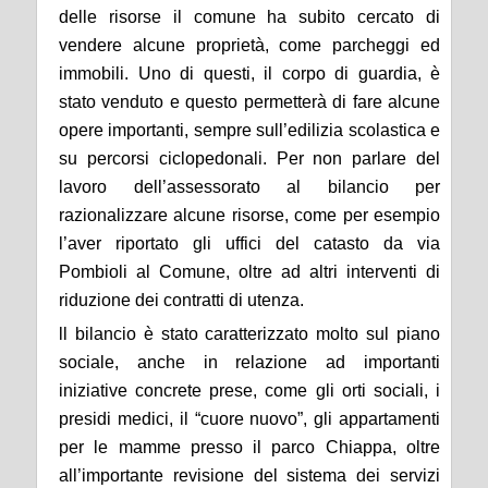
delle risorse il comune ha subito cercato di
vendere alcune proprietà, come parcheggi ed
immobili. Uno di questi, il corpo di guardia, è
stato venduto e questo permetterà di fare alcune
opere importanti, sempre sull’edilizia scolastica e
su percorsi ciclopedonali. Per non parlare del
lavoro dell’assessorato al bilancio per
razionalizzare alcune risorse, come per esempio
l’aver riportato gli uffici del catasto da via
Pombioli al Comune, oltre ad altri interventi di
riduzione dei contratti di utenza.
ll bilancio è stato caratterizzato molto sul piano
sociale, anche in relazione ad importanti
iniziative concrete prese, come gli orti sociali, i
presidi medici, il “cuore nuovo”, gli appartamenti
per le mamme presso il parco Chiappa, oltre
all’importante revisione del sistema dei servizi