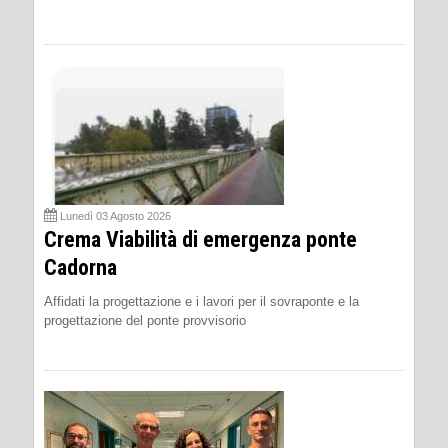
Lunedì 03 Agosto 2026
Crema Viabilità di emergenza ponte
Cadorna
Affidati la progettazione e i lavori per il sovraponte e la
progettazione del ponte provvisorio