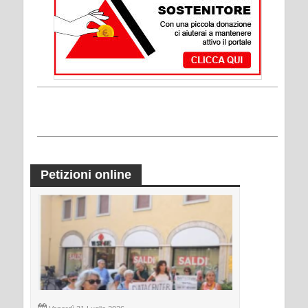
Petizioni online