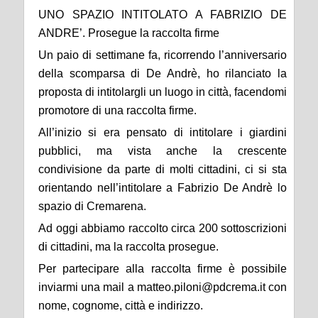
UNO SPAZIO INTITOLATO A FABRIZIO DE
ANDRE’. Prosegue la raccolta firme
Un paio di settimane fa, ricorrendo l’anniversario
della scomparsa di De Andrè, ho rilanciato la
proposta di intitolargli un luogo in città, facendomi
promotore di una raccolta firme.
All’inizio si era pensato di intitolare i giardini
pubblici, ma vista anche la crescente
condivisione da parte di molti cittadini, ci si sta
orientando nell’intitolare a Fabrizio De Andrè lo
spazio di Cremarena.
Ad oggi abbiamo raccolto circa 200 sottoscrizioni
di cittadini, ma la raccolta prosegue.
Per partecipare alla raccolta firme è possibile
inviarmi una mail a matteo.piloni@pdcrema.it con
nome, cognome, città e indirizzo.