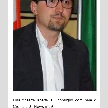
Una finestra aperta sul consiglio comunale di
Crema 2.0 - News n°39