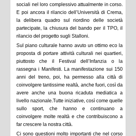
sociali nel loro complessivo attualmente in corso.
E poi ancora il rilancio dell’Università di Crema,
la delibera quadro sul riordino delle società
partecipate, la chiusura del bando per il TPO, il
rilancio del progetto sugli Stalloni.
Sul piano culturale hanno avuto un ottimo eco la
proposta di portare attività culturali nei quartieri,
piuttosto che il Festival dell’Infanzia o la
rassegna i Manifesti. La manifestazione sui 150
anni del treno, poi, ha permesso alla città di
coinvolgere tantissime realtà, anche fuori, così da
avere anche una buona ricaduta mediatica a
livello nazionale.Tutte iniziative, così come quelle
sullo sport, che hanno e continuano a
coinvolgere molte realtà e che contribuiscono a
far crescere la nostra città.
Ci sono questioni molto importanti che nel corso