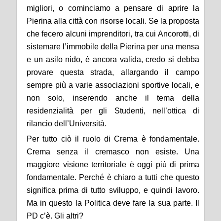
migliori, o cominciamo a pensare di aprire la
Pierina alla città con risorse locali. Se la proposta
che fecero alcuni imprenditori, tra cui Ancorotti, di
sistemare l’immobile della Pierina per una mensa
e un asilo nido, è ancora valida, credo si debba
provare questa strada, allargando il campo
sempre più a varie associazioni sportive locali, e
non solo, inserendo anche il tema della
residenzialità per gli Studenti, nell’ottica di
rilancio dell’Università.
Per tutto ciò il ruolo di Crema è fondamentale.
Crema senza il cremasco non esiste. Una
maggiore visione territoriale è oggi più di prima
fondamentale. Perché è chiaro a tutti che questo
significa prima di tutto sviluppo, e quindi lavoro.
Ma in questo la Politica deve fare la sua parte. Il
PD c’è. Gli altri?