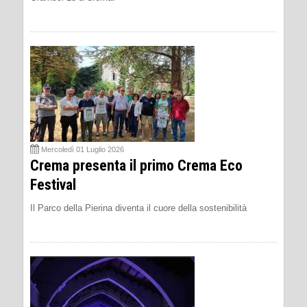
Mercoledì 01 Luglio 2026
Crema presenta il primo Crema Eco
Festival
Il Parco della Pierina diventa il cuore della sostenibilità