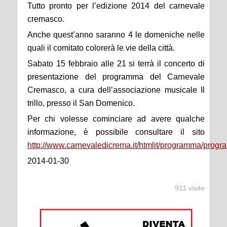
Tutto pronto per l’edizione 2014 del carnevale
cremasco.
Anche quest’anno saranno 4 le domeniche nelle
quali il comitato colorerà le vie della città.
Sabato 15 febbraio alle 21 si terrà il concerto di
presentazione del programma del Carnevale
Cremasco, a cura dell’associazione musicale Il
trillo, presso il San Domenico.
Per chi volesse cominciare ad avere qualche
informazione, è possibile consultare il sito
http://www.carnevaledicrema.it/htmlit/programma/prog
2014-01-30
911 visite