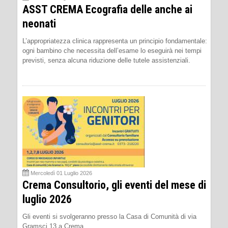
ASST CREMA Ecografia delle anche ai
neonati
L’appropriatezza clinica rappresenta un principio fondamentale:
ogni bambino che necessita dell’esame lo eseguirà nei tempi
previsti, senza alcuna riduzione delle tutele assistenziali.
Mercoledì 01 Luglio 2026
Crema Consultorio, gli eventi del mese di
luglio 2026
Gli eventi si svolgeranno presso la Casa di Comunità di via
Gramsci 13 a Crema.