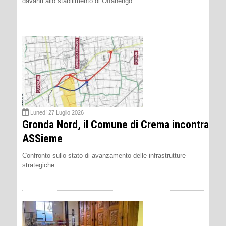
davanti allo stabilimento di Offanengo.
Lunedì 27 Luglio 2026
Gronda Nord, il Comune di Crema incontra
ASSieme
Confronto sullo stato di avanzamento delle infrastrutture
strategiche