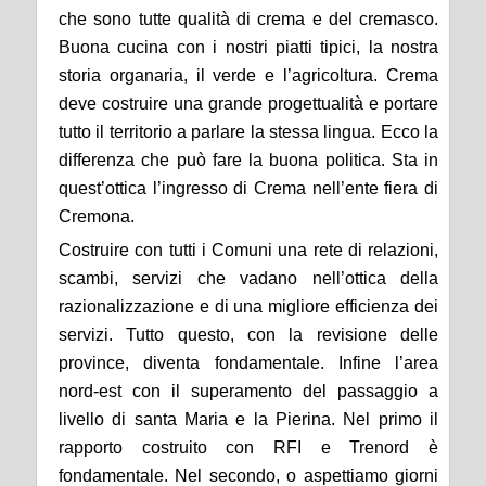
che sono tutte qualità di crema e del cremasco.
Buona cucina con i nostri piatti tipici, la nostra
storia organaria, il verde e l’agricoltura. Crema
deve costruire una grande progettualità e portare
tutto il territorio a parlare la stessa lingua. Ecco la
differenza che può fare la buona politica. Sta in
quest’ottica l’ingresso di Crema nell’ente fiera di
Cremona.
Costruire con tutti i Comuni una rete di relazioni,
scambi, servizi che vadano nell’ottica della
razionalizzazione e di una migliore efficienza dei
servizi. Tutto questo, con la revisione delle
province, diventa fondamentale. Infine l’area
nord-est con il superamento del passaggio a
livello di santa Maria e la Pierina. Nel primo il
rapporto costruito con RFI e Trenord è
fondamentale. Nel secondo, o aspettiamo giorni