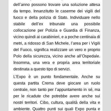
dell’anno possono trovare una soluzione attesa
da tempo. Innanzitutto le caserme dei vigili del
fuoco e della polizia di Stato. Individuare nello
stabile dell’ex tribunale una possibile
collocazione per Polizia e Guardia di Finanza,
vicino quindi ai carabinieri, e a poche centinaia di
metri, a ridosso di San Michele, l’area per i Vigili
del Fuoco, significa realizzare un vero e proprio
Polo della sicurezza, vicino anche all’Ospedale.
Insomma, una vera e propria area territoriale
destinata a questo tipo di servizi.
L’Expo è un punto fondamentale. Anche su
questa partita Crema deve giocare un ruolo
centrale, non tanto per l’appuntamento in sé, ma
per le ricadute che potrebbe avere anche sui
nostri territori. Cibo, cultura, qualità della vita e
ambiente. Quattro punti sui quali Expo punta e