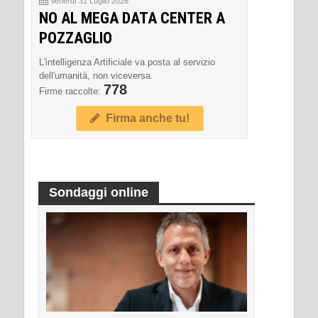
Venerdì 31 Luglio 2026
NO AL MEGA DATA CENTER A
POZZAGLIO
L'intelligenza Artificiale va posta al servizio
dell'umanità, non viceversa.
778
Firme raccolte:
Firma anche tu!
Sondaggi online