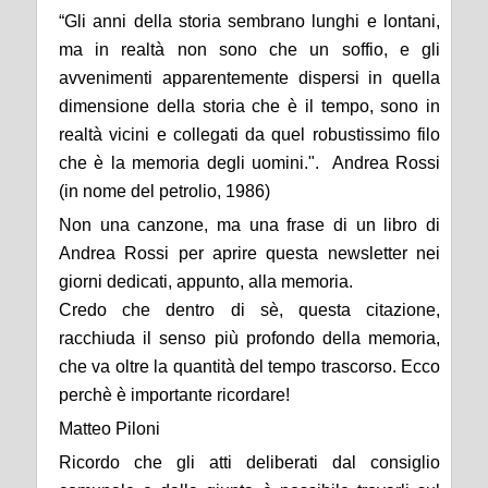
“Gli anni della storia sembrano lunghi e lontani,
ma in realtà non sono che un soffio, e gli
avvenimenti apparentemente dispersi in quella
dimensione della storia che è il tempo, sono in
realtà vicini e collegati da quel robustissimo filo
che è la memoria degli uomini.". Andrea Rossi
(in nome del petrolio, 1986)
Non una canzone, ma una frase di un libro di
Andrea Rossi per aprire questa newsletter nei
giorni dedicati, appunto, alla memoria.
Credo che dentro di sè, questa citazione,
racchiuda il senso più profondo della memoria,
che va oltre la quantità del tempo trascorso. Ecco
perchè è importante ricordare!
Matteo Piloni
Ricordo che gli atti deliberati dal consiglio