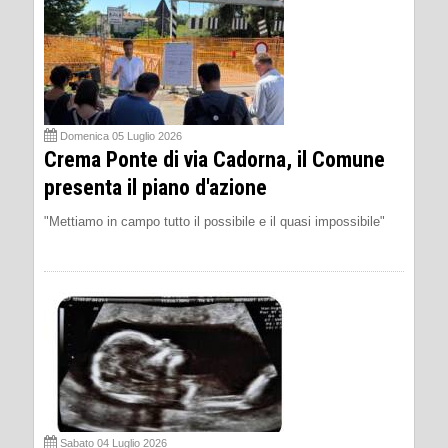
Domenica 05 Luglio 2026
Crema Ponte di via Cadorna, il Comune
presenta il piano d'azione
"Mettiamo in campo tutto il possibile e il quasi impossibile"
Sabato 04 Luglio 2026