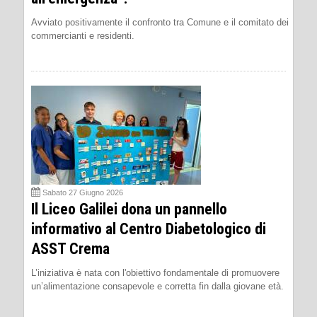
Avviato positivamente il confronto tra Comune e il comitato dei
commercianti e residenti.
Sabato 27 Giugno 2026
Il Liceo Galilei dona un pannello
informativo al Centro Diabetologico di
ASST Crema
L’iniziativa è nata con l'obiettivo fondamentale di promuovere
un’alimentazione consapevole e corretta fin dalla giovane età.