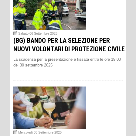
Sabato 06 Settembre 2025
(BG) BANDO PER LA SELEZIONE PER
NUOVI VOLONTARI DI PROTEZIONE CIVILE
La scadenza per la presentazione è fissata entro le ore 19.00
del 30 settembre 2025
Mercoledì 03 Settembre 2025