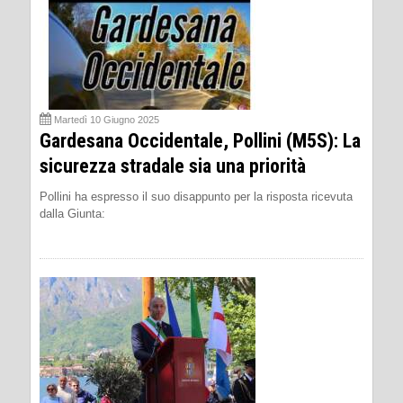
Martedì 10 Giugno 2025
Gardesana Occidentale, Pollini (M5S): La
sicurezza stradale sia una priorità
Pollini ha espresso il suo disappunto per la risposta ricevuta
dalla Giunta: