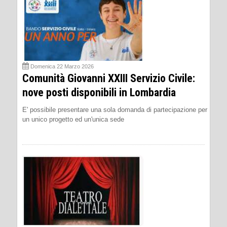
Domenica 22 Marzo 2026
Comunità Giovanni XXIII Servizio Civile:
nove posti disponibili in Lombardia
E' possibile presentare una sola domanda di partecipazione per
un unico progetto ed un'unica sede