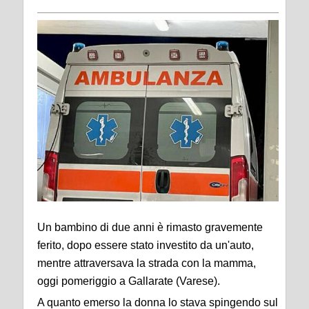
Un bambino di due anni è rimasto gravemente
ferito, dopo essere stato investito da un'auto,
mentre attraversava la strada con la mamma,
oggi pomeriggio a Gallarate (Varese).
A quanto emerso la donna lo stava spingendo sul