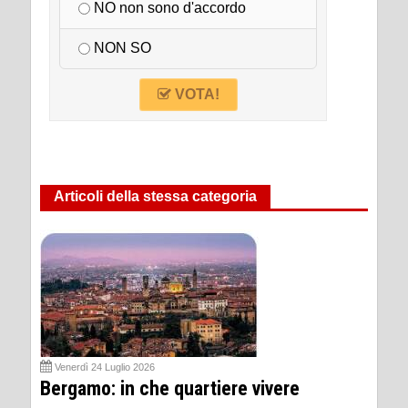
NO non sono d'accordo
NON SO
VOTA!
Articoli della stessa categoria
Venerdì 24 Luglio 2026
Bergamo: in che quartiere vivere