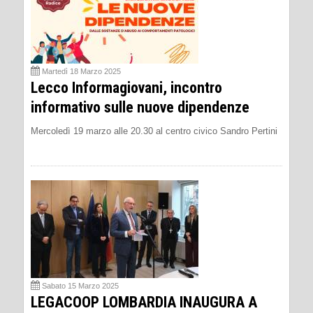
Martedì 18 Marzo 2025
Lecco Informagiovani, incontro
informativo sulle nuove dipendenze
Mercoledì 19 marzo alle 20.30 al centro civico Sandro Pertini
Sabato 15 Marzo 2025
LEGACOOP LOMBARDIA INAUGURA A