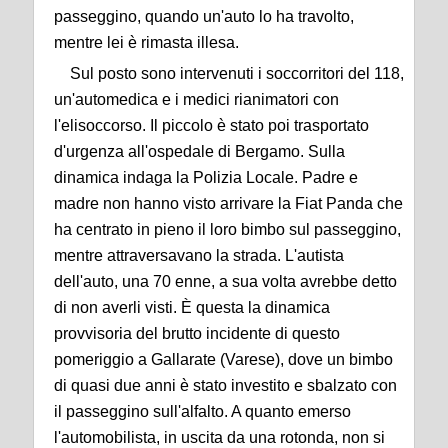
passeggino, quando un'auto lo ha travolto,
mentre lei è rimasta illesa.
Sul posto sono intervenuti i soccorritori del 118,
un'automedica e i medici rianimatori con
l'elisoccorso. Il piccolo è stato poi trasportato
d'urgenza all'ospedale di Bergamo. Sulla
dinamica indaga la Polizia Locale. Padre e
madre non hanno visto arrivare la Fiat Panda che
ha centrato in pieno il loro bimbo sul passeggino,
mentre attraversavano la strada. L'autista
dell'auto, una 70 enne, a sua volta avrebbe detto
di non averli visti. È questa la dinamica
provvisoria del brutto incidente di questo
pomeriggio a Gallarate (Varese), dove un bimbo
di quasi due anni è stato investito e sbalzato con
il passeggino sull'alfalto. A quanto emerso
l'automobilista, in uscita da una rotonda, non si