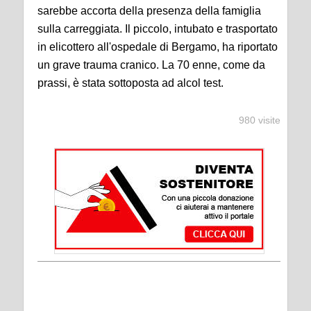
sarebbe accorta della presenza della famiglia
sulla carreggiata. Il piccolo, intubato e trasportato
in elicottero all'ospedale di Bergamo, ha riportato
un grave trauma cranico. La 70 enne, come da
prassi, è stata sottoposta ad alcol test.
980 visite