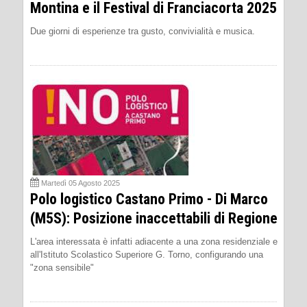
Montina e il Festival di Franciacorta 2025
Due giorni di esperienze tra gusto, convivialità e musica.
Martedì 05 Agosto 2025
Polo logistico Castano Primo - Di Marco
(M5S): Posizione inaccettabili di Regione
L'area interessata è infatti adiacente a una zona residenziale e
all'Istituto Scolastico Superiore G. Torno, configurando una
"zona sensibile"