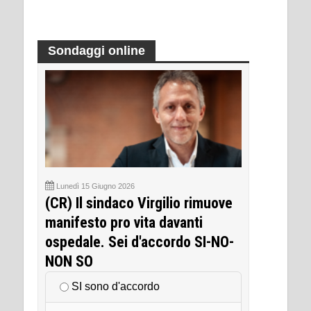
Sondaggi online
Lunedì 15 Giugno 2026
(CR) Il sindaco Virgilio rimuove
manifesto pro vita davanti
ospedale. Sei d'accordo SI-NO-
NON SO
SI sono d'accordo