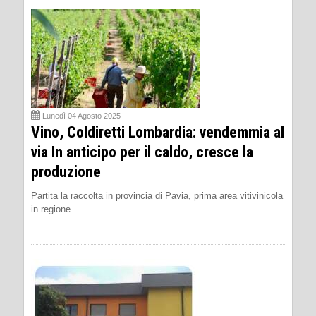
Lunedì 04 Agosto 2025
Vino, Coldiretti Lombardia: vendemmia al
via In anticipo per il caldo, cresce la
produzione
Partita la raccolta in provincia di Pavia, prima area vitivinicola
in regione