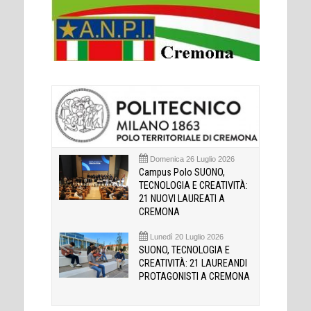
Domenica 26 Luglio 2026
Campus Polo SUONO,
TECNOLOGIA E CREATIVITÀ:
21 NUOVI LAUREATI A
CREMONA
Lunedì 20 Luglio 2026
SUONO, TECNOLOGIA E
CREATIVITÀ: 21 LAUREANDI
PROTAGONISTI A CREMONA