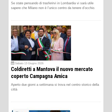
Se state pensando di trasferirvi in Lombardia vi sarà utile
sapere che Milano non è l’unico centro da tenere d’occhio.
Sabato 13 Giugno 2026
Coldiretti a Mantova il nuovo mercato
coperto Campagna Amica
Aperto due giorni a settimana si trova nel centro storico della
città