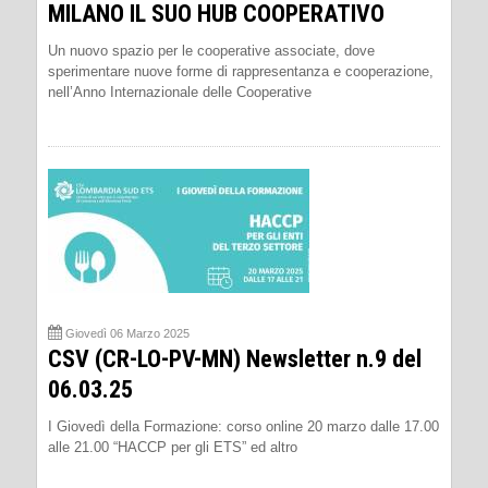
MILANO IL SUO HUB COOPERATIVO
Un nuovo spazio per le cooperative associate, dove
sperimentare nuove forme di rappresentanza e cooperazione,
nell’Anno Internazionale delle Cooperative
Giovedì 06 Marzo 2025
CSV (CR-LO-PV-MN) Newsletter n.9 del
06.03.25
I Giovedì della Formazione: corso online 20 marzo dalle 17.00
alle 21.00 “HACCP per gli ETS” ed altro