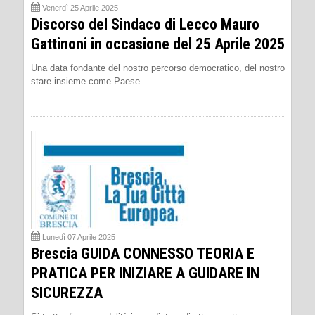
Venerdì 25 Aprile 2025
Discorso del Sindaco di Lecco Mauro
Gattinoni in occasione del 25 Aprile 2025
Una data fondante del nostro percorso democratico, del nostro
stare insieme come Paese.
Lunedì 07 Aprile 2025
Brescia GUIDA CONNESSO TEORIA E
PRATICA PER INIZIARE A GUIDARE IN
SICUREZZA