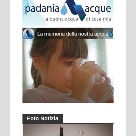
Foto Notizia