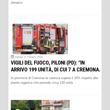
olimpico
Sabato 11 Ottobre 2025
VIGILI DEL FUOCO, PILONI (PD): “IN
ARRIVO 199 UNITÀ, DI CUI 7 A CREMONA.
In provincia di Cremona la carenza supera il 20% rispetto alla
pianta organica che prevede circa 130 unità