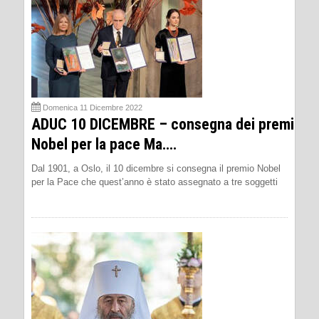
Domenica 11 Dicembre 2022
ADUC 10 DICEMBRE – consegna dei premi
Nobel per la pace Ma….
Dal 1901, a Oslo, il 10 dicembre si consegna il premio Nobel
per la Pace che quest’anno è stato assegnato a tre soggetti