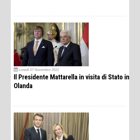
Lunedì 07 Novembre 2022
Il Presidente Mattarella in visita di Stato in
Olanda