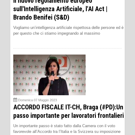
Il nuovo regolamento europeo
sull'Intelligenza Artificiale, l'AI Act |
Brando Benifei (S&D)
Vogliamo un’intelligenza artificiale rispettosa delle persone ed è
per questo che ci stiamo impegnando al massimo
Domenica 07 Maggio 2023
ACCORDO FISCALE IT-CH, Braga (#PD):Un
passo importante per lavoratori frontalieri
Un importante passo è stato fatto dalla Camera con il voto
favorevole all’Accordo tra l’Italia e la Svizzera su imposizione