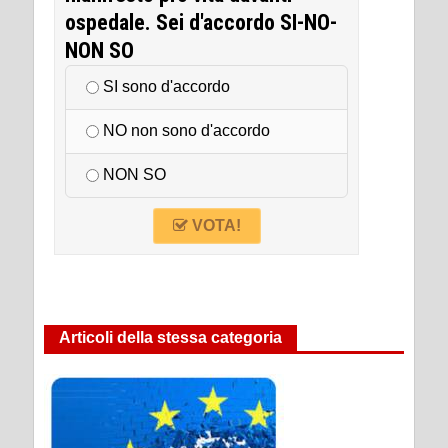
ospedale. Sei d'accordo SI-NO-
NON SO
SI sono d'accordo
NO non sono d'accordo
NON SO
VOTA!
Articoli della stessa categoria