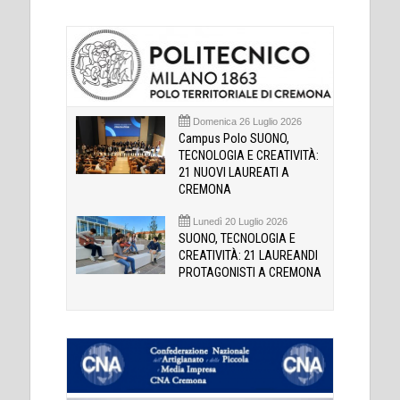
Domenica 26 Luglio 2026
Campus Polo SUONO,
TECNOLOGIA E CREATIVITÀ:
21 NUOVI LAUREATI A
CREMONA
Lunedì 20 Luglio 2026
SUONO, TECNOLOGIA E
CREATIVITÀ: 21 LAUREANDI
PROTAGONISTI A CREMONA