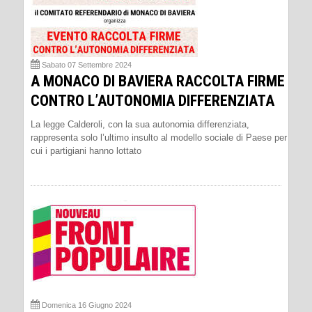
Sabato 07 Settembre 2024
A MONACO DI BAVIERA RACCOLTA FIRME
CONTRO L’AUTONOMIA DIFFERENZIATA
La legge Calderoli, con la sua autonomia differenziata,
rappresenta solo l’ultimo insulto al modello sociale di Paese per
cui i partigiani hanno lottato
Domenica 16 Giugno 2024