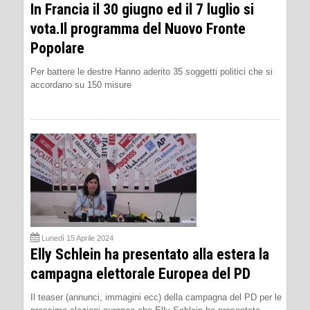
In Francia il 30 giugno ed il 7 luglio si
vota.Il programma del Nuovo Fronte
Popolare
Per battere le destre Hanno aderito 35 soggetti politici che si
accordano su 150 misure
Lunedì 15 Aprile 2024
Elly Schlein ha presentato alla estera la
campagna elettorale Europea del PD
Il teaser (annunci, immagini ecc) della campagna del PD per le