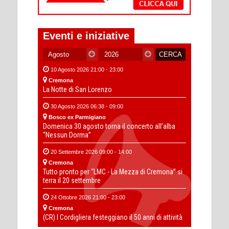
Eventi e iniziative
10 Agosto 2026 21:00 - 23:00
Cremona
La Notte di San Lorenzo
30 Agosto 2026 06:38 - 09:00
Bosco ex Parmigiano
Domenica 30 agosto torna il concerto all’alba
“Nessun Dorma”
20 Settembre 2026 09:00 - 14:00
Cremona
Tutto pronto per “LMC - La Mezza di Cremona” si
terra il 20 settembre
24 Ottobre 2026 21:00 - 23:00
Cremona
(CR) I Cordigliera festeggiano il 50 anni di attività