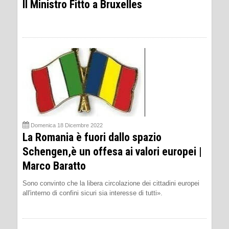
Il Ministro Fitto a Bruxelles
Domenica 18 Dicembre 2022
La Romania è fuori dallo spazio
Schengen,è un offesa ai valori europei |
Marco Baratto
Sono convinto che la libera circolazione dei cittadini europei
all'interno di confini sicuri sia interesse di tutti».