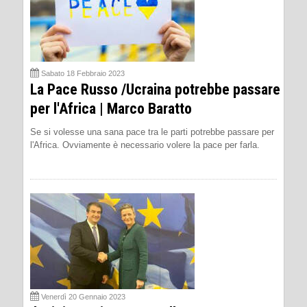
Sabato 18 Febbraio 2023
La Pace Russo /Ucraina potrebbe passare
per l'Africa | Marco Baratto
Se si volesse una sana pace tra le parti potrebbe passare per
l'Africa. Ovviamente è necessario volere la pace per farla.
Venerdì 20 Gennaio 2023