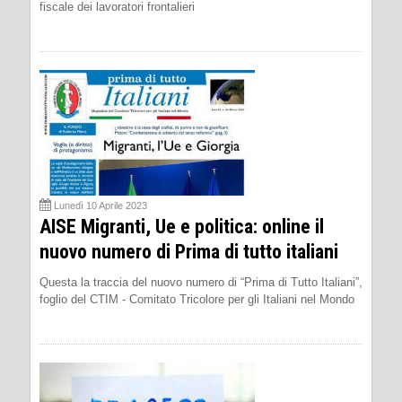
fiscale dei lavoratori frontalieri
Lunedì 10 Aprile 2023
AISE Migranti, Ue e politica: online il
nuovo numero di Prima di tutto italiani
Questa la traccia del nuovo numero di “Prima di Tutto Italiani”,
foglio del CTIM - Comitato Tricolore per gli Italiani nel Mondo