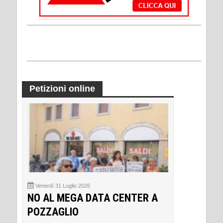
Petizioni online
Venerdì 31 Luglio 2026
NO AL MEGA DATA CENTER A
POZZAGLIO