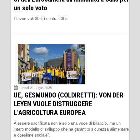
un solo voto
I favorevoli 306, i contrari 305
Lunedì 21 Luglio 2025
UE, GESMUNDO (COLDIRETTI): VON DER
LEYEN VUOLE DISTRUGGERE
L’AGRICOLTURA EUROPEA
A essere sacrificata non è solo una voce di bilancio, ma un
intero modello di sviluppo che ha garantito sicurezza alimentare
e coesione sociale”.