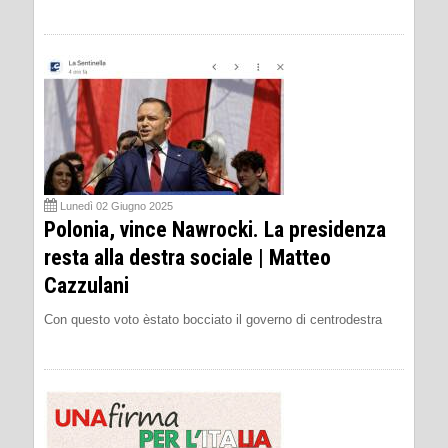
Lunedì 02 Giugno 2025
Polonia, vince Nawrocki. La presidenza
resta alla destra sociale | Matteo
Cazzulani
Con questo voto èstato bocciato il governo di centrodestra