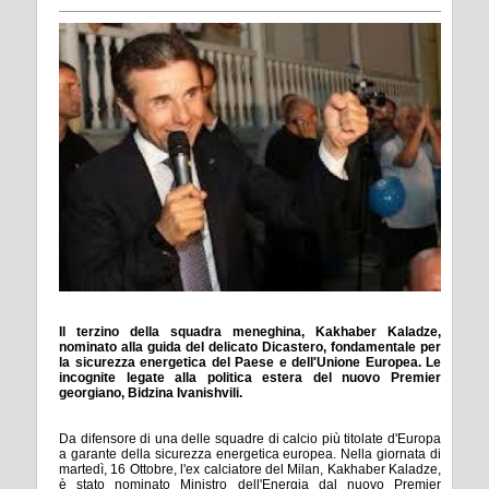
Il terzino della squadra meneghina, Kakhaber Kaladze,
nominato alla guida del delicato Dicastero, fondamentale per
la sicurezza energetica del Paese e dell'Unione Europea. Le
incognite legate alla politica estera del nuovo Premier
georgiano, Bidzina Ivanishvili.
Da difensore di una delle squadre di calcio più titolate d'Europa
a garante della sicurezza energetica europea. Nella giornata di
martedì, 16 Ottobre, l'ex calciatore del Milan, Kakhaber Kaladze,
è stato nominato Ministro dell'Energia dal nuovo Premier