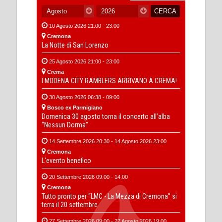
10 Agosto 2026 21:00 - 23:00
Cremona
La Notte di San Lorenzo
25 Agosto 2026 21:00 - 23:00
Crema
I MODENA CITY RAMBLERS ARRIVANO A CREMA!
30 Agosto 2026 06:38 - 09:00
Bosco ex Parmigiano
Domenica 30 agosto torna il concerto all’alba
“Nessun Dorma”
14 Settembre 2026 20:30 - 14 Agosto 2026 23:00
Cremona
L'evento benefico
20 Settembre 2026 09:00 - 14:00
Cremona
Tutto pronto per “LMC - La Mezza di Cremona” si
terra il 20 settembre
27 Settembre 2026 09:00 - 27 Agosto 2026 19:00