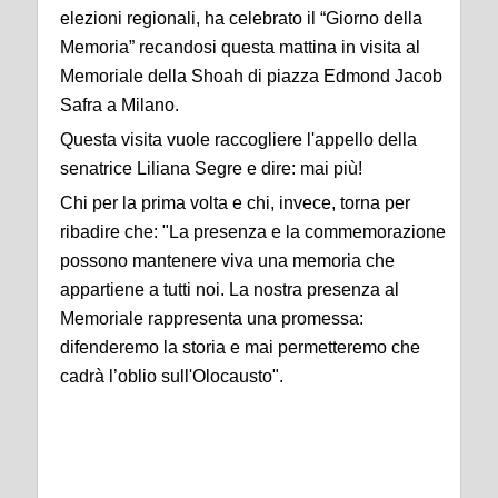
elezioni regionali, ha celebrato il “Giorno della
Memoria” recandosi questa mattina in visita al
Memoriale della Shoah di piazza Edmond Jacob
Safra a Milano.
Questa visita vuole raccogliere l'appello della
senatrice Liliana Segre e dire: mai più!
Chi per la prima volta e chi, invece, torna per
ribadire che: "La presenza e la commemorazione
possono mantenere viva una memoria che
appartiene a tutti noi. La nostra presenza al
Memoriale rappresenta una promessa:
difenderemo la storia e mai permetteremo che
cadrà l’oblio sull'Olocausto".