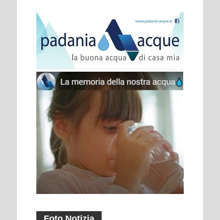
Foto Notizia