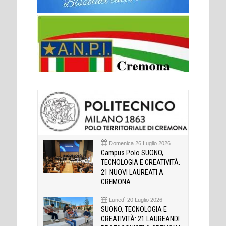
Domenica 26 Luglio 2026
Campus Polo SUONO,
TECNOLOGIA E CREATIVITÀ:
21 NUOVI LAUREATI A
CREMONA
Lunedì 20 Luglio 2026
SUONO, TECNOLOGIA E
CREATIVITÀ: 21 LAUREANDI