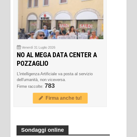
Venerdì 31 Luglio 2026
NO AL MEGA DATA CENTER A
POZZAGLIO
L'intelligenza Artificiale va posta al servizio
dell'umanità, non viceversa.
783
Firme raccolte:
Firma anche tu!
Sondaggi online