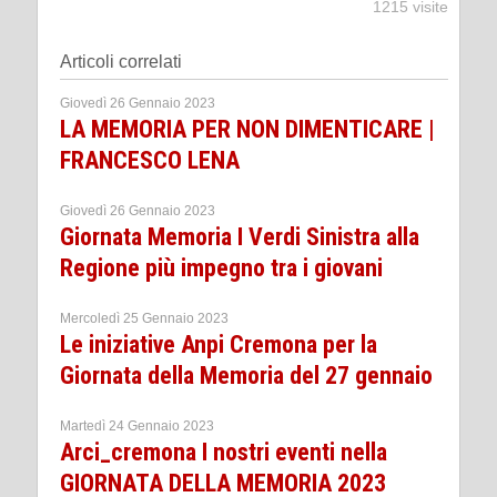
1215 visite
Articoli correlati
Giovedì 26 Gennaio 2023
LA MEMORIA PER NON DIMENTICARE |
FRANCESCO LENA
Giovedì 26 Gennaio 2023
Giornata Memoria I Verdi Sinistra alla
Regione più impegno tra i giovani
Mercoledì 25 Gennaio 2023
Le iniziative Anpi Cremona per la
Giornata della Memoria del 27 gennaio
Martedì 24 Gennaio 2023
Arci_cremona I nostri eventi nella
GIORNATA DELLA MEMORIA 2023