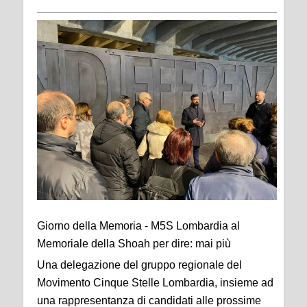
Giorno della Memoria - M5S Lombardia al
Memoriale della Shoah per dire: mai più
Una delegazione del gruppo regionale del
Movimento Cinque Stelle Lombardia, insieme ad
una rappresentanza di candidati alle prossime