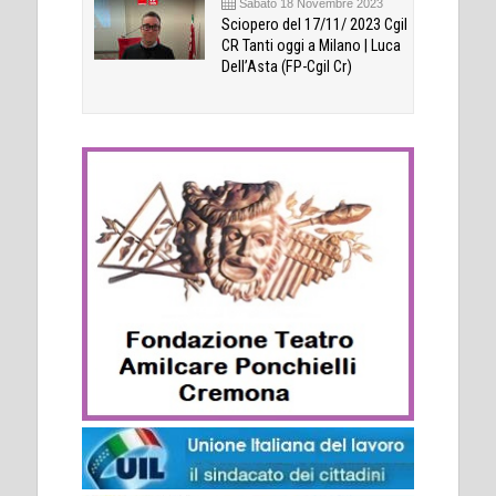
Sabato 18 Novembre 2023
Sciopero del 17/11/ 2023 Cgil
CR Tanti oggi a Milano | Luca
Dell’Asta (FP-Cgil Cr)