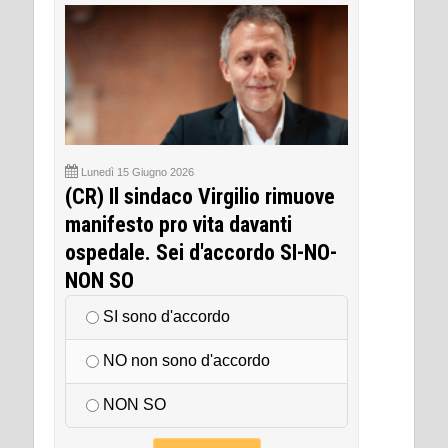
Lunedì 15 Giugno 2026
(CR) Il sindaco Virgilio rimuove
manifesto pro vita davanti
ospedale. Sei d'accordo SI-NO-
NON SO
SI sono d'accordo
NO non sono d'accordo
NON SO