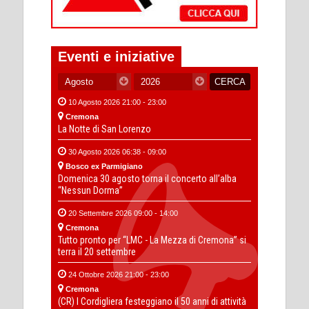
Eventi e iniziative
10 Agosto 2026 21:00 - 23:00
Cremona
La Notte di San Lorenzo
30 Agosto 2026 06:38 - 09:00
Bosco ex Parmigiano
Domenica 30 agosto torna il concerto all’alba
“Nessun Dorma”
20 Settembre 2026 09:00 - 14:00
Cremona
Tutto pronto per “LMC - La Mezza di Cremona” si
terra il 20 settembre
24 Ottobre 2026 21:00 - 23:00
Cremona
(CR) I Cordigliera festeggiano il 50 anni di attività