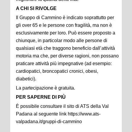
A CHI SI RIVOLGE
Il Gruppo di Cammino è indicato soprattutto per
gli over 65 e le persone con fragilità, ma non è
esclusivamente per loro. Può essere proposto a
chiunque, in particolar modo alle persone di
qualsiasi età che traggono beneficio dall’attività
motoria ma che, per diverse ragioni, non possano
praticare attività più impegnative (ad esempio:
cardiopatici, broncopatici cronici, obesi,
diabetici).
La partecipazione è gratuita.
PER SAPERNE DI PIÙ
È possibile consultare il sito di ATS della Val
Padana al seguente link https://www.ats-
valpadana.it/gruppi-di-cammino