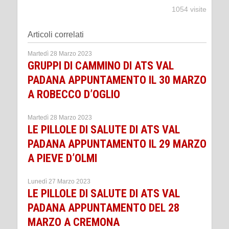
1054 visite
Articoli correlati
Martedì 28 Marzo 2023
GRUPPI DI CAMMINO DI ATS VAL
PADANA APPUNTAMENTO IL 30 MARZO
A ROBECCO D’OGLIO
Martedì 28 Marzo 2023
LE PILLOLE DI SALUTE DI ATS VAL
PADANA APPUNTAMENTO IL 29 MARZO
A PIEVE D’OLMI
Lunedì 27 Marzo 2023
LE PILLOLE DI SALUTE DI ATS VAL
PADANA APPUNTAMENTO DEL 28
MARZO A CREMONA