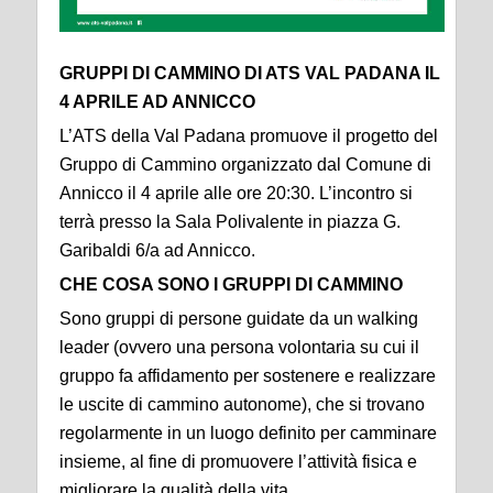
GRUPPI DI CAMMINO DI ATS VAL PADANA IL
4 APRILE AD ANNICCO
L’ATS della Val Padana promuove il progetto del
Gruppo di Cammino organizzato dal Comune di
Annicco il 4 aprile alle ore 20:30. L’incontro si
terrà presso la Sala Polivalente in piazza G.
Garibaldi 6/a ad Annicco.
CHE COSA SONO I GRUPPI DI CAMMINO
Sono gruppi di persone guidate da un walking
leader (ovvero una persona volontaria su cui il
gruppo fa affidamento per sostenere e realizzare
le uscite di cammino autonome), che si trovano
regolarmente in un luogo definito per camminare
insieme, al fine di promuovere l’attività fisica e
migliorare la qualità della vita.