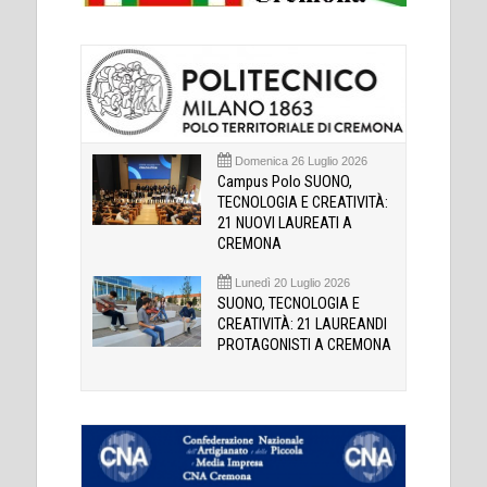
Domenica 26 Luglio 2026
Campus Polo SUONO,
TECNOLOGIA E CREATIVITÀ:
21 NUOVI LAUREATI A
CREMONA
Lunedì 20 Luglio 2026
SUONO, TECNOLOGIA E
CREATIVITÀ: 21 LAUREANDI
PROTAGONISTI A CREMONA