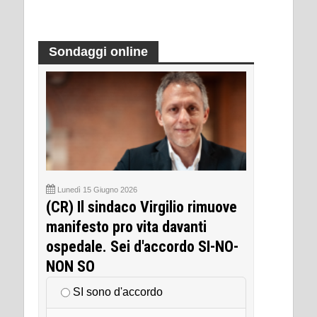
Sondaggi online
Lunedì 15 Giugno 2026
(CR) Il sindaco Virgilio rimuove
manifesto pro vita davanti
ospedale. Sei d'accordo SI-NO-
NON SO
SI sono d'accordo