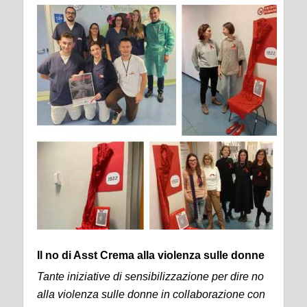
Il no di Asst Crema alla violenza sulle donne
Tante iniziative di sensibilizzazione per dire no
alla violenza sulle donne in collaborazione con