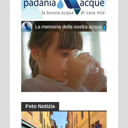
Foto Notizia