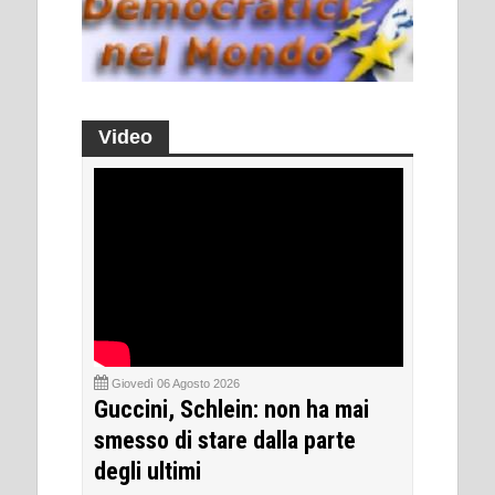
Video
Giovedì 06 Agosto 2026
Guccini, Schlein: non ha mai
smesso di stare dalla parte
degli ultimi