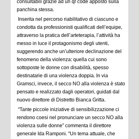
consultabili grazie ad un qr code apposto sulla
panchina stessa.
Inserita nel percorso riabilitativo di ciascuno e
condotta da professionisti qualificati dell’equipe,
attraverso la pratica dell’arteterapia, l’attività ha
messo in luce il protagonismo degli utenti,
suggerendo anche un’ulteriore declinazione del
fenomeno della violenza: quella cui sono
sottoposte le donne con disabilità, spesso
destinatarie di una violenza doppia. In via
Gramsci, invece, il secco NO alla violenza è stato
pensato e realizzato dagli operatori, guidati dal
nuovo direttore di Distretto Bianca Gritta.
“Tante piccole iniziative di sensibilizzazione ci
rendono coesi nel pronunciare un secco NO alla
violenza sulle donne” commenta il direttore
generale Ida Ramponi. “Un tema attuale, che