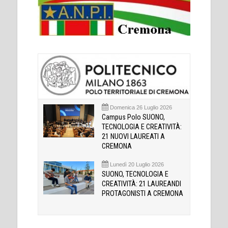
Domenica 26 Luglio 2026
Campus Polo SUONO,
TECNOLOGIA E CREATIVITÀ:
21 NUOVI LAUREATI A
CREMONA
Lunedì 20 Luglio 2026
SUONO, TECNOLOGIA E
CREATIVITÀ: 21 LAUREANDI
PROTAGONISTI A CREMONA