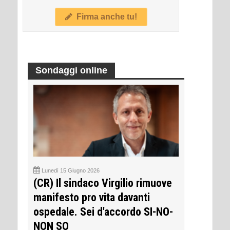
Firma anche tu!
Sondaggi online
Lunedì 15 Giugno 2026
(CR) Il sindaco Virgilio rimuove
manifesto pro vita davanti
ospedale. Sei d'accordo SI-NO-
NON SO