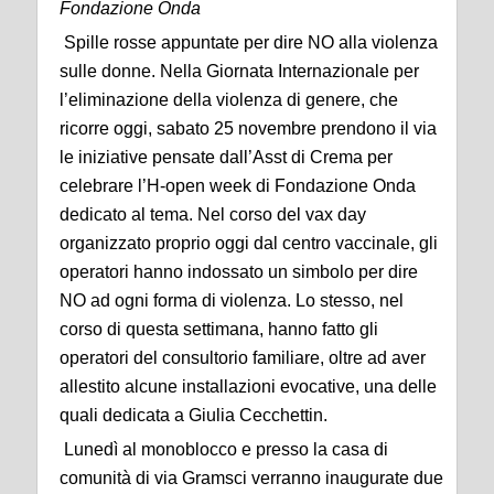
Fondazione Onda
Spille rosse appuntate per dire NO alla violenza
sulle donne. Nella Giornata Internazionale per
l’eliminazione della violenza di genere, che
ricorre oggi, sabato 25 novembre prendono il via
le iniziative pensate dall’Asst di Crema per
celebrare l’H-open week di Fondazione Onda
dedicato al tema. Nel corso del vax day
organizzato proprio oggi dal centro vaccinale, gli
operatori hanno indossato un simbolo per dire
NO ad ogni forma di violenza. Lo stesso, nel
corso di questa settimana, hanno fatto gli
operatori del consultorio familiare, oltre ad aver
allestito alcune installazioni evocative, una delle
quali dedicata a Giulia Cecchettin.
Lunedì al monoblocco e presso la casa di
comunità di via Gramsci verranno inaugurate due