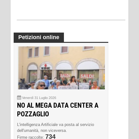
Petizioni online
Venerdì 31 Luglio 2026
NO AL MEGA DATA CENTER A
POZZAGLIO
L'intelligenza Artificiale va posta al servizio
dell'umanità, non viceversa.
734
Firme raccolte: