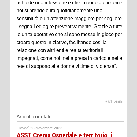
richiede una riflessione e che impone a chi come
noi si prende cura quotidianamente una
sensibilità e un’attenzione maggiore per cogliere
i segnali ed agire preventivamente. Grazie a tutte
le unità operative che si sono messe in gioco per
creare queste iniziative, facilitando così la
relazione con altri enti e realtà territoriali
impegnati, come noi, nella presa in carico e nella
rete di supporto alle donne vittime di violenza”.
651 visite
Articoli correlati
Giovedì 23 Novembre 2023
ASST Crema Ospedale e territorio, il