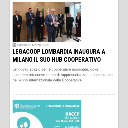
Sabato 15 Marzo 2025
LEGACOOP LOMBARDIA INAUGURA A
MILANO IL SUO HUB COOPERATIVO
Un nuovo spazio per le cooperative associate, dove
sperimentare nuove forme di rappresentanza e cooperazione,
nell’Anno Internazionale delle Cooperative