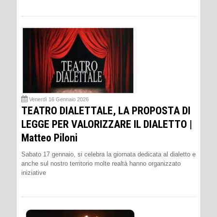
Venerdì 16 Gennaio 2026
TEATRO DIALETTALE, LA PROPOSTA DI
LEGGE PER VALORIZZARE IL DIALETTO |
Matteo Piloni
Sabato 17 gennaio, si celebra la giornata dedicata al dialetto e
anche sul nostro territorio molte realtà hanno organizzato
iniziative