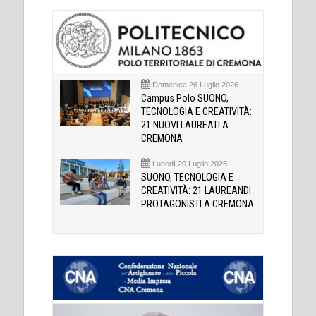
Domenica 26 Luglio 2026
Campus Polo SUONO,
TECNOLOGIA E CREATIVITÀ:
21 NUOVI LAUREATI A
CREMONA
Lunedì 20 Luglio 2026
SUONO, TECNOLOGIA E
CREATIVITÀ: 21 LAUREANDI
PROTAGONISTI A CREMONA