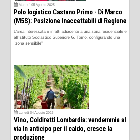
Martedì 05 Agosto 2025
Polo logistico Castano Primo - Di Marco
(M5S): Posizione inaccettabili di Regione
L'area interessata è infatti adiacente a una zona residenziale e
all'Istituto Scolastico Superiore G. Torno, configurando una
"zona sensibile"
Lunedì 04 Agosto 2025
Vino, Coldiretti Lombardia: vendemmia al
via In anticipo per il caldo, cresce la
produzione