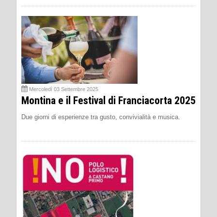
Mercoledì 03 Settembre 2025
Montina e il Festival di Franciacorta 2025
Due giorni di esperienze tra gusto, convivialità e musica.