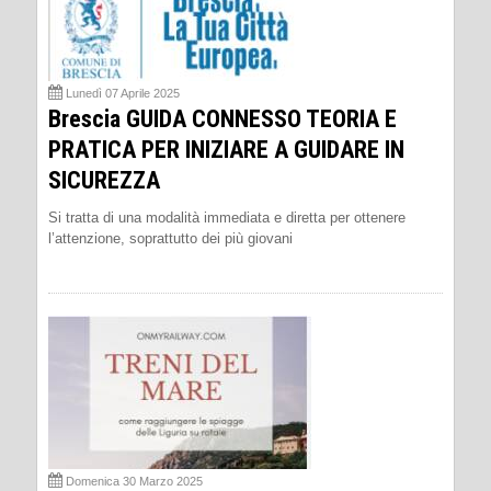
Lunedì 07 Aprile 2025
Brescia GUIDA CONNESSO TEORIA E
PRATICA PER INIZIARE A GUIDARE IN
SICUREZZA
Si tratta di una modalità immediata e diretta per ottenere
l’attenzione, soprattutto dei più giovani
Domenica 30 Marzo 2025