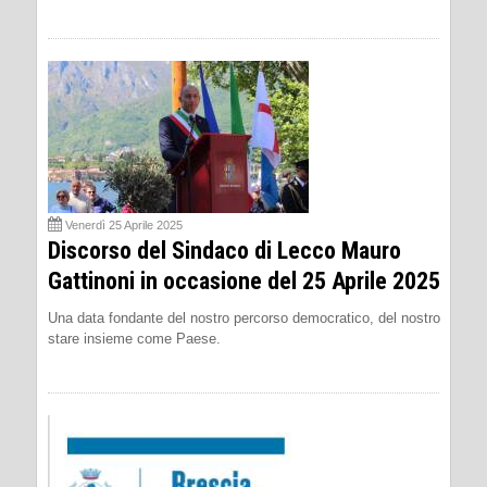
Venerdì 25 Aprile 2025
Discorso del Sindaco di Lecco Mauro
Gattinoni in occasione del 25 Aprile 2025
Una data fondante del nostro percorso democratico, del nostro
stare insieme come Paese.