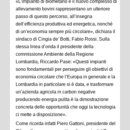
«L’impianto di biometano e il nuovo complesso di
allevamento bovini rappresentano un ulteriore
passo di questo percorso, all’insegna
dell’efficienza produttiva ed energetica, nonché
di un’economia sempre più circolare», dichiara il
sindaco di Cingia de’ Botti, Fabio Rossi. Sulla
stessa linea d’onda il presidente della
commissione Ambiente della Regione
Lombardia, Riccardo Pase: «Questi impianti
sono fondamentali per perseguire gli obiettivi di
economia circolare che l’Europa in generale e la
Lombardia in particolare si è data, e trasformare
un’azienda agricola in carbon negative
producendo energia pulita è la dimostrazione
concreta delle opportunità che oggi la tecnologia
ci mette a disposizione».
Come ricorda infatti Piero Gattoni, presidente del