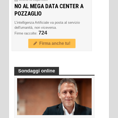
NO AL MEGA DATA CENTER A
POZZAGLIO
L'intelligenza Artificiale va posta al servizio
dell'umanità, non viceversa.
724
Firme raccolte:
Firma anche tu!
Sondaggi online