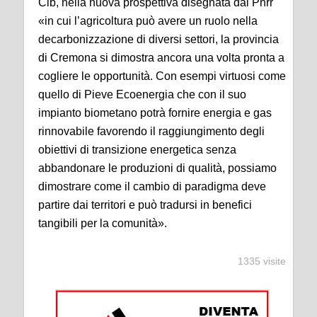
Cib, nella nuova prospettiva disegnata dal Pnrr
«in cui l’agricoltura può avere un ruolo nella
decarbonizzazione di diversi settori, la provincia
di Cremona si dimostra ancora una volta pronta a
cogliere le opportunità. Con esempi virtuosi come
quello di Pieve Ecoenergia che con il suo
impianto biometano potrà fornire energia e gas
rinnovabile favorendo il raggiungimento degli
obiettivi di transizione energetica senza
abbandonare le produzioni di qualità, possiamo
dimostrare come il cambio di paradigma deve
partire dai territori e può tradursi in benefici
tangibili per la comunità».
1335 visite