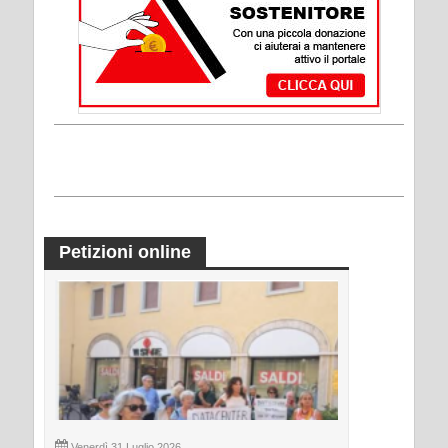
Petizioni online
Venerdì 31 Luglio 2026