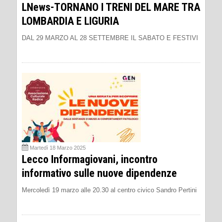
LNews-TORNANO I TRENI DEL MARE TRA
LOMBARDIA E LIGURIA
DAL 29 MARZO AL 28 SETTEMBRE IL SABATO E FESTIVI
Martedì 18 Marzo 2025
Lecco Informagiovani, incontro
informativo sulle nuove dipendenze
Mercoledì 19 marzo alle 20.30 al centro civico Sandro Pertini