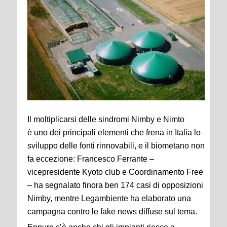
Il moltiplicarsi delle sindromi Nimby e Nimto
è uno dei principali elementi che frena in Italia lo
sviluppo delle fonti rinnovabili, e il biometano non
fa eccezione: Francesco Ferrante –
vicepresidente Kyoto club e Coordinamento Free
– ha segnalato finora ben 174 casi di opposizioni
Nimby, mentre Legambiente ha elaborato una
campagna contro le fake news diffuse sul tema.