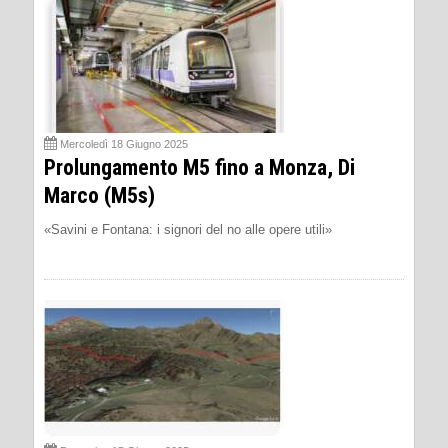
Mercoledì 18 Giugno 2025
Prolungamento M5 fino a Monza, Di
Marco (M5s)
«Savini e Fontana: i signori del no alle opere utili»