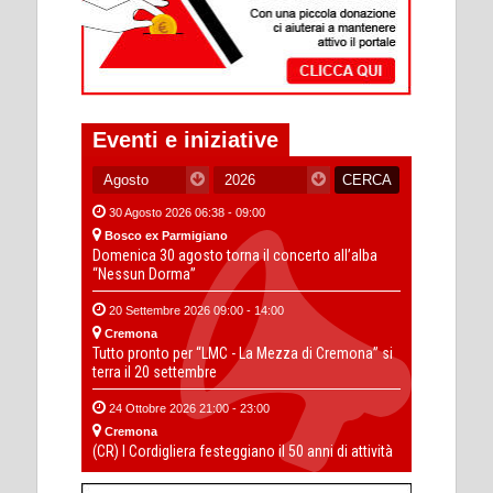
Eventi e iniziative
30 Agosto 2026 06:38 - 09:00
Bosco ex Parmigiano
Domenica 30 agosto torna il concerto all’alba
“Nessun Dorma”
20 Settembre 2026 09:00 - 14:00
Cremona
Tutto pronto per “LMC - La Mezza di Cremona” si
terra il 20 settembre
24 Ottobre 2026 21:00 - 23:00
Cremona
(CR) I Cordigliera festeggiano il 50 anni di attività