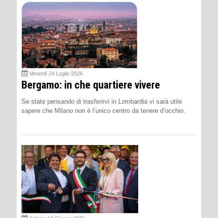
Venerdì 24 Luglio 2026
Bergamo: in che quartiere vivere
Se state pensando di trasferirvi in Lombardia vi sarà utile
sapere che Milano non è l’unico centro da tenere d’occhio.