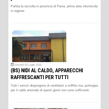
Partita la raccolta in provincia di Pavia, prima area vitivinicola
in regione
Giovedì 03 Luglio 2025
(BS) NIDI AL CALDO, APPARECCHI
RAFFRESCANTI PER TUTTI
Tutti i servizi dispongono di ventilatori a soffitto ma, purtroppo,
per il caldo anomalo di questi giorni non sono sufficienti.