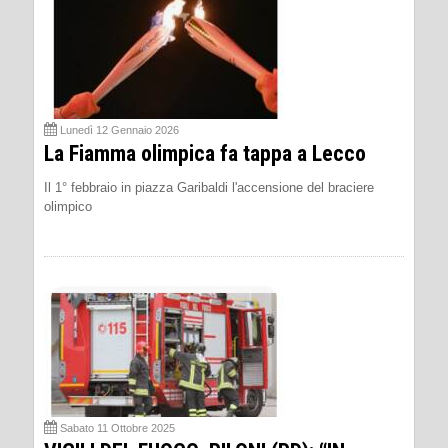
Lunedì 12 Gennaio 2026
La Fiamma olimpica fa tappa a Lecco
Il 1° febbraio in piazza Garibaldi l'accensione del braciere
olimpico
Sabato 11 Ottobre 2025