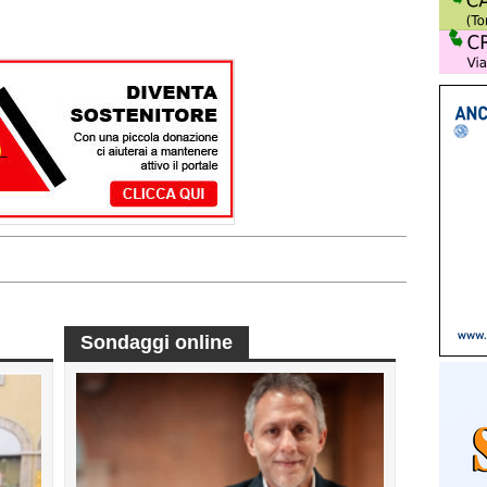
Sondaggi online