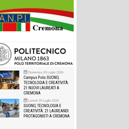
Domenica 26 Luglio 2026
Campus Polo SUONO,
TECNOLOGIA E CREATIVITÀ:
21 NUOVI LAUREATI A
CREMONA
Lunedì 20 Luglio 2026
SUONO, TECNOLOGIA E
CREATIVITÀ: 21 LAUREANDI
PROTAGONISTI A CREMONA