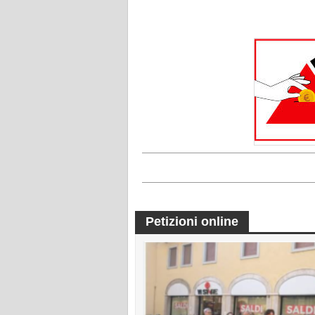
Petizioni online