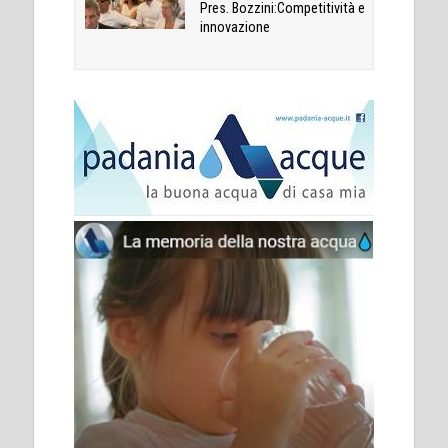
Pres. Bozzini:Competitività e
innovazione