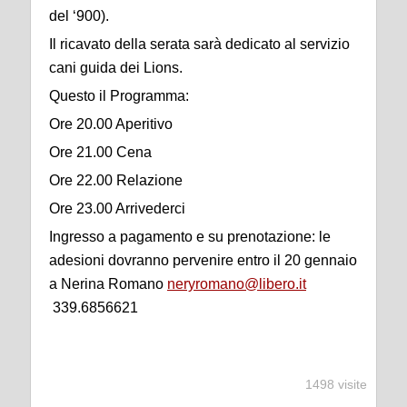
del ‘900).
Il ricavato della serata sarà dedicato al servizio
cani guida dei Lions.
Questo il Programma:
Ore 20.00 Aperitivo
Ore 21.00 Cena
Ore 22.00 Relazione
Ore 23.00 Arrivederci
Ingresso a pagamento e su prenotazione: le
adesioni dovranno pervenire entro il 20 gennaio
a Nerina Romano
neryromano@libero.it
339.6856621
1498 visite