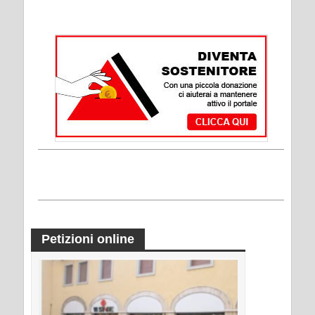
Petizioni online