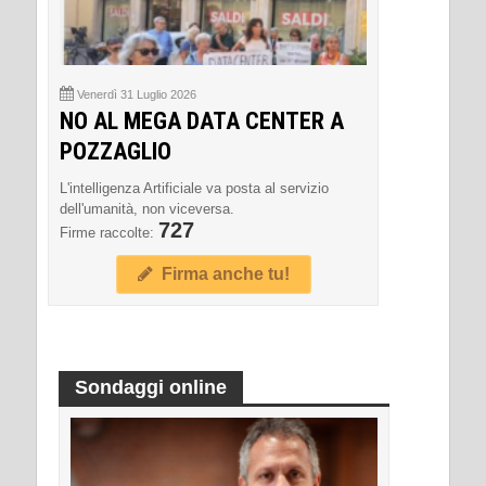
Venerdì 31 Luglio 2026
NO AL MEGA DATA CENTER A
POZZAGLIO
L'intelligenza Artificiale va posta al servizio
dell'umanità, non viceversa.
727
Firme raccolte:
Firma anche tu!
Sondaggi online