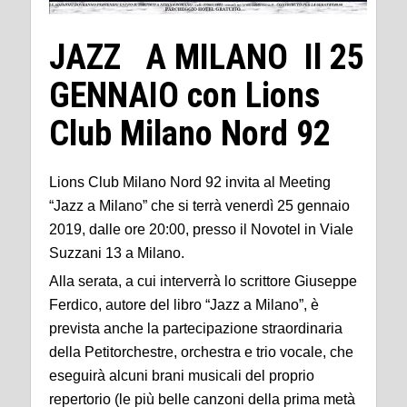
JAZZ A MILANO Il 25
GENNAIO con Lions
Club Milano Nord 92
Lions Club Milano Nord 92 invita al Meeting
“Jazz a Milano” che si terrà venerdì 25 gennaio
2019, dalle ore 20:00, presso il Novotel in Viale
Suzzani 13 a Milano.
Alla serata, a cui interverrà lo scrittore Giuseppe
Ferdico, autore del libro “Jazz a Milano”, è
prevista anche la partecipazione straordinaria
della Petitorchestre, orchestra e trio vocale, che
eseguirà alcuni brani musicali del proprio
repertorio (le più belle canzoni della prima metà