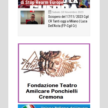
di Stop Rearm Europe
Sabato 18 Novembre 2023
Sciopero del 17/11/ 2023 Cgil
CR Tanti oggi a Milano | Luca
Dell’Asta (FP-Cgil Cr)