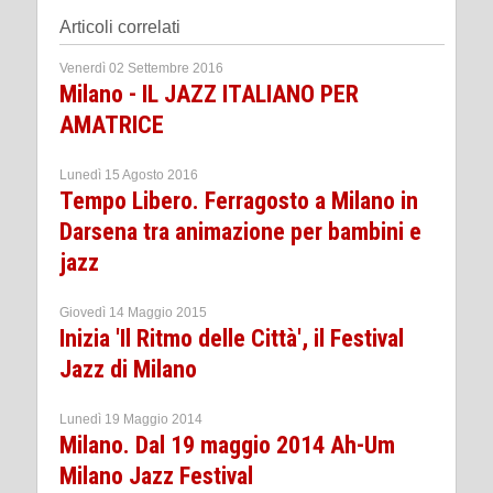
Articoli correlati
Venerdì 02 Settembre 2016
Milano - IL JAZZ ITALIANO PER
AMATRICE
Lunedì 15 Agosto 2016
Tempo Libero. Ferragosto a Milano in
Darsena tra animazione per bambini e
jazz
Giovedì 14 Maggio 2015
Inizia 'Il Ritmo delle Città', il Festival
Jazz di Milano
Lunedì 19 Maggio 2014
Milano. Dal 19 maggio 2014 Ah-Um
Milano Jazz Festival