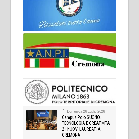
Domenica 26 Luglio 2026
Campus Polo SUONO,
TECNOLOGIA E CREATIVITÀ:
21 NUOVI LAUREATI A
CREMONA