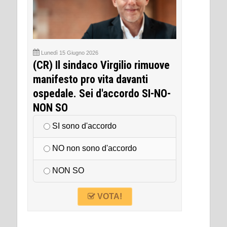
Lunedì 15 Giugno 2026
(CR) Il sindaco Virgilio rimuove
manifesto pro vita davanti
ospedale. Sei d'accordo SI-NO-
NON SO
SI sono d'accordo
NO non sono d'accordo
NON SO
VOTA!