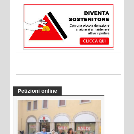
Petizioni online