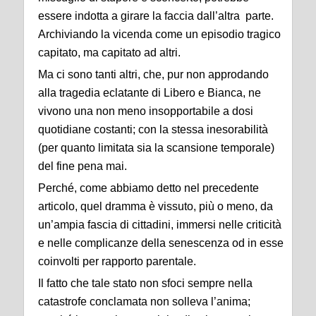
essere indotta a girare la faccia dall’altra parte.
Archiviando la vicenda come un episodio tragico
capitato, ma capitato ad altri.
Ma ci sono tanti altri, che, pur non approdando
alla tragedia eclatante di Libero e Bianca, ne
vivono una non meno insopportabile a dosi
quotidiane costanti; con la stessa inesorabilità
(per quanto limitata sia la scansione temporale)
del fine pena mai.
Perché, come abbiamo detto nel precedente
articolo, quel dramma è vissuto, più o meno, da
un’ampia fascia di cittadini, immersi nelle criticità
e nelle complicanze della senescenza od in esse
coinvolti per rapporto parentale.
Il fatto che tale stato non sfoci sempre nella
catastrofe conclamata non solleva l’anima;