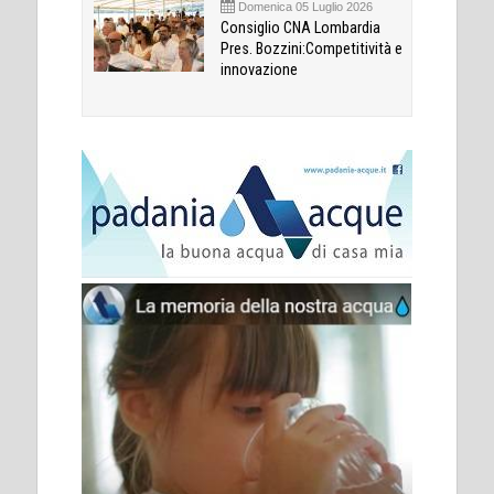
Domenica 05 Luglio 2026
Consiglio CNA Lombardia
Pres. Bozzini:Competitività e
innovazione