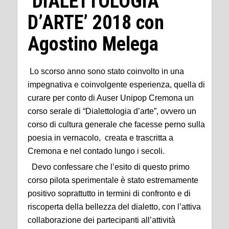
‘DIALETTOLOGIA
D’ARTE’ 2018 con
Agostino Melega
Lo scorso anno sono stato coinvolto in una
impegnativa e coinvolgente esperienza, quella di
curare per conto di Auser Unipop Cremona un
corso serale di “Dialettologia d’arte”, ovvero un
corso di cultura generale che facesse perno sulla
poesia in vernacolo, creata e trascritta a
Cremona e nel contado lungo i secoli.
Devo confessare che l’esito di questo primo
corso pilota sperimentale è stato estremamente
positivo soprattutto in termini di confronto e di
riscoperta della bellezza del dialetto, con l’attiva
collaborazione dei partecipanti all’attività