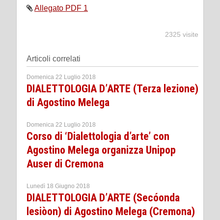
Allegato PDF 1
2325 visite
Articoli correlati
Domenica 22 Luglio 2018
DIALETTOLOGIA D’ARTE (Terza lezione)
di Agostino Melega
Domenica 22 Luglio 2018
Corso di ‘Dialettologia d’arte’ con
Agostino Melega organizza Unipop
Auser di Cremona
Lunedì 18 Giugno 2018
DIALETTOLOGIA D’ARTE (Secóonda
lesiòon) di Agostino Melega (Cremona)