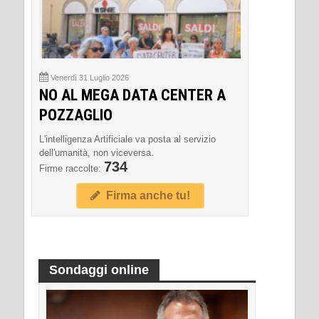
Venerdì 31 Luglio 2026
NO AL MEGA DATA CENTER A
POZZAGLIO
L'intelligenza Artificiale va posta al servizio
dell'umanità, non viceversa.
734
Firme raccolte:
Firma anche tu!
Sondaggi online