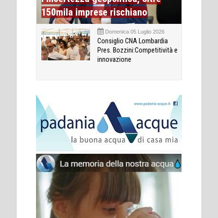
150mila imprese rischiano
Domenica 05 Luglio 2026
Consiglio CNA Lombardia
Pres. Bozzini:Competitività e
innovazione