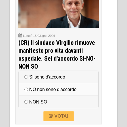
Lunedì 15 Giugno 2026
(CR) Il sindaco Virgilio rimuove
manifesto pro vita davanti
ospedale. Sei d'accordo SI-NO-
NON SO
SI sono d'accordo
NO non sono d'accordo
NON SO
VOTA!