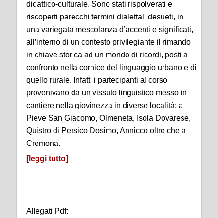
didattico-culturale. Sono stati rispolverati e
riscoperti parecchi termini dialettali desueti, in
una variegata mescolanza d’accenti e significati,
all’interno di un contesto privilegiante il rimando
in chiave storica ad un mondo di ricordi, posti a
confronto nella cornice del linguaggio urbano e di
quello rurale. Infatti i partecipanti al corso
provenivano da un vissuto linguistico messo in
cantiere nella giovinezza in diverse località: a
Pieve San Giacomo, Olmeneta, Isola Dovarese,
Quistro di Persico Dosimo, Annicco oltre che a
Cremona.
[leggi tutto]
Allegati Pdf: