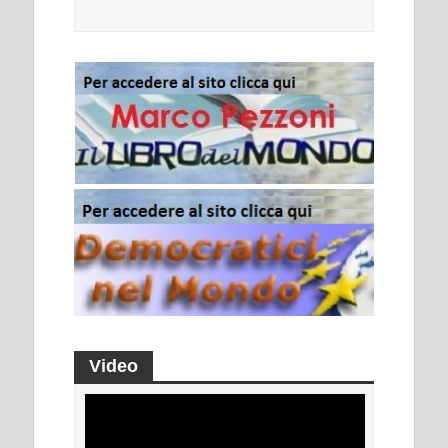
Video