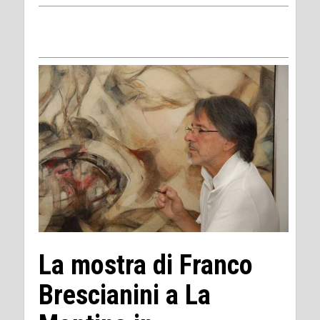
La mostra di Franco
Brescianini a La