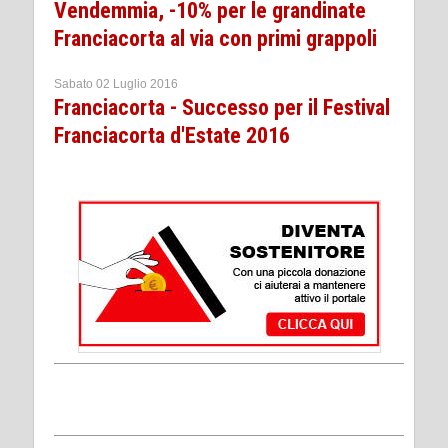
Vendemmia, -10% per le grandinate
Franciacorta al via con primi grappoli
Sabato 02 Luglio 2016
Franciacorta - Successo per il Festival
Franciacorta d'Estate 2016