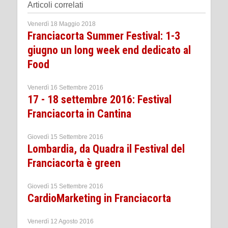
Articoli correlati
Venerdì 18 Maggio 2018
Franciacorta Summer Festival: 1-3
giugno un long week end dedicato al
Food
Venerdì 16 Settembre 2016
17 - 18 settembre 2016: Festival
Franciacorta in Cantina
Giovedì 15 Settembre 2016
Lombardia, da Quadra il Festival del
Franciacorta è green
Giovedì 15 Settembre 2016
CardioMarketing in Franciacorta
Venerdì 12 Agosto 2016