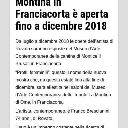
Montina in
Franciacorta è aperta
fino a dicembre 2018
Da luglio a dicembre 2018 le opere dell’artista di
Rovato saranno esposte nel Museo d’Arte
Contemporanea della cantina di Monticelli
Brusati in Franciacorta
“Profili femminili”, questo il nome della nuova
mostra che, da questa estate fino alla fine di
dicembre, sarà allestita nei saloni del Museo
d’Arte Contemporanea delle Tenute La Montina
di Ome, in Franciacorta.
L’artista, contemporaneo, è Franco Brescianini,
74 anni, di Rovato.
Il suo è un impegno costante nella ricerca di