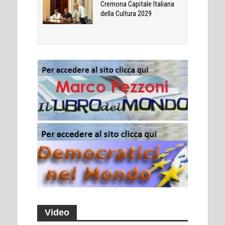
Cremona Capitale Italiana
della Cultura 2029
Video