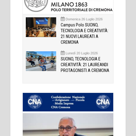
Domenica 26 Luglio 2026
Campus Polo SUONO,
TECNOLOGIA E CREATIVITÀ:
21 NUOVI LAUREATI A
CREMONA
Lunedì 20 Luglio 2026
SUONO, TECNOLOGIA E
CREATIVITÀ: 21 LAUREANDI
PROTAGONISTI A CREMONA