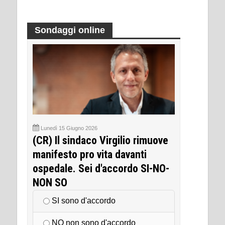
Sondaggi online
Lunedì 15 Giugno 2026
(CR) Il sindaco Virgilio rimuove
manifesto pro vita davanti
ospedale. Sei d'accordo SI-NO-
NON SO
SI sono d'accordo
NO non sono d'accordo