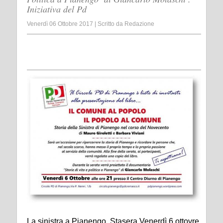
Iniziativa del Pd
Venerdì 06 Ottobre 2017
|
Scritto da
Redazione
La sinistra a Pianengo Stasera Venerdì 6 ottovre