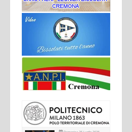
Domenica 26 Luglio 2026