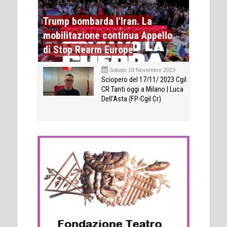
Trump bombarda l'Iran. La
mobilitazione continua Appello
di Stop Rearm Europe
Sabato 18 Novembre 2023
Sciopero del 17/11/ 2023 Cgil
CR Tanti oggi a Milano | Luca
Dell’Asta (FP-Cgil Cr)