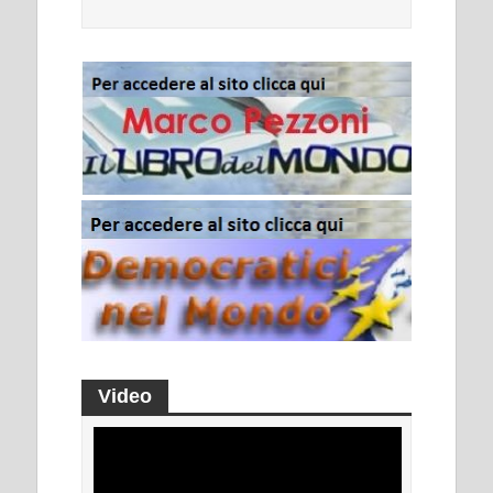
Video