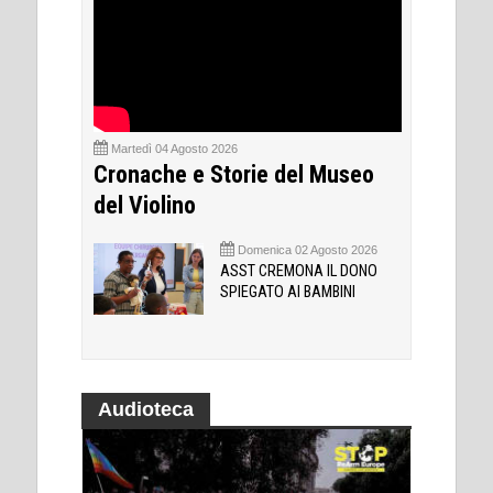
Martedì 04 Agosto 2026
Cronache e Storie del Museo
del Violino
Domenica 02 Agosto 2026
ASST CREMONA IL DONO
SPIEGATO AI BAMBINI
Audioteca