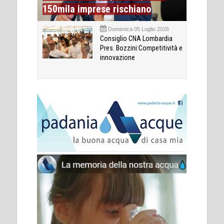
150mila imprese rischiano
Domenica 05 Luglio 2026
Consiglio CNA Lombardia
Pres. Bozzini:Competitività e
innovazione