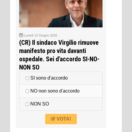
Lunedì 15 Giugno 2026
(CR) Il sindaco Virgilio rimuove
manifesto pro vita davanti
ospedale. Sei d'accordo SI-NO-
NON SO
SI sono d'accordo
NO non sono d'accordo
NON SO
VOTA!