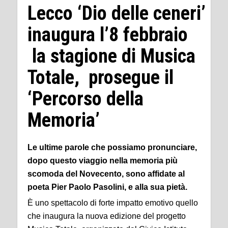
Lecco ‘Dio delle ceneri’
inaugura l’8 febbraio
la stagione di Musica
Totale, prosegue il
‘Percorso della
Memoria’
Le ultime parole che possiamo pronunciare,
dopo questo viaggio nella memoria più
scomoda del Novecento, sono affidate al
poeta Pier Paolo Pasolini, e alla sua pietà.
È uno spettacolo di forte impatto emotivo quello
che inaugura la nuova edizione del progetto