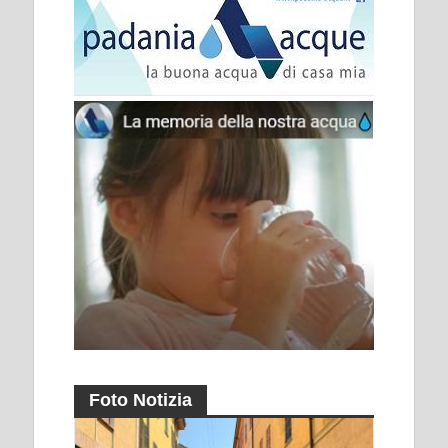
Foto Notizia