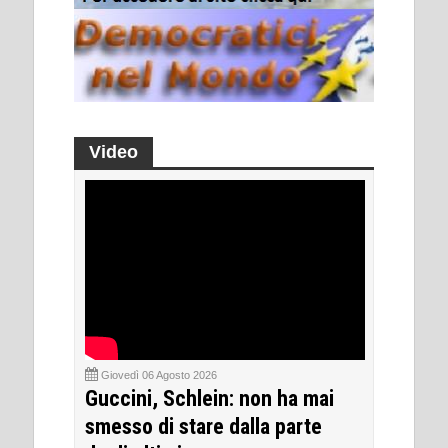
Video
Giovedì 06 Agosto 2026
Guccini, Schlein: non ha mai
smesso di stare dalla parte