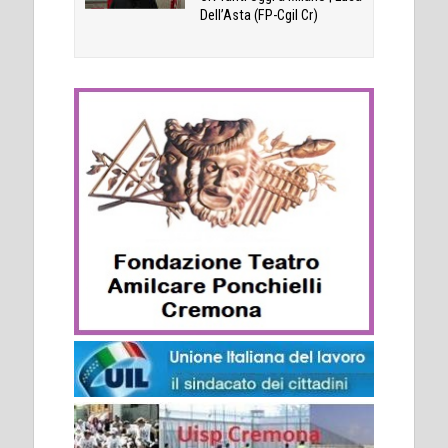
Dell’Asta (FP-Cgil Cr)