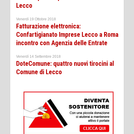
Lecco
Venerdì 19 Ottobre 2018
Fatturazione elettronica:
Confartigianato Imprese Lecco a Roma
incontro con Agenzia delle Entrate
Venerdì 14 Settembre 2018
DoteComune: quattro nuovi tirocini al
Comune di Lecco