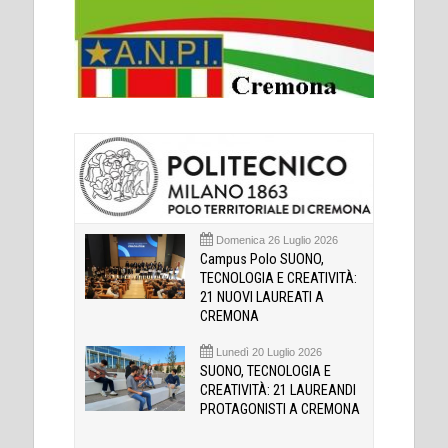
Domenica 26 Luglio 2026
Campus Polo SUONO,
TECNOLOGIA E CREATIVITÀ:
21 NUOVI LAUREATI A
CREMONA
Lunedì 20 Luglio 2026
SUONO, TECNOLOGIA E
CREATIVITÀ: 21 LAUREANDI
PROTAGONISTI A CREMONA