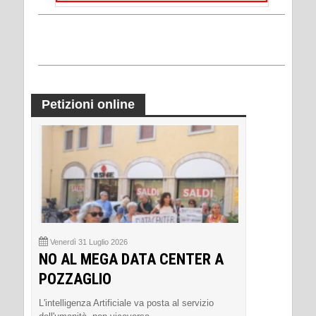
Petizioni online
Venerdì 31 Luglio 2026
NO AL MEGA DATA CENTER A
POZZAGLIO
L'intelligenza Artificiale va posta al servizio