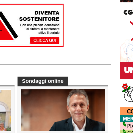
Sondaggi online