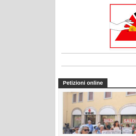
Petizioni online