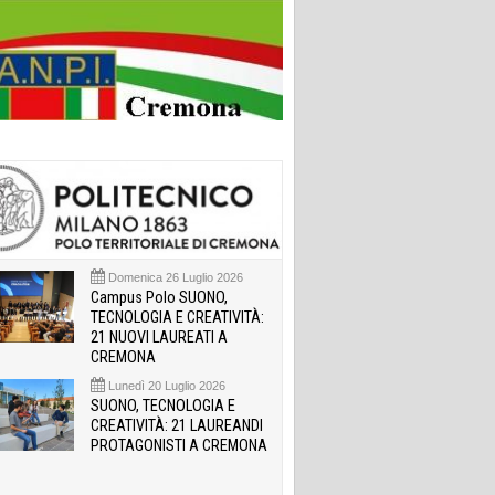
Domenica 26 Luglio 2026
Campus Polo SUONO,
TECNOLOGIA E CREATIVITÀ:
21 NUOVI LAUREATI A
CREMONA
Lunedì 20 Luglio 2026
SUONO, TECNOLOGIA E
CREATIVITÀ: 21 LAUREANDI
PROTAGONISTI A CREMONA