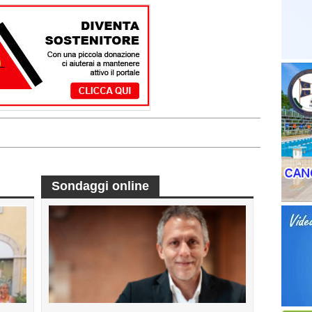
Sondaggi online