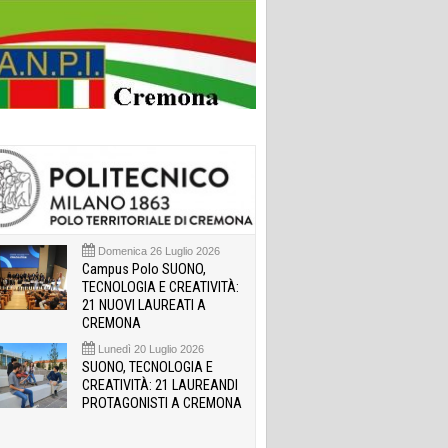
Domenica 26 Luglio 2026
Campus Polo SUONO,
TECNOLOGIA E CREATIVITÀ:
21 NUOVI LAUREATI A
CREMONA
Lunedì 20 Luglio 2026
SUONO, TECNOLOGIA E
CREATIVITÀ: 21 LAUREANDI
PROTAGONISTI A CREMONA