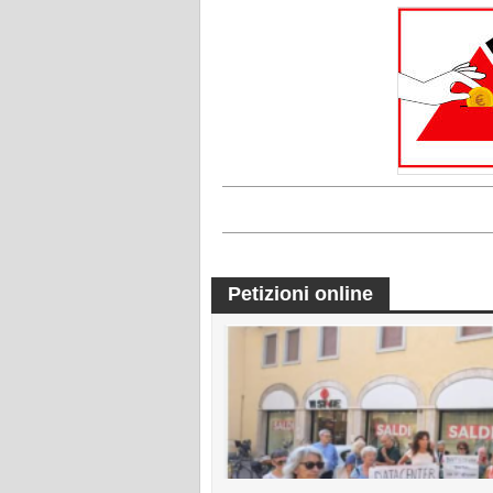
Petizioni online