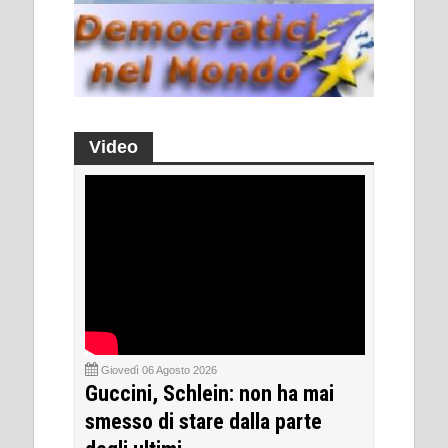
Video
Giovedì 06 Agosto 2026
Guccini, Schlein: non ha mai
smesso di stare dalla parte