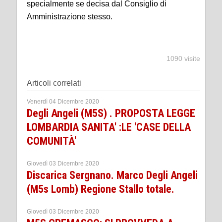
specialmente se decisa dal Consiglio di
Amministrazione stesso.
1090 visite
Articoli correlati
Venerdì 04 Dicembre 2020
Degli Angeli (M5S) . PROPOSTA LEGGE
LOMBARDIA SANITA' :LE 'CASE DELLA
COMUNITÀ'
Giovedì 03 Dicembre 2020
Discarica Sergnano. Marco Degli Angeli
(M5s Lomb) Regione Stallo totale.
Giovedì 03 Dicembre 2020