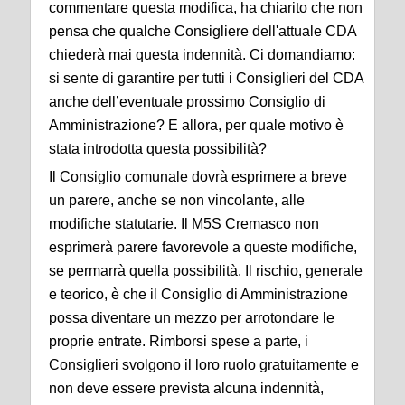
commentare questa modifica, ha chiarito che non
pensa che qualche Consigliere dell'attuale CDA
chiederà mai questa indennità. Ci domandiamo:
si sente di garantire per tutti i Consiglieri del CDA
anche dell’eventuale prossimo Consiglio di
Amministrazione? E allora, per quale motivo è
stata introdotta questa possibilità?
Il Consiglio comunale dovrà esprimere a breve
un parere, anche se non vincolante, alle
modifiche statutarie. Il M5S Cremasco non
esprimerà parere favorevole a queste modifiche,
se permarrà quella possibilità. Il rischio, generale
e teorico, è che il Consiglio di Amministrazione
possa diventare un mezzo per arrotondare le
proprie entrate. Rimborsi spese a parte, i
Consiglieri svolgono il loro ruolo gratuitamente e
non deve essere prevista alcuna indennità,