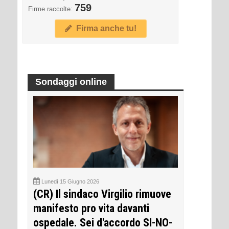
759
Firme raccolte:
Firma anche tu!
Sondaggi online
Lunedì 15 Giugno 2026
(CR) Il sindaco Virgilio rimuove
manifesto pro vita davanti
ospedale. Sei d'accordo SI-NO-