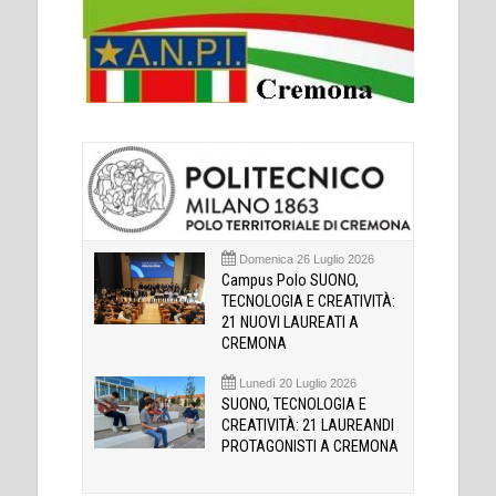
Domenica 26 Luglio 2026
Campus Polo SUONO,
TECNOLOGIA E CREATIVITÀ:
21 NUOVI LAUREATI A
CREMONA
Lunedì 20 Luglio 2026
SUONO, TECNOLOGIA E
CREATIVITÀ: 21 LAUREANDI
PROTAGONISTI A CREMONA