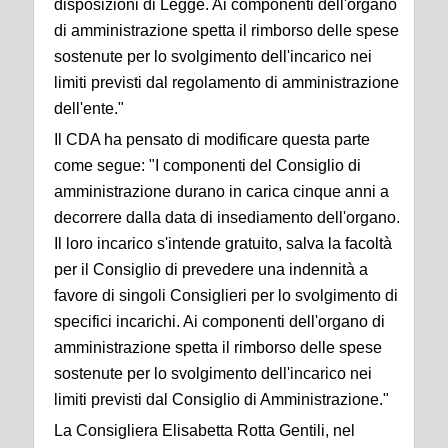
disposizioni di Legge. Ai componenti dell'organo
di amministrazione spetta il rimborso delle spese
sostenute per lo svolgimento dell'incarico nei
limiti previsti dal regolamento di amministrazione
dell'ente."
Il CDA ha pensato di modificare questa parte
come segue: "I componenti del Consiglio di
amministrazione durano in carica cinque anni a
decorrere dalla data di insediamento dell'organo.
Il loro incarico s'intende gratuito, salva la facoltà
per il Consiglio di prevedere una indennità a
favore di singoli Consiglieri per lo svolgimento di
specifici incarichi. Ai componenti dell'organo di
amministrazione spetta il rimborso delle spese
sostenute per lo svolgimento dell'incarico nei
limiti previsti dal Consiglio di Amministrazione."
La Consigliera Elisabetta Rotta Gentili, nel