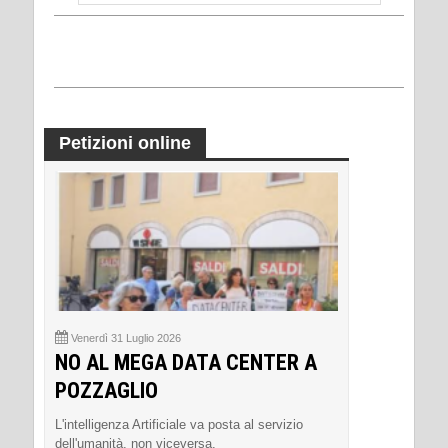
Petizioni online
Venerdì 31 Luglio 2026
NO AL MEGA DATA CENTER A
POZZAGLIO
L'intelligenza Artificiale va posta al servizio
dell'umanità, non viceversa.