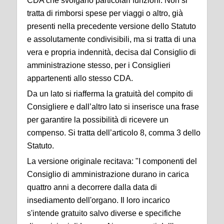
CDA che svolgano particolari funzioni. Non si
tratta di rimborsi spese per viaggi o altro, già
presenti nella precedente versione dello Statuto
e assolutamente condivisibili, ma si tratta di una
vera e propria indennità, decisa dal Consiglio di
amministrazione stesso, per i Consiglieri
appartenenti allo stesso CDA.
Da un lato si riafferma la gratuità del compito di
Consigliere e dall’altro lato si inserisce una frase
per garantire la possibilità di ricevere un
compenso. Si tratta dell’articolo 8, comma 3 dello
Statuto.
La versione originale recitava: "I componenti del
Consiglio di amministrazione durano in carica
quattro anni a decorrere dalla data di
insediamento dell'organo. Il loro incarico
s'intende gratuito salvo diverse e specifiche