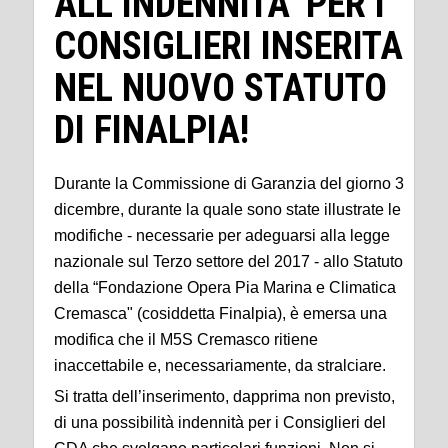
ALL’INDENNITA’ PER I
CONSIGLIERI INSERITA
NEL NUOVO STATUTO
DI FINALPIA!
Durante la Commissione di Garanzia del giorno 3
dicembre, durante la quale sono state illustrate le
modifiche - necessarie per adeguarsi alla legge
nazionale sul Terzo settore del 2017 - allo Statuto
della “Fondazione Opera Pia Marina e Climatica
Cremasca" (cosiddetta Finalpia), è emersa una
modifica che il M5S Cremasco ritiene
inaccettabile e, necessariamente, da stralciare.
Si tratta dell’inserimento, dapprima non previsto,
di una possibilità indennità per i Consiglieri del