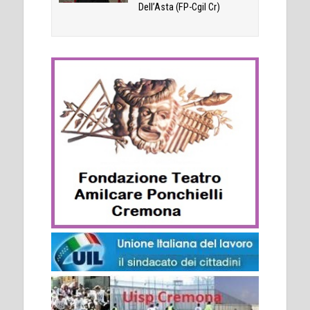
Dell’Asta (FP-Cgil Cr)