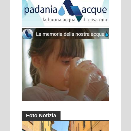
Foto Notizia