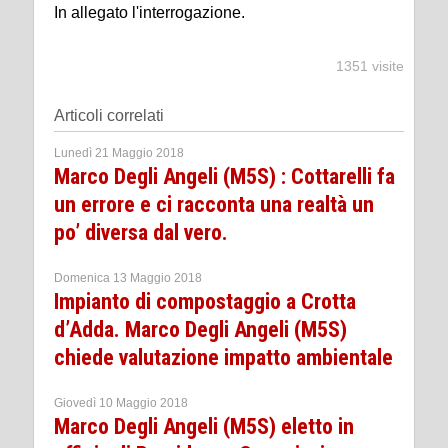
In allegato l'interrogazione.
1351 visite
Articoli correlati
Lunedì 21 Maggio 2018
Marco Degli Angeli (M5S) : Cottarelli fa
un errore e ci racconta una realtà un
po’ diversa dal vero.
Domenica 13 Maggio 2018
Impianto di compostaggio a Crotta
d’Adda. Marco Degli Angeli (M5S)
chiede valutazione impatto ambientale
Giovedì 10 Maggio 2018
Marco Degli Angeli (M5S) eletto in