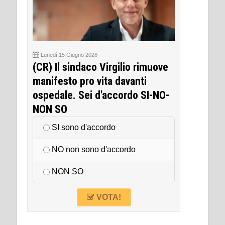
Lunedì 15 Giugno 2026
(CR) Il sindaco Virgilio rimuove
manifesto pro vita davanti
ospedale. Sei d'accordo SI-NO-
NON SO
SI sono d'accordo
NO non sono d'accordo
NON SO
VOTA!