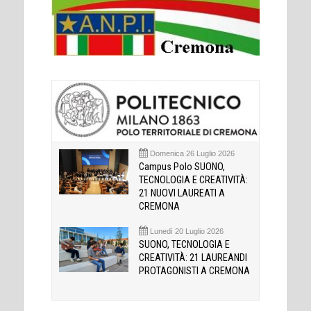
Domenica 26 Luglio 2026
Campus Polo SUONO,
TECNOLOGIA E CREATIVITÀ:
21 NUOVI LAUREATI A
CREMONA
Lunedì 20 Luglio 2026
SUONO, TECNOLOGIA E
CREATIVITÀ: 21 LAUREANDI
PROTAGONISTI A CREMONA