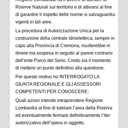
Riserve Naturali sul territorio e di attivarsi al fine
di garantire il rispetto delle norme si salvaguardia
vigenti in tali aree.
La procedura di Autorizzazione Unica per la
costruzione della centrale idroelettrica, sempre in
capo alla Provincia di Cremona, risulterebbe in
itinere ma sospesa in seguito al parere contrario
dell’ente Parco del Serio. Credo sia il momento
di mettere un punto definitivo alla questione.
Per questo motivo ho INTERROGATO LA
GIUNTA REGIONALE E GLI ASSESSORI
COMPETENTI PER CONOSCERE:
Quali azioni intende intraprendere Regione
Lombardia al fine di tutelare l’area della Riserva
ed eventualmente fermare definitivamente l’iter
autorizzativo dell’opera in oggetto.