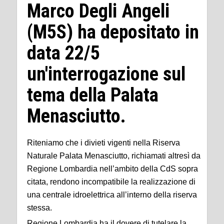
Marco Degli Angeli
(M5S) ha depositato in
data 22/5
un'interrogazione sul
tema della Palata
Menasciutto.
Riteniamo che i divieti vigenti nella Riserva
Naturale Palata Menasciutto, richiamati altresì da
Regione Lombardia nell’ambito della CdS sopra
citata, rendono incompatibile la realizzazione di
una centrale idroelettrica all’interno della riserva
stessa.
Regione Lombardia ha il dovere di tutelare la