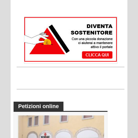
Petizioni online