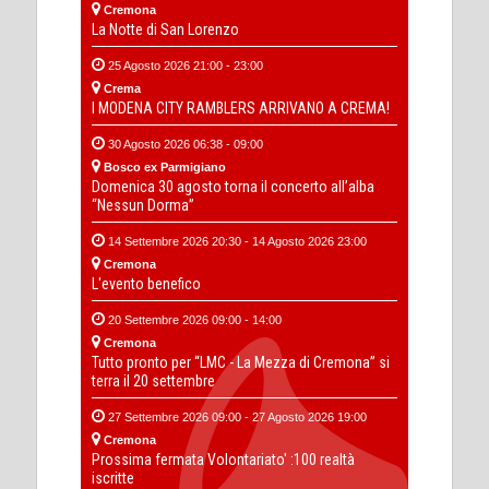
Cremona
La Notte di San Lorenzo
25 Agosto 2026 21:00 - 23:00
Crema
I MODENA CITY RAMBLERS ARRIVANO A CREMA!
30 Agosto 2026 06:38 - 09:00
Bosco ex Parmigiano
Domenica 30 agosto torna il concerto all’alba
“Nessun Dorma”
14 Settembre 2026 20:30 - 14 Agosto 2026 23:00
Cremona
L'evento benefico
20 Settembre 2026 09:00 - 14:00
Cremona
Tutto pronto per “LMC - La Mezza di Cremona” si
terra il 20 settembre
27 Settembre 2026 09:00 - 27 Agosto 2026 19:00
Cremona
Prossima fermata Volontariato' :100 realtà
iscritte