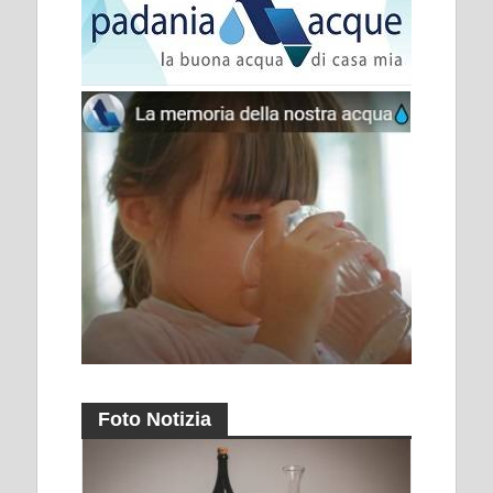
Foto Notizia