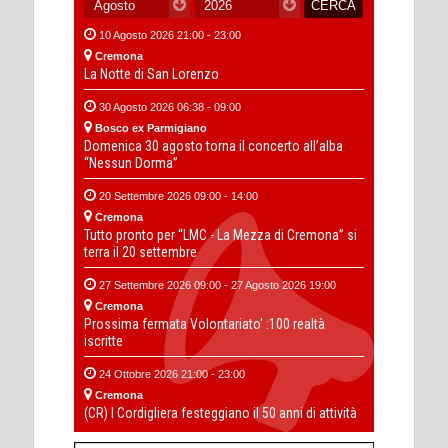
10 Agosto 2026 21:00 - 23:00
Cremona
La Notte di San Lorenzo
30 Agosto 2026 06:38 - 09:00
Bosco ex Parmigiano
Domenica 30 agosto torna il concerto all’alba
“Nessun Dorma”
20 Settembre 2026 09:00 - 14:00
Cremona
Tutto pronto per “LMC - La Mezza di Cremona” si
terra il 20 settembre
27 Settembre 2026 09:00 - 27 Agosto 2026 19:00
Cremona
Prossima fermata Volontariato' :100 realtà
iscritte
24 Ottobre 2026 21:00 - 23:00
Cremona
(CR) I Cordigliera festeggiano il 50 anni di attività