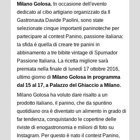
Milano Golosa.
In occasione dell'evento
dedicato al cibo artigiano organizzato da Il
Gastronauta Davide Paolini, sono state
selezionate cinque importanti paninoteche per
partecipare al contest Panino, passione italiana:
la sfida è quella di creare tre panini in
abbinamento a tre bibite vintage di Spumador
Passione Italiana. La ricetta migliore sarà
premiata nella finale di lunedì 17 ottobre 2016,
ultimo giorno di
Milano Golosa in programma
dal 15 al 17, a Palazzo del Ghiaccio a Milano.
Milano Golosa ha voluto dare risalto a un
prodotto italiano, il panino, che da spuntino
quotidiano ora è diventato un alimento in grado di
far tendenza, conquistando le copertine delle
riviste di enogastronomia e milioni di foto su
Instagram. Per questo è nato il contest Panino,