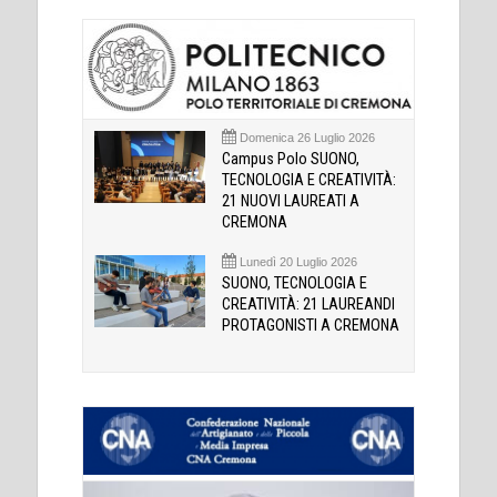
Domenica 26 Luglio 2026
Campus Polo SUONO,
TECNOLOGIA E CREATIVITÀ:
21 NUOVI LAUREATI A
CREMONA
Lunedì 20 Luglio 2026
SUONO, TECNOLOGIA E
CREATIVITÀ: 21 LAUREANDI
PROTAGONISTI A CREMONA