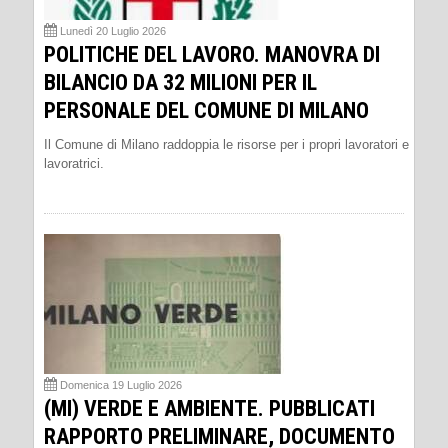
Lunedì 20 Luglio 2026
POLITICHE DEL LAVORO. MANOVRA DI
BILANCIO DA 32 MILIONI PER IL
PERSONALE DEL COMUNE DI MILANO
Il Comune di Milano raddoppia le risorse per i propri lavoratori e
lavoratrici.
Domenica 19 Luglio 2026
(MI) VERDE E AMBIENTE. PUBBLICATI
RAPPORTO PRELIMINARE, DOCUMENTO