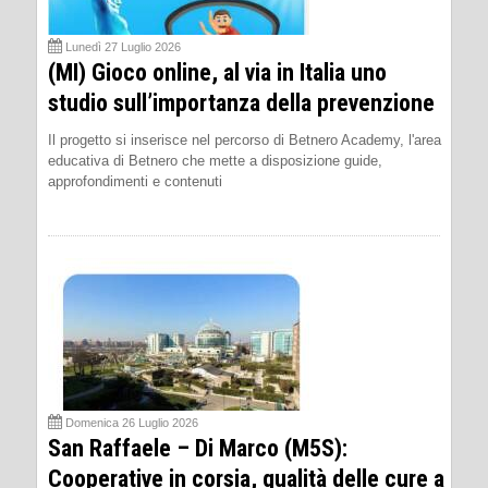
Lunedì 27 Luglio 2026
(MI) Gioco online, al via in Italia uno
studio sull’importanza della prevenzione
Il progetto si inserisce nel percorso di Betnero Academy, l'area
educativa di Betnero che mette a disposizione guide,
approfondimenti e contenuti
Domenica 26 Luglio 2026
San Raffaele – Di Marco (M5S):
Cooperative in corsia, qualità delle cure a