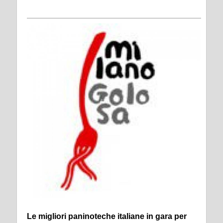
Le migliori paninoteche italiane in gara per