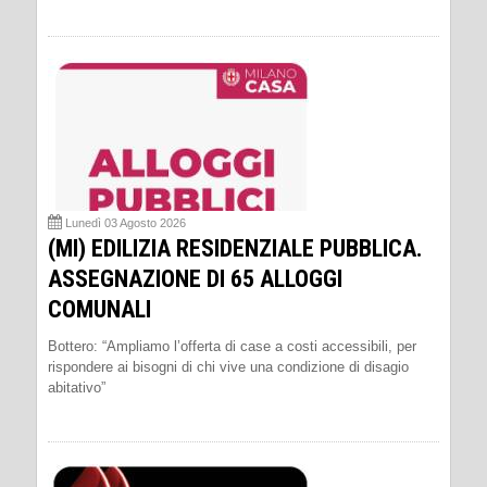
Lunedì 03 Agosto 2026
(MI) EDILIZIA RESIDENZIALE PUBBLICA.
ASSEGNAZIONE DI 65 ALLOGGI
COMUNALI
Bottero: “Ampliamo l’offerta di case a costi accessibili, per
rispondere ai bisogni di chi vive una condizione di disagio
abitativo”