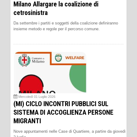
Milano Allargare la coalizione di
cetrosinistra
Da settembre i partiti e soggetti della coalizione definiranno
insieme metodo e regole per il percorso comune.
Mercoledì 01 Luglio 2026
(MI) CICLO INCONTRI PUBBLICI SUL
SISTEMA DI ACCOGLIENZA PERSONE
MIGRANTI
Nove appuntamenti nelle Case di Quartiere, a partire da giovedì