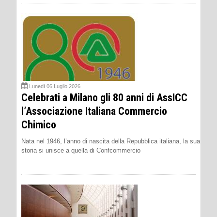
Lunedì 06 Luglio 2026
Celebrati a Milano gli 80 anni di AssICC
l’Associazione Italiana Commercio
Chimico
Nata nel 1946, l’anno di nascita della Repubblica italiana, la sua
storia si unisce a quella di Confcommercio