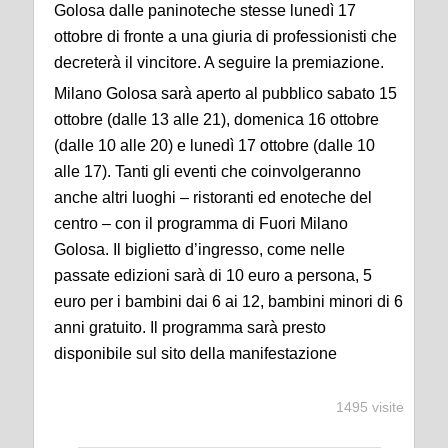
Golosa dalle paninoteche stesse lunedì 17
ottobre di fronte a una giuria di professionisti che
decreterà il vincitore. A seguire la premiazione.
Milano Golosa sarà aperto al pubblico sabato 15
ottobre (dalle 13 alle 21), domenica 16 ottobre
(dalle 10 alle 20) e lunedì 17 ottobre (dalle 10
alle 17). Tanti gli eventi che coinvolgeranno
anche altri luoghi – ristoranti ed enoteche del
centro – con il programma di Fuori Milano
Golosa. Il biglietto d’ingresso, come nelle
passate edizioni sarà di 10 euro a persona, 5
euro per i bambini dai 6 ai 12, bambini minori di 6
anni gratuito. Il programma sarà presto
disponibile sul sito della manifestazione
1495 visite