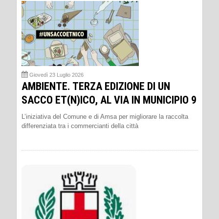
Giovedì 23 Luglio 2026
AMBIENTE. TERZA EDIZIONE DI UN
SACCO ET(N)ICO, AL VIA IN MUNICIPIO 9
L’iniziativa del Comune e di Amsa per migliorare la raccolta
differenziata tra i commercianti della città