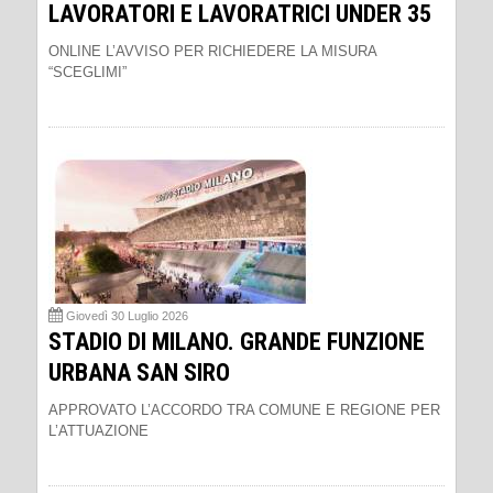
LAVORATORI E LAVORATRICI UNDER 35
ONLINE L’AVVISO PER RICHIEDERE LA MISURA
“SCEGLIMI”
Giovedì 30 Luglio 2026
STADIO DI MILANO. GRANDE FUNZIONE
URBANA SAN SIRO
APPROVATO L’ACCORDO TRA COMUNE E REGIONE PER
L’ATTUAZIONE