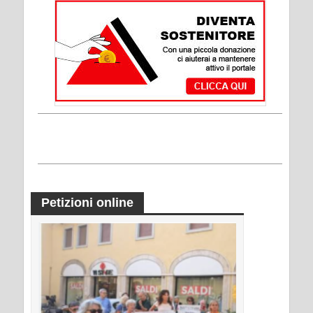
Petizioni online