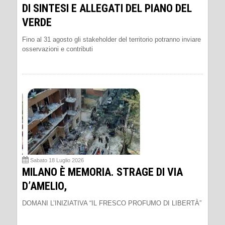
DI SINTESI E ALLEGATI DEL PIANO DEL
VERDE
Fino al 31 agosto gli stakeholder del territorio potranno inviare
osservazioni e contributi
Sabato 18 Luglio 2026
MILANO È MEMORIA. STRAGE DI VIA
D’AMELIO,
DOMANI L’INIZIATIVA “IL FRESCO PROFUMO DI LIBERTÀ”