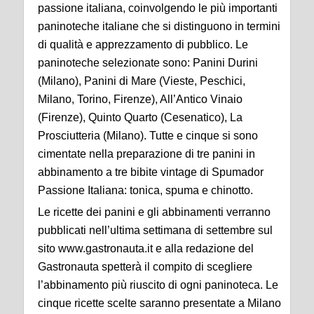
passione italiana, coinvolgendo le più importanti
paninoteche italiane che si distinguono in termini
di qualità e apprezzamento di pubblico. Le
paninoteche selezionate sono: Panini Durini
(Milano), Panini di Mare (Vieste, Peschici,
Milano, Torino, Firenze), All’Antico Vinaio
(Firenze), Quinto Quarto (Cesenatico), La
Prosciutteria (Milano). Tutte e cinque si sono
cimentate nella preparazione di tre panini in
abbinamento a tre bibite vintage di Spumador
Passione Italiana: tonica, spuma e chinotto.
Le ricette dei panini e gli abbinamenti verranno
pubblicati nell’ultima settimana di settembre sul
sito www.gastronauta.it e alla redazione del
Gastronauta spetterà il compito di scegliere
l’abbinamento più riuscito di ogni paninoteca. Le
cinque ricette scelte saranno presentate a Milano