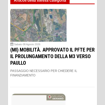
Articoli della stessa categoria
Sabato 08 Agosto 2026
(MI) MOBILITÀ. APPROVATO IL PFTE PER
IL PROLUNGAMENTO DELLA M3 VERSO
PAULLO
PASSAGGIO NECESSARIO PER CHIEDERE IL
FINANZIAMENTO