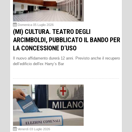
Domenica 05 Luglio 2026
(MI) CULTURA. TEATRO DEGLI
ARCIMBOLDI, PUBBLICATO IL BANDO PER
LA CONCESSIONE D’USO
Il nuovo affidamento durerà 12 anni. Previsto anche il recupero
dell’edificio dell'ex Harry’s Bar
Venerdì 03 Luglio 2026