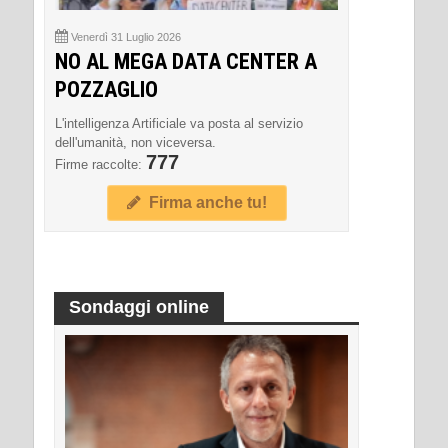
Venerdì 31 Luglio 2026
NO AL MEGA DATA CENTER A
POZZAGLIO
L'intelligenza Artificiale va posta al servizio
dell'umanità, non viceversa.
777
Firme raccolte:
Firma anche tu!
Sondaggi online