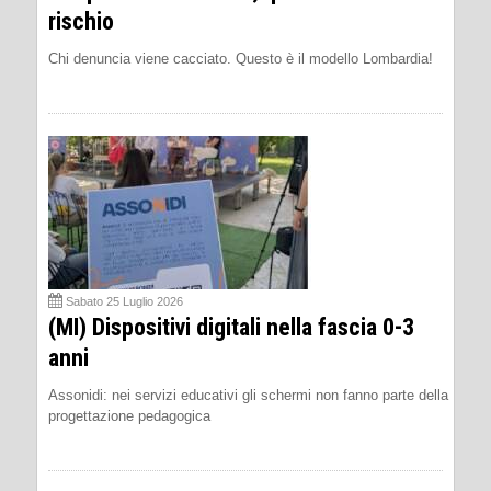
rischio
Chi denuncia viene cacciato. Questo è il modello Lombardia!
Sabato 25 Luglio 2026
(MI) Dispositivi digitali nella fascia 0-3
anni
Assonidi: nei servizi educativi gli schermi non fanno parte della
progettazione pedagogica