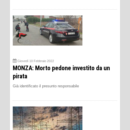
Giovedì 10 Febbraio 2022
MONZA: Morto pedone investito da un
pirata
Già identificato il presunto responsabile