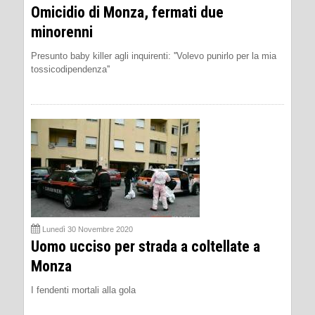
Omicidio di Monza, fermati due
minorenni
Presunto baby killer agli inquirenti: ''Volevo punirlo per la mia
tossicodipendenza''
Lunedì 30 Novembre 2020
Uomo ucciso per strada a coltellate a
Monza
I fendenti mortali alla gola