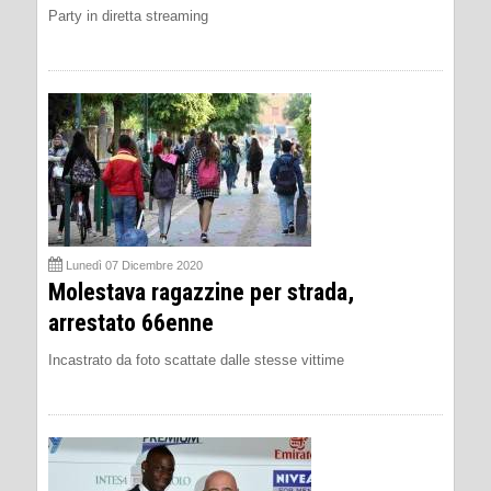
Party in diretta streaming
Lunedì 07 Dicembre 2020
Molestava ragazzine per strada,
arrestato 66enne
Incastrato da foto scattate dalle stesse vittime