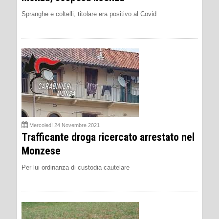
Spranghe e coltelli, titolare era positivo al Covid
Mercoledì 24 Novembre 2021
Trafficante droga ricercato arrestato nel
Monzese
Per lui ordinanza di custodia cautelare