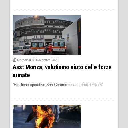
Mercoledì 18 Novembre 2020
Asst Monza, valutiamo aiuto delle forze
armate
''Equilibrio operativo San Gerardo rimane problematico''