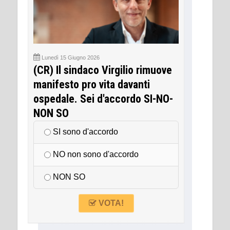
Lunedì 15 Giugno 2026
(CR) Il sindaco Virgilio rimuove
manifesto pro vita davanti
ospedale. Sei d'accordo SI-NO-
NON SO
SI sono d'accordo
NO non sono d'accordo
NON SO
VOTA!