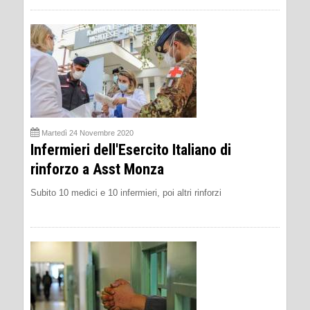
Martedì 24 Novembre 2020
Infermieri dell'Esercito Italiano di
rinforzo a Asst Monza
Subito 10 medici e 10 infermieri, poi altri rinforzi