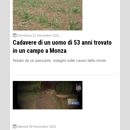
Domenica 21 Novembre 2021
Cadavere di un uomo di 53 anni trovato
in un campo a Monza
Notato da un passante, indagini sulle cause della morte
Martedì 09 Novembre 2021