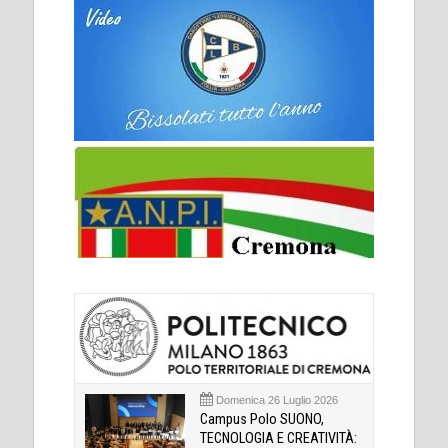
Domenica 26 Luglio 2026
Campus Polo SUONO,
TECNOLOGIA E CREATIVITÀ: