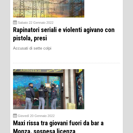
Sabato 22 Gennaio 2022
Rapinatori seriali e violenti agivano con
pistola, presi
Accusati di sette colpi
Giovedì 20 Gennaio 2022
Maxi rissa tra giovani fuori da bar a
Monza, sospesa licenza