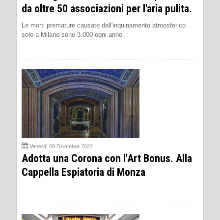
da oltre 50 associazioni per l'aria pulita.
Le morti premature causate dall'inquinamento atmosferico
solo a Milano sono 3.000 ogni anno.
Venerdì 09 Dicembre 2022
Adotta una Corona con l'Art Bonus. Alla
Cappella Espiatoria di Monza