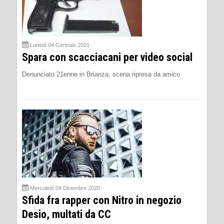
Lunedì 04 Gennaio 2021
Spara con scacciacani per video social
Denunciato 21enne in Brianza, scena ripresa da amico
Mercoledì 09 Dicembre 2020
Sfida fra rapper con Nitro in negozio
Desio, multati da CC