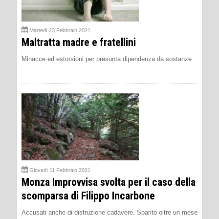
Martedì 23 Febbraio 2021
Maltratta madre e fratellini
Minacce ed estorsioni per presunta dipendenza da sostanze
Giovedì 11 Febbraio 2021
Monza Improvvisa svolta per il caso della
scomparsa di Filippo Incarbone
Accusati anche di distruzione cadavere. Sparito oltre un mese