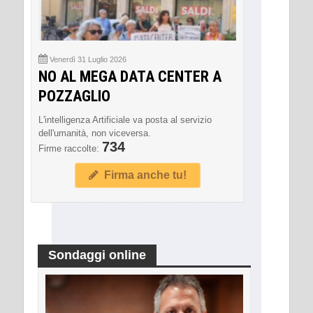
Venerdì 31 Luglio 2026
NO AL MEGA DATA CENTER A
POZZAGLIO
L'intelligenza Artificiale va posta al servizio
dell'umanità, non viceversa.
734
Firme raccolte:
Firma anche tu!
Sondaggi online