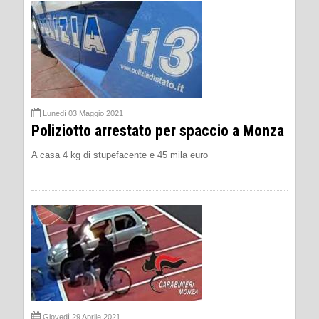
Lunedì 03 Maggio 2021
Poliziotto arrestato per spaccio a Monza
A casa 4 kg di stupefacente e 45 mila euro
Giovedì 29 Aprile 2021