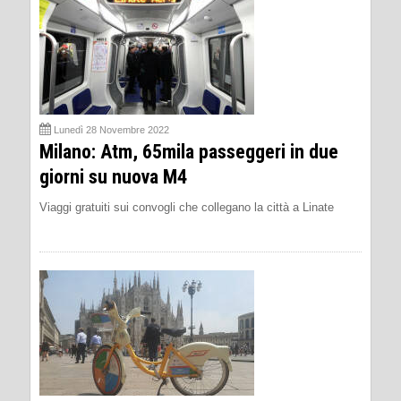
Lunedì 28 Novembre 2022
Milano: Atm, 65mila passeggeri in due
giorni su nuova M4
Viaggi gratuiti sui convogli che collegano la città a Linate