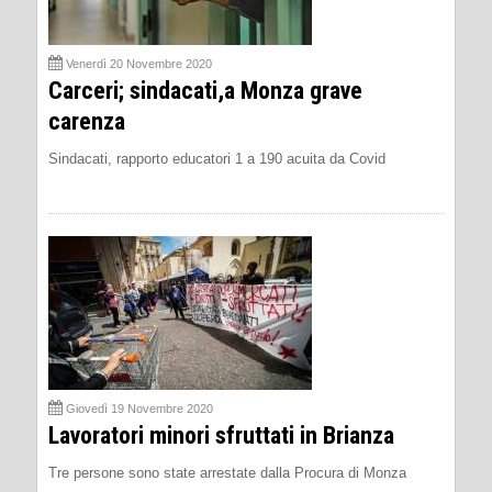
Venerdì 20 Novembre 2020
Carceri; sindacati,a Monza grave
carenza
Sindacati, rapporto educatori 1 a 190 acuita da Covid
Giovedì 19 Novembre 2020
Lavoratori minori sfruttati in Brianza
Tre persone sono state arrestate dalla Procura di Monza