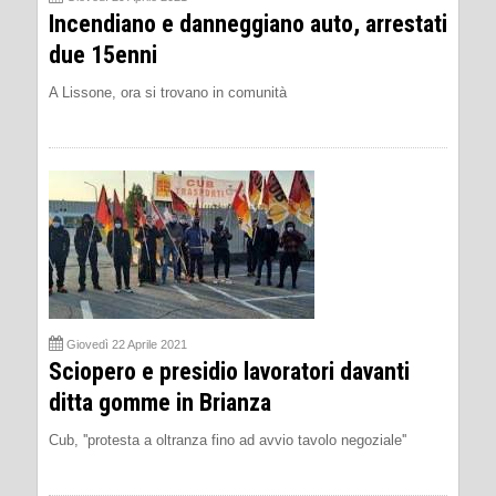
Incendiano e danneggiano auto, arrestati
due 15enni
A Lissone, ora si trovano in comunità
Giovedì 22 Aprile 2021
Sciopero e presidio lavoratori davanti
ditta gomme in Brianza
Cub, ''protesta a oltranza fino ad avvio tavolo negoziale''