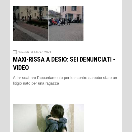
Giovedì 04 Marzo 2021
MAXI-RISSA A DESIO: SEI DENUNCIATI -
VIDEO
A far scattare l'appuntamento per lo scontro sarebbe stato un
litigio nato per una ragazza