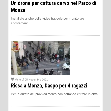
Un drone per cattura cervo nel Parco di
Monza
Installate anche delle video trappole per monitorare
spostamenti
Venerdì 05 Novembre 2021
Rissa a Monza, Daspo per 4 ragazzi
Per la durata del provvedimento non potranno entrare in città