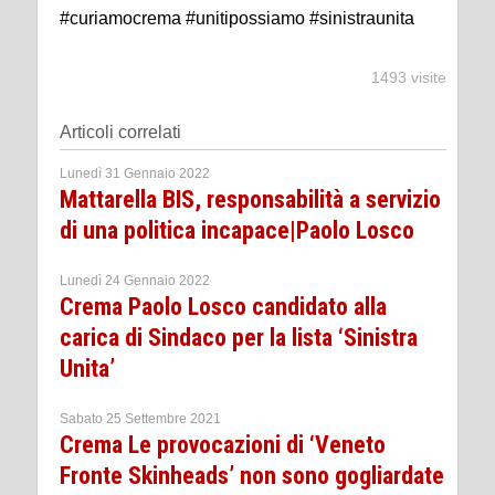
#curiamocrema #unitipossiamo #sinistraunita
1493 visite
Articoli correlati
Lunedì 31 Gennaio 2022
Mattarella BIS, responsabilità a servizio
di una politica incapace|Paolo Losco
Lunedì 24 Gennaio 2022
Crema Paolo Losco candidato alla
carica di Sindaco per la lista ‘Sinistra
Unita’
Sabato 25 Settembre 2021
Crema Le provocazioni di ‘Veneto
Fronte Skinheads’ non sono gogliardate