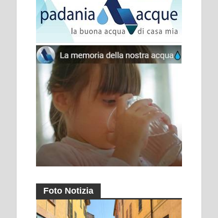
Foto Notizia