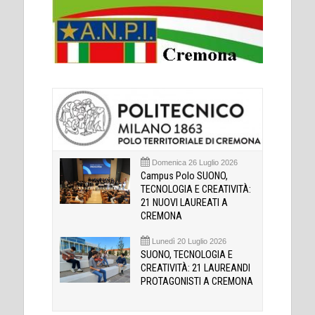
Domenica 26 Luglio 2026
Campus Polo SUONO,
TECNOLOGIA E CREATIVITÀ:
21 NUOVI LAUREATI A
CREMONA
Lunedì 20 Luglio 2026
SUONO, TECNOLOGIA E
CREATIVITÀ: 21 LAUREANDI
PROTAGONISTI A CREMONA