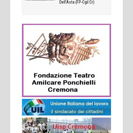
Dell’Asta (FP-Cgil Cr)