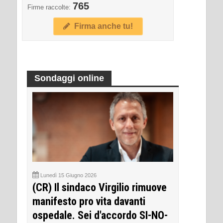
765
Firme raccolte:
Firma anche tu!
Sondaggi online
Lunedì 15 Giugno 2026
(CR) Il sindaco Virgilio rimuove
manifesto pro vita davanti
ospedale. Sei d'accordo SI-NO-