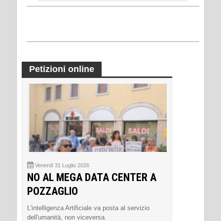
Petizioni online
Venerdì 31 Luglio 2026
NO AL MEGA DATA CENTER A
POZZAGLIO
L'intelligenza Artificiale va posta al servizio
dell'umanità, non viceversa.