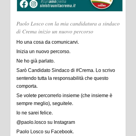
Paolo Losco con la mia candidatura a sindaco
di Crema inizio un nuovo percorso
Ho una cosa da comunicarvi.
Inizia un nuovo percorso.
Ne ho già parlato.
Sarò Candidato Sindaco di #Crema. Lo scrivo
sentendo tutta la responsabilità che questo
comporta.
Se volete percorrerlo insieme (che insieme è
sempre meglio), seguitele.
Io ne sarei felice.
@paolo.losco su Instagram
Paolo Losco su Facebook.