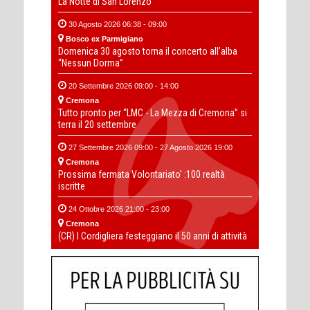
La Notte di San Lorenzo
30 Agosto 2026 06:38 - 09:00
Bosco ex Parmigiano
Domenica 30 agosto torna il concerto all’alba
“Nessun Dorma”
20 Settembre 2026 09:00 - 14:00
Cremona
Tutto pronto per “LMC - La Mezza di Cremona” si
terra il 20 settembre
27 Settembre 2026 09:00 - 27 Agosto 2026 19:00
Cremona
Prossima fermata Volontariato' :100 realtà
iscritte
24 Ottobre 2026 21:00 - 23:00
Cremona
(CR) I Cordigliera festeggiano il 50 anni di attività