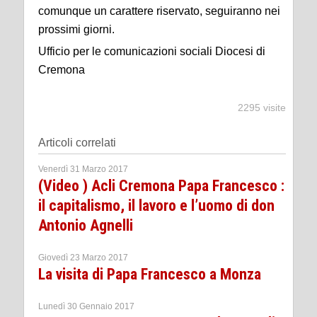
comunque un carattere riservato, seguiranno nei
prossimi giorni.
Ufficio per le comunicazioni sociali Diocesi di
Cremona
2295 visite
Articoli correlati
Venerdì 31 Marzo 2017
(Video ) Acli Cremona Papa Francesco :
il capitalismo, il lavoro e l’uomo di don
Antonio Agnelli
Giovedì 23 Marzo 2017
La visita di Papa Francesco a Monza
Lunedì 30 Gennaio 2017