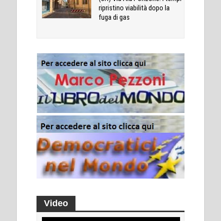
ripristino viabilità dopo la
fuga di gas
Video