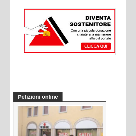
Petizioni online