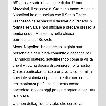
58° anniversario della morte di don Primo
Mazzolari, il Vescovo di Cremona mons. Antonio
Napolioni ha annunciato che il Santo Padre
Francesco ha espresso il desiderio di recarsi in
forma riservata e non ufficiale a pregare presso la
tomba di don Mazzolari, nella chiesa
parrocchiale di Bozzolo.
Mons. Napolioni ha espresso la gioia sua
personale e dell'intera comunità diocesana per
l'annuncio inatteso, sottolineando come la visita
che il Papa ha deciso di compiere nella nostra
Chiesa particolare ancora una volta confermi la
speciale sintonia di pensiero e di cuore con la
testimonianza profetica di questo nostro
sacerdote, ancora oggi parola eloquente per tutta
la Chiesa.
Ulteriori dettagli della visita, che conserva