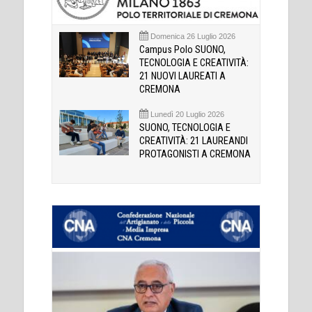
Domenica 26 Luglio 2026
Campus Polo SUONO,
TECNOLOGIA E CREATIVITÀ:
21 NUOVI LAUREATI A
CREMONA
Lunedì 20 Luglio 2026
SUONO, TECNOLOGIA E
CREATIVITÀ: 21 LAUREANDI
PROTAGONISTI A CREMONA