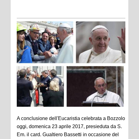
A conclusione dell'Eucaristia celebrata a Bozzolo
oggi, domenica 23 aprile 2017, presieduta da S.
Em. il card. Gualtiero Bassetti in occasione del