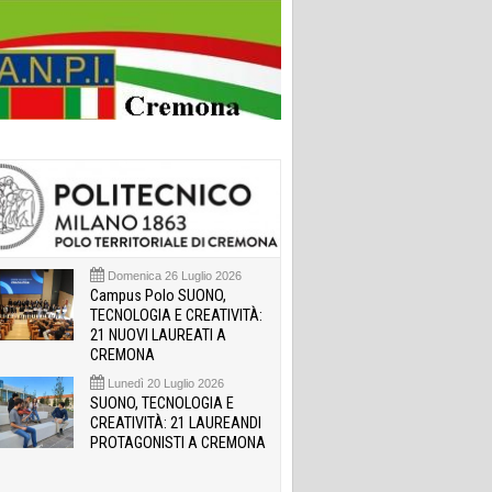
Domenica 26 Luglio 2026
Campus Polo SUONO,
TECNOLOGIA E CREATIVITÀ:
21 NUOVI LAUREATI A
CREMONA
Lunedì 20 Luglio 2026
SUONO, TECNOLOGIA E
CREATIVITÀ: 21 LAUREANDI
PROTAGONISTI A CREMONA