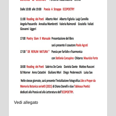
Vedi allegato