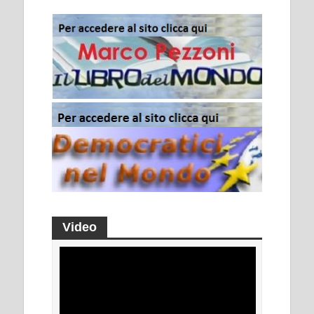
Video