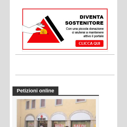
Petizioni online