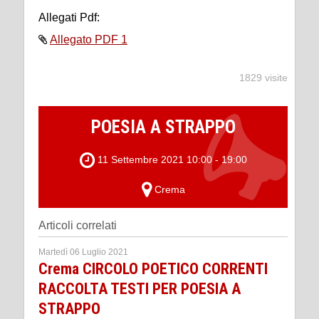
Allegati Pdf:
Allegato PDF 1
1829 visite
POESIA A STRAPPO
11 Settembre 2021 10:00 - 19:00
Crema
Articoli correlati
Martedì 06 Luglio 2021
Crema CIRCOLO POETICO CORRENTI
RACCOLTA TESTI PER POESIA A
STRAPPO