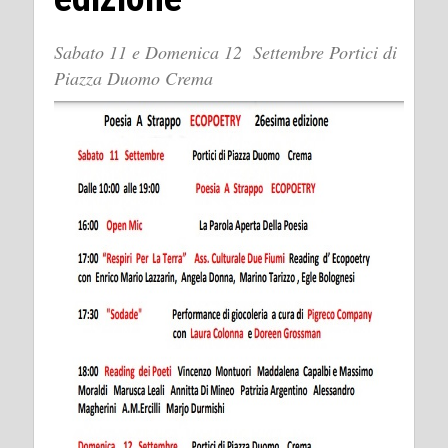
Sabato 11 e Domenica 12 Settembre Portici di
Piazza Duomo Crema