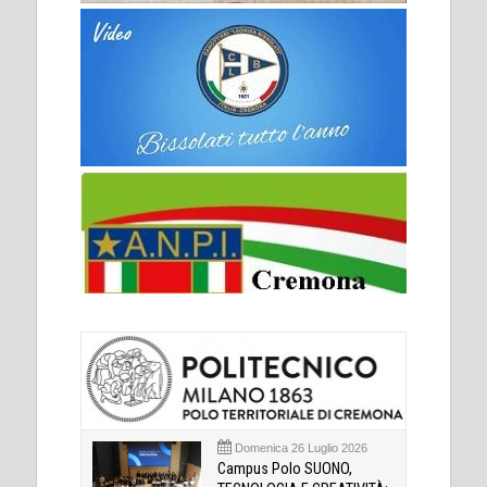
Domenica 26 Luglio 2026
Campus Polo SUONO,