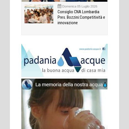
Domenica 05 Luglio 2026
Consiglio CNA Lombardia
Pres. Bozzini:Competitività e
innovazione