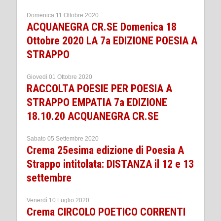
Domenica 11 Ottobre 2020
ACQUANEGRA CR.SE Domenica 18
Ottobre 2020 LA 7a EDIZIONE POESIA A
STRAPPO
Giovedì 01 Ottobre 2020
RACCOLTA POESIE PER POESIA A
STRAPPO EMPATIA 7a EDIZIONE
18.10.20 ACQUANEGRA CR.SE
Sabato 05 Settembre 2020
Crema 25esima edizione di Poesia A
Strappo intitolata: DISTANZA il 12 e 13
settembre
Venerdì 10 Luglio 2020
Crema CIRCOLO POETICO CORRENTI