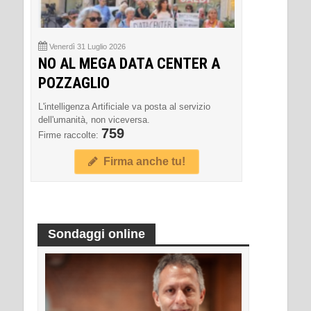
Venerdì 31 Luglio 2026
NO AL MEGA DATA CENTER A
POZZAGLIO
L'intelligenza Artificiale va posta al servizio
dell'umanità, non viceversa.
759
Firme raccolte:
Firma anche tu!
Sondaggi online