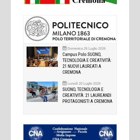
Domenica 26 Luglio 2026
Campus Polo SUONO,
TECNOLOGIA E CREATIVITÀ:
21 NUOVI LAUREATI A
CREMONA
Lunedì 20 Luglio 2026
SUONO, TECNOLOGIA E
CREATIVITÀ: 21 LAUREANDI
PROTAGONISTI A CREMONA