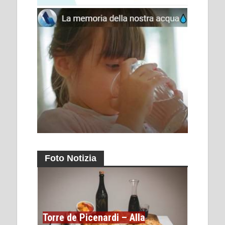
Foto Notizia
Torre de Picenardi – Alla