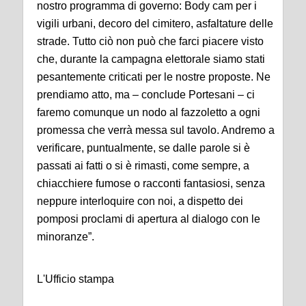
nostro programma di governo: Body cam per i
vigili urbani, decoro del cimitero, asfaltature delle
strade. Tutto ciò non può che farci piacere visto
che, durante la campagna elettorale siamo stati
pesantemente criticati per le nostre proposte. Ne
prendiamo atto, ma – conclude Portesani – ci
faremo comunque un nodo al fazzoletto a ogni
promessa che verrà messa sul tavolo. Andremo a
verificare, puntualmente, se dalle parole si è
passati ai fatti o si è rimasti, come sempre, a
chiacchiere fumose o racconti fantasiosi, senza
neppure interloquire con noi, a dispetto dei
pomposi proclami di apertura al dialogo con le
minoranze”.
L'Ufficio stampa