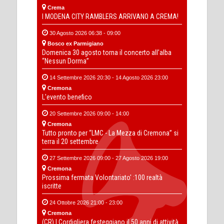
Crema
I MODENA CITY RAMBLERS ARRIVANO A CREMA!
30 Agosto 2026 06:38 - 09:00
Bosco ex Parmigiano
Domenica 30 agosto torna il concerto all’alba
“Nessun Dorma”
14 Settembre 2026 20:30 - 14 Agosto 2026 23:00
Cremona
L'evento benefico
20 Settembre 2026 09:00 - 14:00
Cremona
Tutto pronto per “LMC - La Mezza di Cremona” si
terra il 20 settembre
27 Settembre 2026 09:00 - 27 Agosto 2026 19:00
Cremona
Prossima fermata Volontariato' :100 realtà
iscritte
24 Ottobre 2026 21:00 - 23:00
Cremona
(CR) I Cordigliera festeggiano il 50 anni di attività