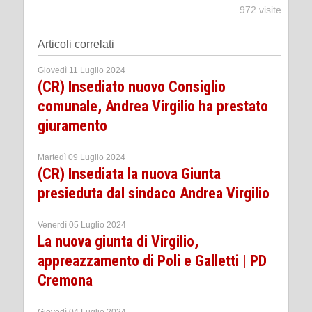
972 visite
Articoli correlati
Giovedì 11 Luglio 2024
(CR) Insediato nuovo Consiglio
comunale, Andrea Virgilio ha prestato
giuramento
Martedì 09 Luglio 2024
(CR) Insediata la nuova Giunta
presieduta dal sindaco Andrea Virgilio
Venerdì 05 Luglio 2024
La nuova giunta di Virgilio,
appreazzamento di Poli e Galletti | PD
Cremona