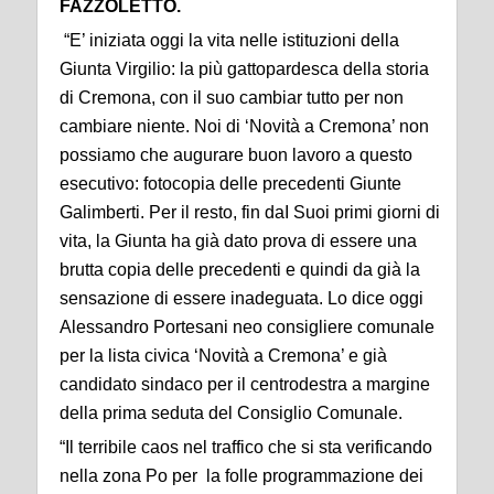
FAZZOLETTO.
“E’ iniziata oggi la vita nelle istituzioni della
Giunta Virgilio: la più gattopardesca della storia
di Cremona, con il suo cambiar tutto per non
cambiare niente. Noi di ‘Novità a Cremona’ non
possiamo che augurare buon lavoro a questo
esecutivo: fotocopia delle precedenti Giunte
Galimberti. Per il resto, fin daI Suoi primi giorni di
vita, la Giunta ha già dato prova di essere una
brutta copia delle precedenti e quindi da già la
sensazione di essere inadeguata. Lo dice oggi
Alessandro Portesani neo consigliere comunale
per la lista civica ‘Novità a Cremona’ e già
candidato sindaco per il centrodestra a margine
della prima seduta del Consiglio Comunale.
“Il terribile caos nel traffico che si sta verificando
nella zona Po per la folle programmazione dei