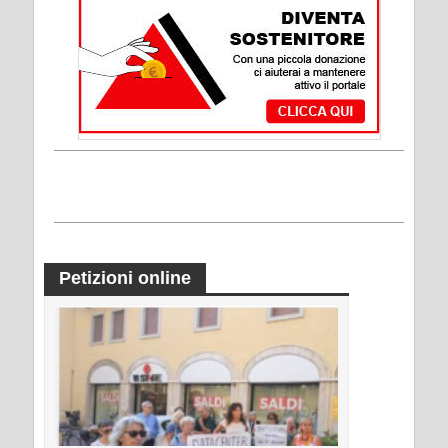
Petizioni online