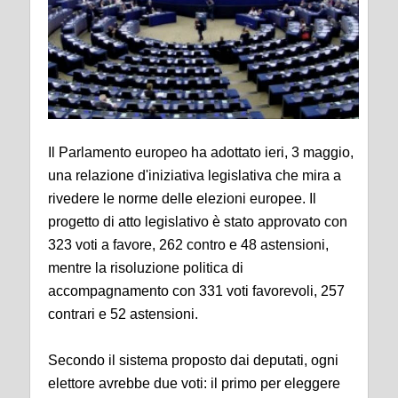
Il Parlamento europeo ha adottato ieri, 3 maggio,
una relazione d'iniziativa legislativa che mira a
rivedere le norme delle elezioni europee. Il
progetto di atto legislativo è stato approvato con
323 voti a favore, 262 contro e 48 astensioni,
mentre la risoluzione politica di
accompagnamento con 331 voti favorevoli, 257
contrari e 52 astensioni.
Secondo il sistema proposto dai deputati, ogni
elettore avrebbe due voti: il primo per eleggere