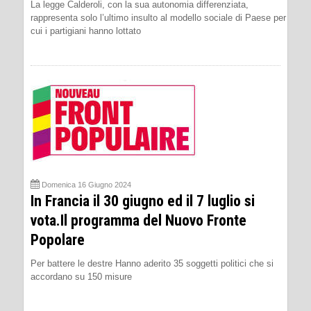
La legge Calderoli, con la sua autonomia differenziata,
rappresenta solo l’ultimo insulto al modello sociale di Paese per
cui i partigiani hanno lottato
Domenica 16 Giugno 2024
In Francia il 30 giugno ed il 7 luglio si
vota.Il programma del Nuovo Fronte
Popolare
Per battere le destre Hanno aderito 35 soggetti politici che si
accordano su 150 misure