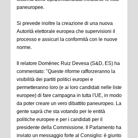
paneuropee.
Si prevede inoltre la creazione di una nuova
Autorità elettorale europea che supervisioni il
processo e assicuri la conformità con le nuove
norme.
Il relatore Domènec Ruiz Devesa (S&D, ES) ha
commentato: "Queste riforme rafforzeranno la
visibilità dei partiti politici europei e
permetteranno loro (e ai loro candidati nelle liste
europee) di fare campagna in tutta l'UE, in modo
da poter creare un vero dibattito paneuropeo. La
gente saprà che sta votando per le entità
politiche europee e per i candidati per il
presidente della Commissione. Il Parlamento ha
inviato un messaggio forte al Consiglio: è giunto