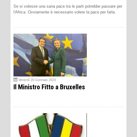
Se si volesse una sana pace tra le parti potrebbe passare per
l'Africa. Ovviamente è necessario volere la pace per farla.
Venerdì 20 Gennaio 2023
Il Ministro Fitto a Bruxelles