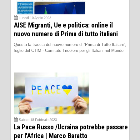
Lunedì 10 Aprile 2023
AISE Migranti, Ue e politica: online il
nuovo numero di Prima di tutto italiani
Questa la traccia del nuovo numero di “Prima di Tutto Italiani”,
foglio del CTIM - Comitato Tricolore per gli Italiani nel Mondo
Sabato 18 Febbraio 2023
La Pace Russo /Ucraina potrebbe passare
per l'Africa | Marco Baratto