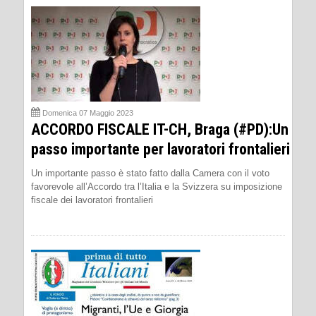
Domenica 07 Maggio 2023
ACCORDO FISCALE IT-CH, Braga (#PD):Un
passo importante per lavoratori frontalieri
Un importante passo è stato fatto dalla Camera con il voto
favorevole all’Accordo tra l’Italia e la Svizzera su imposizione
fiscale dei lavoratori frontalieri