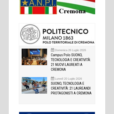
Domenica 26 Luglio 2026
Campus Polo SUONO,
TECNOLOGIA E CREATIVITÀ:
21 NUOVI LAUREATI A
CREMONA
Lunedì 20 Luglio 2026
SUONO, TECNOLOGIA E
CREATIVITÀ: 21 LAUREANDI
PROTAGONISTI A CREMONA