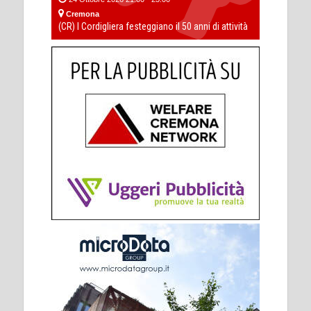
Cremona
(CR) I Cordigliera festeggiano il 50 anni di attività