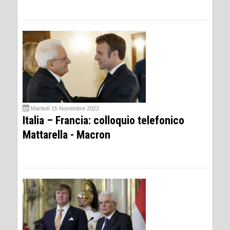
Martedì 15 Novembre 2022
Italia – Francia: colloquio telefonico
Mattarella - Macron