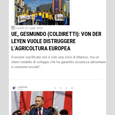
Lunedì 21 Luglio 2025
UE, GESMUNDO (COLDIRETTI): VON DER
LEYEN VUOLE DISTRUGGERE
L’AGRICOLTURA EUROPEA
A essere sacrificata non è solo una voce di bilancio, ma un
intero modello di sviluppo che ha garantito sicurezza alimentare
e coesione sociale”.