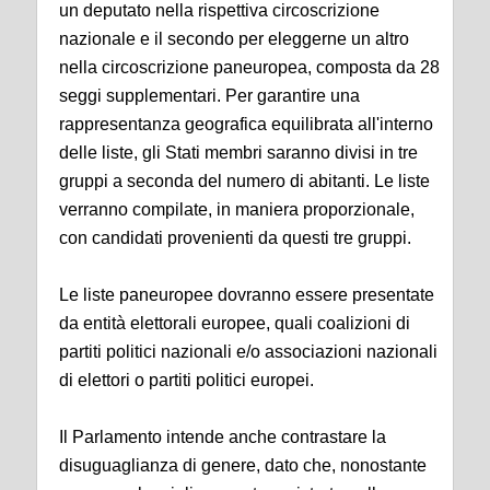
un deputato nella rispettiva circoscrizione
nazionale e il secondo per eleggerne un altro
nella circoscrizione paneuropea, composta da 28
seggi supplementari. Per garantire una
rappresentanza geografica equilibrata all'interno
delle liste, gli Stati membri saranno divisi in tre
gruppi a seconda del numero di abitanti. Le liste
verranno compilate, in maniera proporzionale,
con candidati provenienti da questi tre gruppi.
Le liste paneuropee dovranno essere presentate
da entità elettorali europee, quali coalizioni di
partiti politici nazionali e/o associazioni nazionali
di elettori o partiti politici europei.
Il Parlamento intende anche contrastare la
disuguaglianza di genere, dato che, nonostante