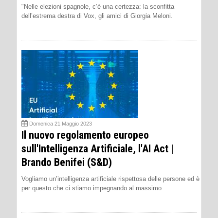
"Nelle elezioni spagnole, c’è una certezza: la sconfitta
dell’estrema destra di Vox, gli amici di Giorgia Meloni.
Domenica 21 Maggio 2023
Il nuovo regolamento europeo
sull'Intelligenza Artificiale, l'AI Act |
Brando Benifei (S&D)
Vogliamo un’intelligenza artificiale rispettosa delle persone ed è
per questo che ci stiamo impegnando al massimo