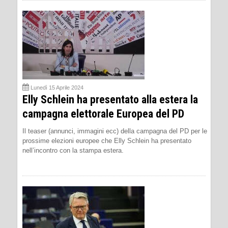
Lunedì 15 Aprile 2024
Elly Schlein ha presentato alla estera la
campagna elettorale Europea del PD
Il teaser (annunci, immagini ecc) della campagna del PD per le
prossime elezioni europee che Elly Schlein ha presentato
nell’incontro con la stampa estera.