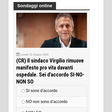
Sondaggi online
Lunedì 15 Giugno 2026
(CR) Il sindaco Virgilio rimuove
manifesto pro vita davanti
ospedale. Sei d'accordo SI-NO-
NON SO
SI sono d'accordo
NO non sono d'accordo