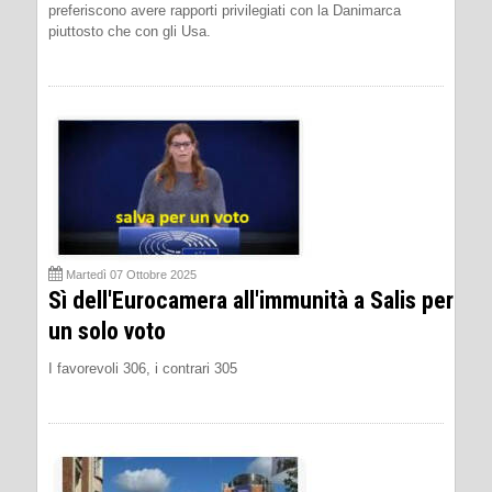
preferiscono avere rapporti privilegiati con la Danimarca
piuttosto che con gli Usa.
Martedì 07 Ottobre 2025
Sì dell'Eurocamera all'immunità a Salis per
un solo voto
I favorevoli 306, i contrari 305