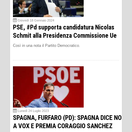
Giovedì 18 Gennaio 2024
PSE, #Pd supporta candidatura Nicolas
Schmit alla Presidenza Commissione Ue
Così in una nota il Partito Democratico.
Lunedì 24 Luglio 2023
SPAGNA, FURFARO (PD): SPAGNA DICE NO
A VOX E PREMIA CORAGGIO SANCHEZ