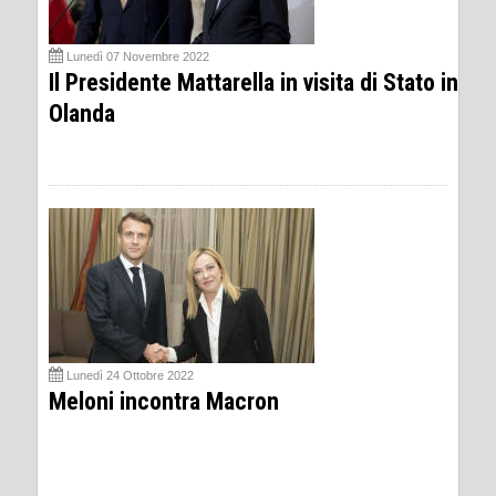
Lunedì 07 Novembre 2022
Il Presidente Mattarella in visita di Stato in
Olanda
Lunedì 24 Ottobre 2022
Meloni incontra Macron