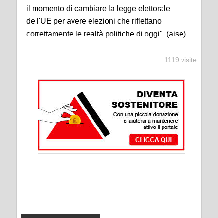
il momento di cambiare la legge elettorale
dell'UE per avere elezioni che riflettano
correttamente le realtà politiche di oggi". (aise)
1119 visite