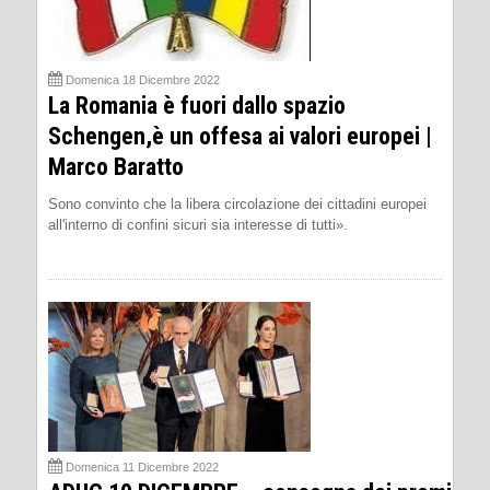
Domenica 18 Dicembre 2022
La Romania è fuori dallo spazio
Schengen,è un offesa ai valori europei |
Marco Baratto
Sono convinto che la libera circolazione dei cittadini europei
all'interno di confini sicuri sia interesse di tutti».
Domenica 11 Dicembre 2022