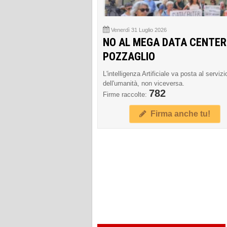
Venerdì 31 Luglio 2026
NO AL MEGA DATA CENTER
POZZAGLIO
L'intelligenza Artificiale va posta al servizi
dell'umanità, non viceversa.
782
Firme raccolte:
Firma anche tu!