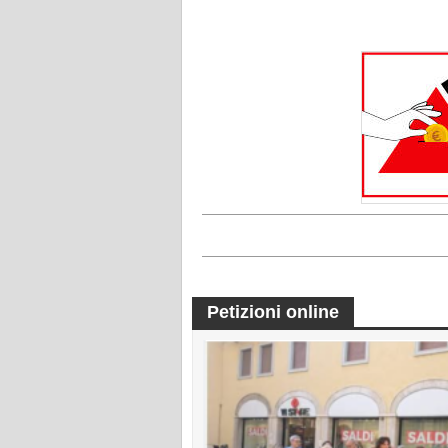
Petizioni online