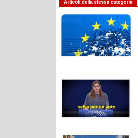
Articoli della stessa categoria