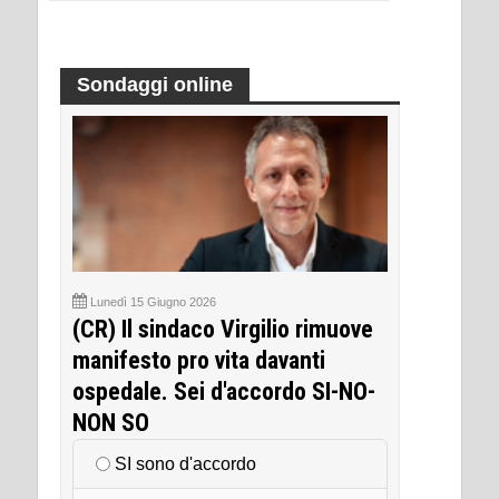
Sondaggi online
Lunedì 15 Giugno 2026
(CR) Il sindaco Virgilio rimuove
manifesto pro vita davanti
ospedale. Sei d'accordo SI-NO-
NON SO
SI sono d'accordo