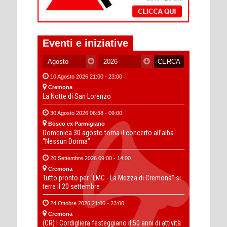
Eventi e iniziative
10 Agosto 2026 21:00 - 23:00
Cremona
La Notte di San Lorenzo
30 Agosto 2026 06:38 - 09:00
Bosco ex Parmigiano
Domenica 30 agosto torna il concerto all’alba
“Nessun Dorma”
20 Settembre 2026 09:00 - 14:00
Cremona
Tutto pronto per “LMC - La Mezza di Cremona” si
terra il 20 settembre
24 Ottobre 2026 21:00 - 23:00
Cremona
(CR) I Cordigliera festeggiano il 50 anni di attività