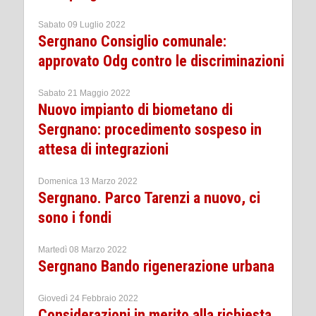
Sabato 09 Luglio 2022
Sergnano Consiglio comunale:
approvato Odg contro le discriminazioni
Sabato 21 Maggio 2022
Nuovo impianto di biometano di
Sergnano: procedimento sospeso in
attesa di integrazioni
Domenica 13 Marzo 2022
Sergnano. Parco Tarenzi a nuovo, ci
sono i fondi
Martedì 08 Marzo 2022
Sergnano Bando rigenerazione urbana
Giovedì 24 Febbraio 2022
Considerazioni in merito alla richiesta