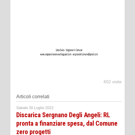
602 visite
Articoli correlati
Sabato 30 Luglio 2022
Discarica Sergnano Degli Angeli: RL
pronta a finanziare spesa, dal Comune
zero progetti