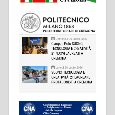
Domenica 26 Luglio 2026
Campus Polo SUONO,
TECNOLOGIA E CREATIVITÀ:
21 NUOVI LAUREATI A
CREMONA
Lunedì 20 Luglio 2026
SUONO, TECNOLOGIA E
CREATIVITÀ: 21 LAUREANDI
PROTAGONISTI A CREMONA