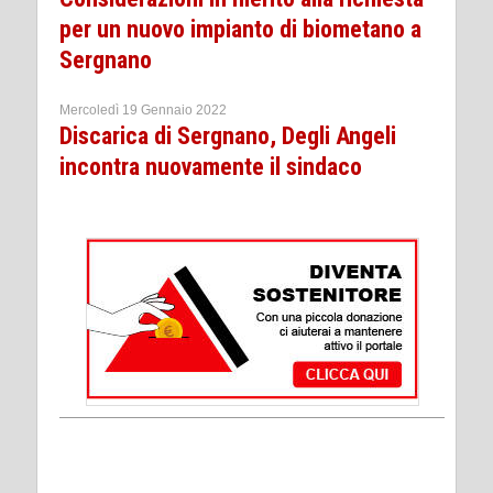
per un nuovo impianto di biometano a
Sergnano
Mercoledì 19 Gennaio 2022
Discarica di Sergnano, Degli Angeli
incontra nuovamente il sindaco