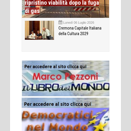
ripristino viabilità dopo la fuga
di gas
Lunedì 06 Luglio 2026
Cremona Capitale Italiana
della Cultura 2029