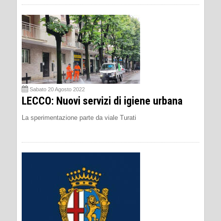
Sabato 20 Agosto 2022
LECCO: Nuovi servizi di igiene urbana
La sperimentazione parte da viale Turati