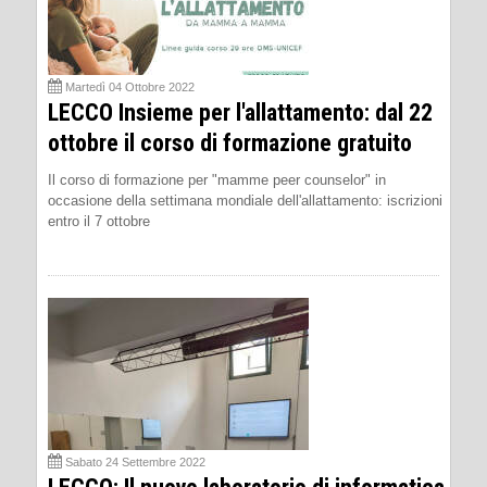
Martedì 04 Ottobre 2022
LECCO Insieme per l'allattamento: dal 22
ottobre il corso di formazione gratuito
Il corso di formazione per "mamme peer counselor" in
occasione della settimana mondiale dell'allattamento: iscrizioni
entro il 7 ottobre
Sabato 24 Settembre 2022