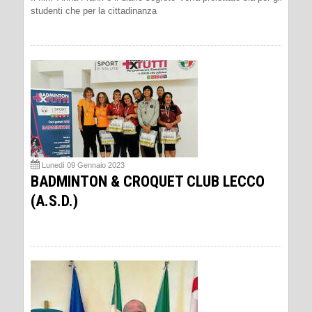
studenti che per la cittadinanza
Lunedì 09 Gennaio 2023
BADMINTON & CROQUET CLUB LECCO
(A.S.D.)