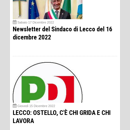
Sabato 17 Dicembre 2022
Newsletter del Sindaco di Lecco del 16
dicembre 2022
Giovedì 15 Dicembre 2022
LECCO: OSTELLO, C'È CHI GRIDA E CHI
LAVORA