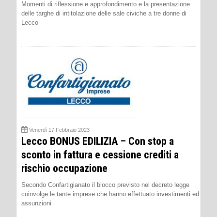
Momenti di riflessione e approfondimento e la presentazione
delle targhe di intitolazione delle sale civiche a tre donne di
Lecco
Venerdì 17 Febbraio 2023
Lecco BONUS EDILIZIA – Con stop a
sconto in fattura e cessione crediti a
rischio occupazione
Secondo Confartigianato il blocco previsto nel decreto legge
coinvolge le tante imprese che hanno effettuato investimenti ed
assunzioni