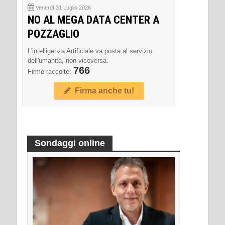
Venerdì 31 Luglio 2026
NO AL MEGA DATA CENTER A
POZZAGLIO
L'intelligenza Artificiale va posta al servizio
dell'umanità, non viceversa.
766
Firme raccolte:
Firma anche tu!
Sondaggi online