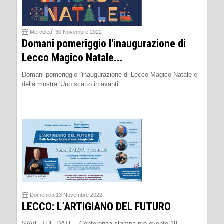
Mercoledì 30 Novembre 2022
Domani pomeriggio l'inaugurazione di
Lecco Magico Natale...
Domani pomeriggio l'inaugurazione di Lecco Magico Natale e
della mostra 'Uno scatto in avanti'
Domenica 13 Novembre 2022
LECCO: L’ARTIGIANO DEL FUTURO
SAVE THE DATE - Conferenza stampa pre evento 18