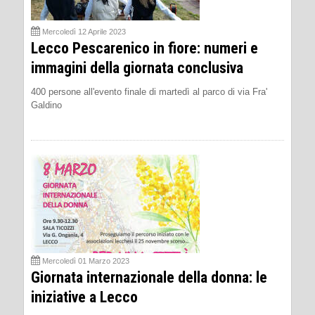
Mercoledì 12 Aprile 2023
Lecco Pescarenico in fiore: numeri e
immagini della giornata conclusiva
400 persone all'evento finale di martedì al parco di via Fra'
Galdino
Mercoledì 01 Marzo 2023
Giornata internazionale della donna: le
iniziative a Lecco