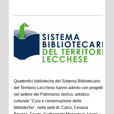
Quattordici biblioteche del Sistema Bibliotecario
del Territorio Lecchese hanno aderito con progetti
nel settore del Patrimonio storico, artistico,
culturale "Cura e conservazione delle
biblioteche", nelle sedi di: Calco, Cesana