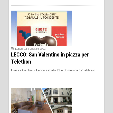
Lunedì 13 Febbraio 2023
LECCO: San Valentino in piazza per
Telethon
Piazza Garibaldi Lecco sabato 11 e domenica 12 febbraio