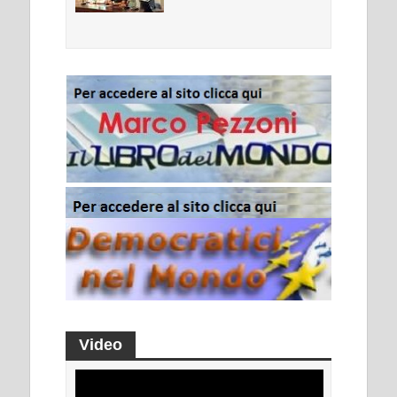
Video