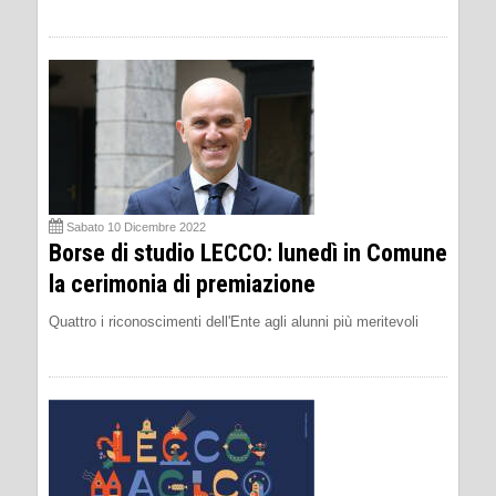
Sabato 10 Dicembre 2022
Borse di studio LECCO: lunedì in Comune
la cerimonia di premiazione
Quattro i riconoscimenti dell'Ente agli alunni più meritevoli