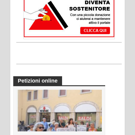
Petizioni online