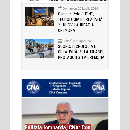
Domenica 26 Luglio 2026
Campus Polo SUONO,
TECNOLOGIA E CREATIVITÀ:
21 NUOVI LAUREATI A
CREMONA
Lunedì 20 Luglio 2026
SUONO, TECNOLOGIA E
CREATIVITÀ: 21 LAUREANDI
PROTAGONISTI A CREMONA
Edilizia lombarda, CNA: Con