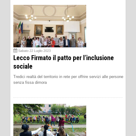
Sabato 22 Luglio 2023
Lecco Firmato il patto per l’inclusione
sociale
Tredici realtà del territorio in rete per offrire servizi alle persone
senza fissa dimora