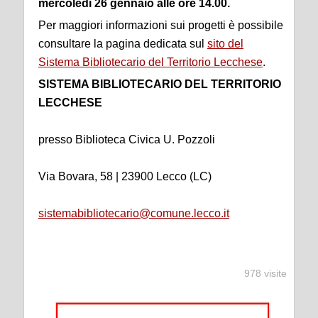
mercoledì 26 gennaio alle ore 14.00.
Per maggiori informazioni sui progetti è possibile
consultare la pagina dedicata sul
sito del
Sistema Bibliotecario del Territorio Lecchese
.
SISTEMA BIBLIOTECARIO DEL TERRITORIO
LECCHESE
presso Biblioteca Civica U. Pozzoli
Via Bovara, 58 | 23900 Lecco (LC)
sistemabibliotecario@comune.lecco.it
978 visite