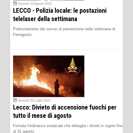
Giovedì 11 Agosto 2022
LECCO - Polizia locale: le postazioni
telelaser della settimana
Potenziamento dei servizi di prevenzione nella settimana di
Ferragosto
Venerdì 29 Luglio 2022
Lecco: Divieto di accensione fuochi per
tutto il mese di agosto
Firmata l'ordinanza sindacale che dettaglia i divieti in vigore fino
al 31 agosto