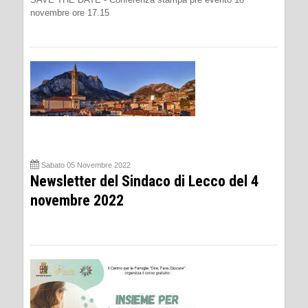
novembre ore 17.15
Sabato 05 Novembre 2022
Newsletter del Sindaco di Lecco del 4
novembre 2022