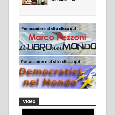
Video