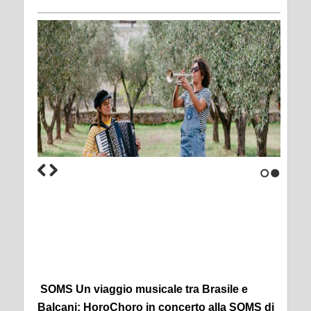
1
2
SOMS Un viaggio musicale tra Brasile e
Balcani: HoroChoro in concerto alla SOMS di