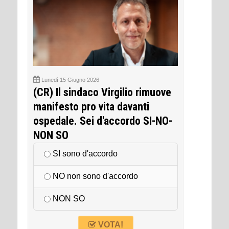
Lunedì 15 Giugno 2026
(CR) Il sindaco Virgilio rimuove
manifesto pro vita davanti
ospedale. Sei d'accordo SI-NO-
NON SO
SI sono d'accordo
NO non sono d'accordo
NON SO
VOTA!