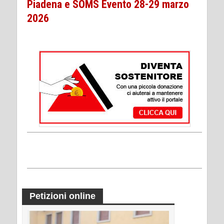
Piadena e SOMS Evento 28-29 marzo
2026
Petizioni online