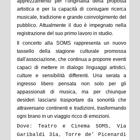
apprezzamento per l'originalità della proposta
artistica e per la capacità di coniugare ricerca
musicale, tradizione e grande coinvolgimento del
pubblico. Attualmente il duo è impegnato nella
registrazione del suo primo lavoro in studio.
Il concerto alla SOMS rappresenta un nuovo
tassello della stagione culturale promossa
dall'associazione, che continua a proporre eventi
capaci di mettere in dialogo linguaggi artistici,
culture e sensibilità differenti. Una serata a
ingresso libero pensata non solo per gli
appassionati di musica, ma per chiunque
desideri lasciarsi trasportare da sonorità che
attraversano continenti e tradizioni, trasformando
ogni brano in un viaggio ricco di emozioni.
Dove: Teatro e Cinema SOMS, Via
Garibaldi 31a, Torre de’ Picenardi