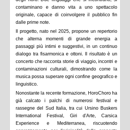
contaminano e danno vita a uno spettacolo
originale, capace di coinvolgere il pubblico fin
dalle prime note.
Il progetto, nato nel 2025, propone un repertorio
che alterna momenti di grande energia a
passaggi più intimi e suggestivi, in un continuo
dialogo tra fisarmonica e ottoni. Il risultato è un
concerto che racconta storie di viaggio, incontri e
contaminazioni culturali, dimostrando come la
musica possa superare ogni confine geografico e
linguistico.
Nonostante la recente formazione, HoroChoro ha
già calcato i palchi di numerosi festival e
rassegne del Sud Italia, tra cui Ursino Buskers
International Festival, Giri d'Arte, Carsica
Experience e Mediterranea, riscuotendo