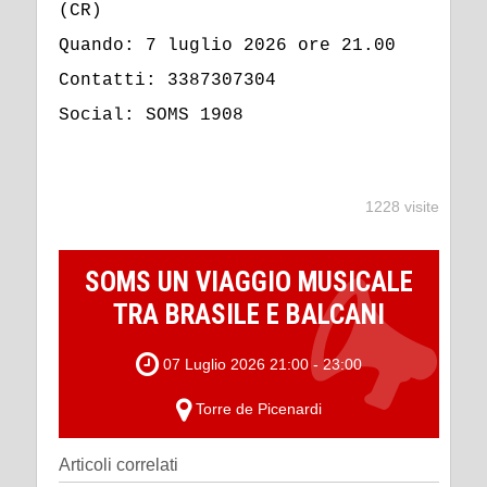
(CR)
Quando: 7 luglio 2026 ore 21.00
Contatti: 3387307304
Social: SOMS 1908
1228 visite
SOMS UN VIAGGIO MUSICALE
TRA BRASILE E BALCANI
07 Luglio 2026 21:00 - 23:00
Torre de Picenardi
Articoli correlati