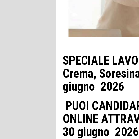
SPECIALE LAVO
Crema, Soresina
giugno 2026
PUOI CANDIDA
ONLINE ATTRAV
30 giugno 2026