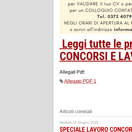
Leggi tutte le 
CONCORSI E L
Allegati Pdf:
Allegato PDF 1
Articoli correlati
Martedì 23 Giugno 2026
SPECIALE LAVORO CONCORSI