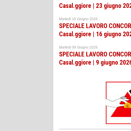
Casal.ggiore | 23 giugno 20
Martedì 16 Giugno 2026
SPECIALE LAVORO CONCORSI
Casal.ggiore | 16 giugno 20
Martedì 09 Giugno 2026
SPECIALE LAVORO CONCORSI
Casal.ggiore | 9 giugno 202