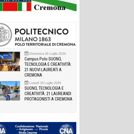
Domenica 26 Luglio 2026
Campus Polo SUONO,
TECNOLOGIA E CREATIVITÀ:
21 NUOVI LAUREATI A
CREMONA
Lunedì 20 Luglio 2026
SUONO, TECNOLOGIA E
CREATIVITÀ: 21 LAUREANDI
PROTAGONISTI A CREMONA