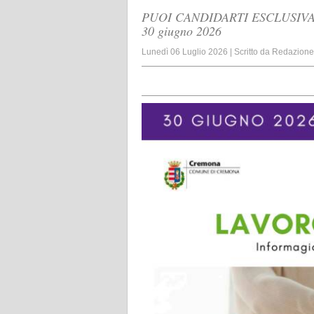
PUOI CANDIDARTI ESCLUSIV
30 giugno 2026
Lunedì 06 Luglio 2026
|
Scritto da
Redazione