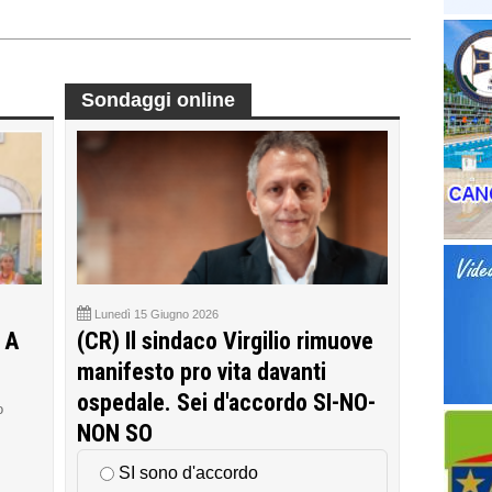
Sondaggi online
Lunedì 15 Giugno 2026
 A
(CR) Il sindaco Virgilio rimuove
manifesto pro vita davanti
ospedale. Sei d'accordo SI-NO-
o
NON SO
SI sono d'accordo