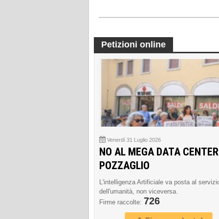
Petizioni online
Venerdì 31 Luglio 2026
NO AL MEGA DATA CENTER
POZZAGLIO
L'intelligenza Artificiale va posta al servizi
dell'umanità, non viceversa.
726
Firme raccolte: