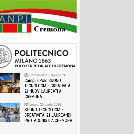
Domenica 26 Luglio 2026
Campus Polo SUONO,
TECNOLOGIA E CREATIVITÀ:
21 NUOVI LAUREATI A
CREMONA
Lunedì 20 Luglio 2026
SUONO, TECNOLOGIA E
CREATIVITÀ: 21 LAUREANDI
PROTAGONISTI A CREMONA