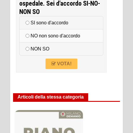
ospedale. Sei d'accordo SI-NO-
NON SO
SI sono d'accordo
NO non sono d'accordo
NON SO
VOTA!
Articoli della stessa categoria