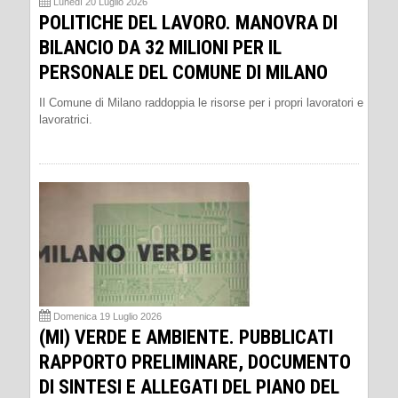
Lunedì 20 Luglio 2026
POLITICHE DEL LAVORO. MANOVRA DI
BILANCIO DA 32 MILIONI PER IL
PERSONALE DEL COMUNE DI MILANO
Il Comune di Milano raddoppia le risorse per i propri lavoratori e
lavoratrici.
Domenica 19 Luglio 2026
(MI) VERDE E AMBIENTE. PUBBLICATI
RAPPORTO PRELIMINARE, DOCUMENTO
DI SINTESI E ALLEGATI DEL PIANO DEL