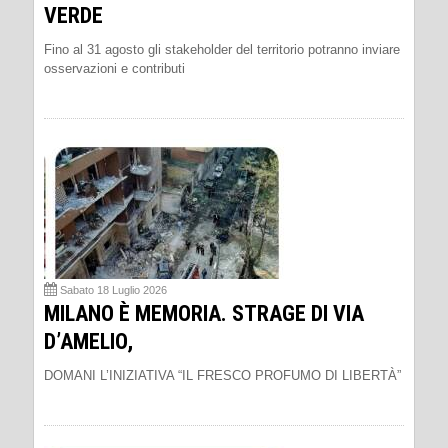
VERDE
Fino al 31 agosto gli stakeholder del territorio potranno inviare
osservazioni e contributi
Sabato 18 Luglio 2026
MILANO È MEMORIA. STRAGE DI VIA
D’AMELIO,
DOMANI L’INIZIATIVA “IL FRESCO PROFUMO DI LIBERTÀ”