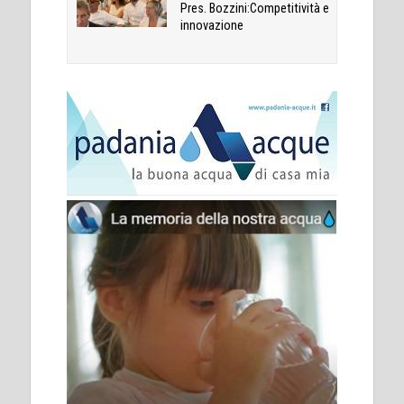
Pres. Bozzini:Competitività e
innovazione