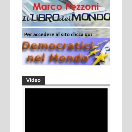
Video