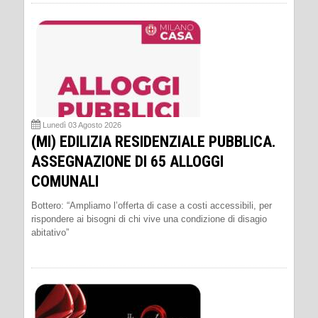
Lunedì 03 Agosto 2026
(MI) EDILIZIA RESIDENZIALE PUBBLICA.
ASSEGNAZIONE DI 65 ALLOGGI
COMUNALI
Bottero: “Ampliamo l’offerta di case a costi accessibili, per
rispondere ai bisogni di chi vive una condizione di disagio
abitativo”