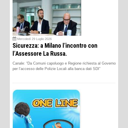
Mercoledì 29 Luglio 2026
Sicurezza: a Milano l’incontro con
l’Assessore La Russa.
Canale: “Da Comuni capoluogo e Regione richiesta al Governo
per l’accesso delle Polizie Locali alla banca dati SDI”