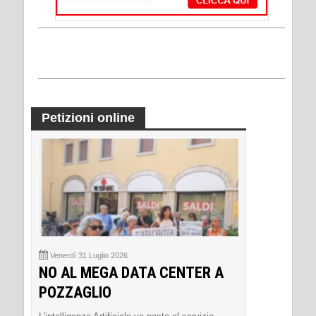
Petizioni online
Venerdì 31 Luglio 2026
NO AL MEGA DATA CENTER A
POZZAGLIO