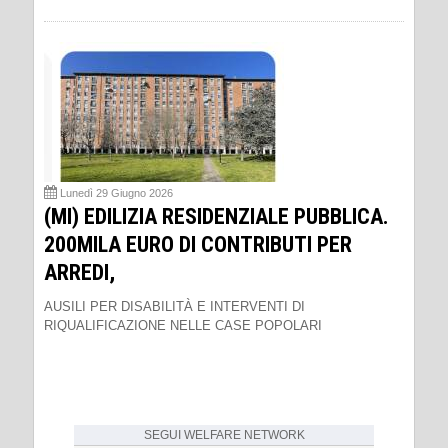
Lunedì 29 Giugno 2026
(MI) EDILIZIA RESIDENZIALE PUBBLICA.
200MILA EURO DI CONTRIBUTI PER
ARREDI,
AUSILI PER DISABILITÀ E INTERVENTI DI
RIQUALIFICAZIONE NELLE CASE POPOLARI
SEGUI
WELFARE NETWORK