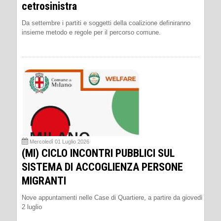
cetrosinistra
Da settembre i partiti e soggetti della coalizione definiranno
insieme metodo e regole per il percorso comune.
Mercoledì 01 Luglio 2026
(MI) CICLO INCONTRI PUBBLICI SUL
SISTEMA DI ACCOGLIENZA PERSONE
MIGRANTI
Nove appuntamenti nelle Case di Quartiere, a partire da giovedì
2 luglio