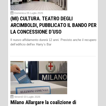
Domenica 05 Luglio 2026
(MI) CULTURA. TEATRO DEGLI
ARCIMBOLDI, PUBBLICATO IL BANDO PER
LA CONCESSIONE D’USO
Il nuovo affidamento durerà 12 anni. Previsto anche il recupero
dell’edificio dell'ex Harry’s Bar
Venerdì 03 Luglio 2026
Milano Allargare la coalizione di