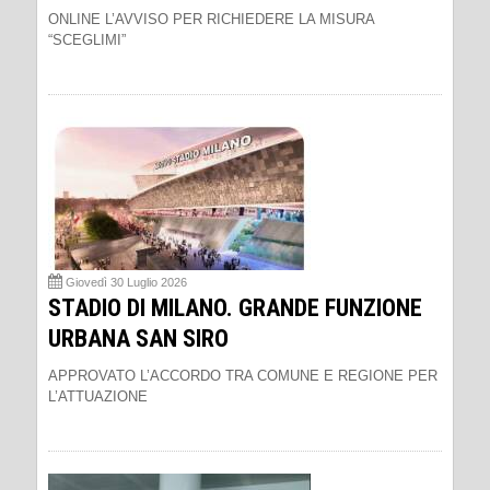
ONLINE L’AVVISO PER RICHIEDERE LA MISURA
“SCEGLIMI”
Giovedì 30 Luglio 2026
STADIO DI MILANO. GRANDE FUNZIONE
URBANA SAN SIRO
APPROVATO L’ACCORDO TRA COMUNE E REGIONE PER
L’ATTUAZIONE