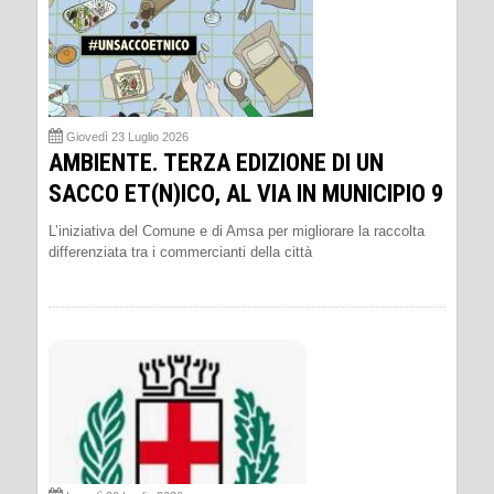
Giovedì 23 Luglio 2026
AMBIENTE. TERZA EDIZIONE DI UN
SACCO ET(N)ICO, AL VIA IN MUNICIPIO 9
L’iniziativa del Comune e di Amsa per migliorare la raccolta
differenziata tra i commercianti della città