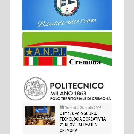
Domenica 26 Luglio 2026
Campus Polo SUONO,
TECNOLOGIA E CREATIVITÀ:
21 NUOVI LAUREATI A
CREMONA