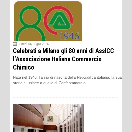
Lunedì 06 Luglio 2026
Celebrati a Milano gli 80 anni di AssICC
l’Associazione Italiana Commercio
Chimico
Nata nel 1946, l’anno di nascita della Repubblica italiana, la sua
storia si unisce a quella di Confcommercio