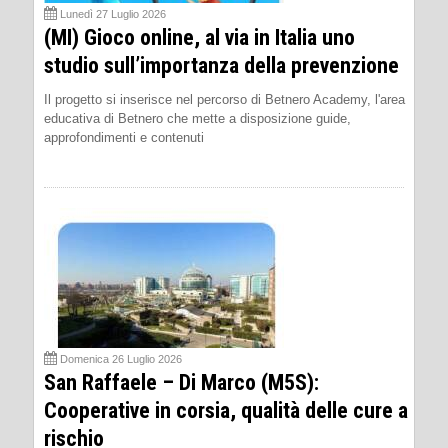
Lunedì 27 Luglio 2026
(MI) Gioco online, al via in Italia uno
studio sull’importanza della prevenzione
Il progetto si inserisce nel percorso di Betnero Academy, l'area
educativa di Betnero che mette a disposizione guide,
approfondimenti e contenuti
Domenica 26 Luglio 2026
San Raffaele – Di Marco (M5S):
Cooperative in corsia, qualità delle cure a
rischio