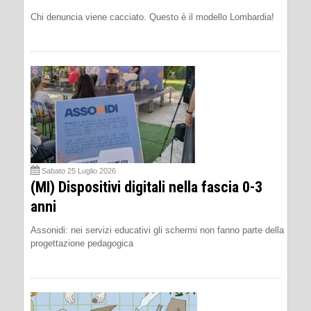
Chi denuncia viene cacciato. Questo è il modello Lombardia!
Sabato 25 Luglio 2026
(MI) Dispositivi digitali nella fascia 0-3
anni
Assonidi: nei servizi educativi gli schermi non fanno parte della
progettazione pedagogica