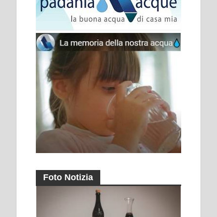
Foto Notizia