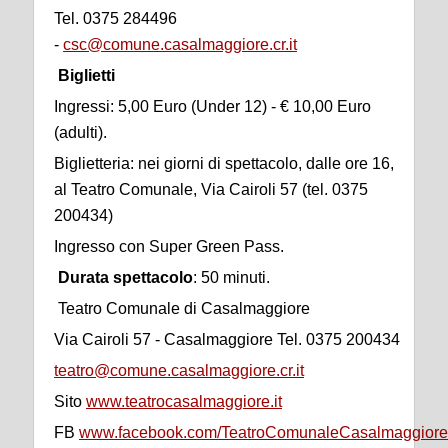
Tel. 0375 284496
-
csc@comune.casalmaggiore.cr.it
Biglietti
Ingressi: 5,00 Euro (Under 12) - € 10,00 Euro
(adulti).
Biglietteria: nei giorni di spettacolo, dalle ore 16,
al Teatro Comunale, Via Cairoli 57 (tel. 0375
200434)
Ingresso con Super Green Pass.
Durata spettacolo
: 50 minuti.
Teatro Comunale di Casalmaggiore
Via Cairoli 57 - Casalmaggiore Tel. 0375 200434
teatro@comune.casalmaggiore.cr.it
Sito
www.teatrocasalmaggiore.it
FB
www.facebook.com/TeatroComunaleCasalmaggiore