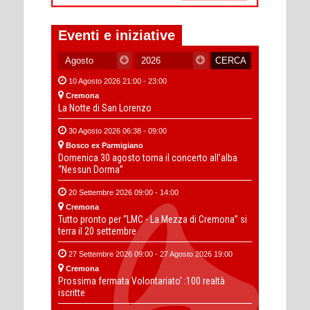
Eventi e iniziative
10 Agosto 2026 21:00 - 23:00
Cremona
La Notte di San Lorenzo
30 Agosto 2026 06:38 - 09:00
Bosco ex Parmigiano
Domenica 30 agosto torna il concerto all’alba
“Nessun Dorma”
20 Settembre 2026 09:00 - 14:00
Cremona
Tutto pronto per “LMC - La Mezza di Cremona” si
terra il 20 settembre
27 Settembre 2026 09:00 - 27 Agosto 2026 19:00
Cremona
Prossima fermata Volontariato' :100 realtà
iscritte