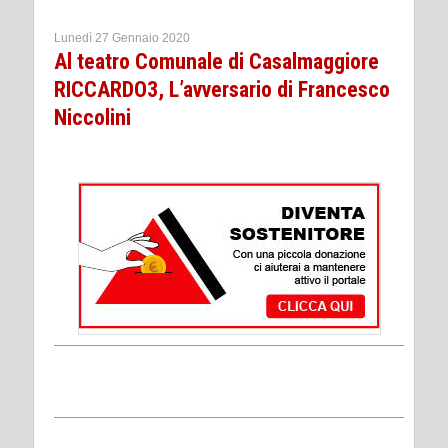
Lunedì 27 Gennaio 2020
Al teatro Comunale di Casalmaggiore
RICCARDO3, L’avversario di Francesco
Niccolini