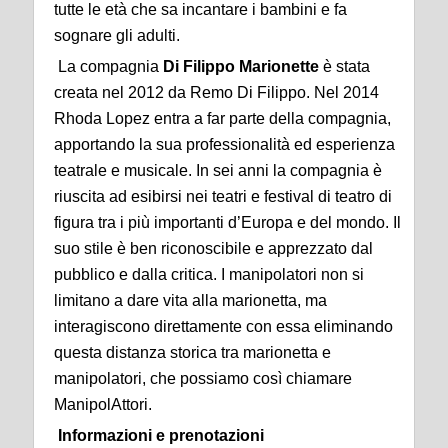
tutte le età che sa incantare i bambini e fa
sognare gli adulti.
La compagnia
Di Filippo Marionette
è stata
creata nel 2012 da Remo Di Filippo. Nel 2014
Rhoda Lopez entra a far parte della compagnia,
apportando la sua professionalità ed esperienza
teatrale e musicale. In sei anni la compagnia è
riuscita ad esibirsi nei teatri e festival di teatro di
figura tra i più importanti d’Europa e del mondo. Il
suo stile è ben riconoscibile e apprezzato dal
pubblico e dalla critica. I manipolatori non si
limitano a dare vita alla marionetta, ma
interagiscono direttamente con essa eliminando
questa distanza storica tra marionetta e
manipolatori, che possiamo così chiamare
ManipolAttori.
Informazioni e prenotazioni