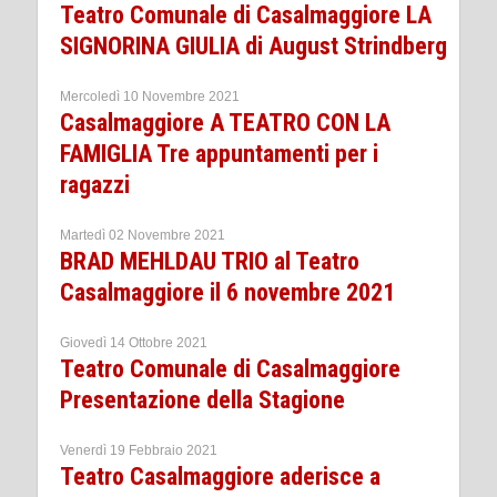
Teatro Comunale di Casalmaggiore LA
SIGNORINA GIULIA di August Strindberg
Mercoledì 10 Novembre 2021
Casalmaggiore A TEATRO CON LA
FAMIGLIA Tre appuntamenti per i
ragazzi
Martedì 02 Novembre 2021
BRAD MEHLDAU TRIO al Teatro
Casalmaggiore il 6 novembre 2021
Giovedì 14 Ottobre 2021
Teatro Comunale di Casalmaggiore
Presentazione della Stagione
Venerdì 19 Febbraio 2021
Teatro Casalmaggiore aderisce a