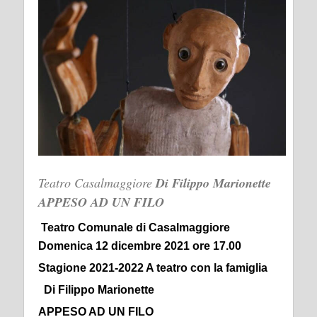
Teatro Casalmaggiore
Di Filippo Marionette
APPESO AD UN FILO
Teatro Comunale di Casalmaggiore
Domenica 12 dicembre 2021 ore 17.00
Stagione 2021-2022 A teatro con la famiglia
Di Filippo Marionette
APPESO AD UN FILO