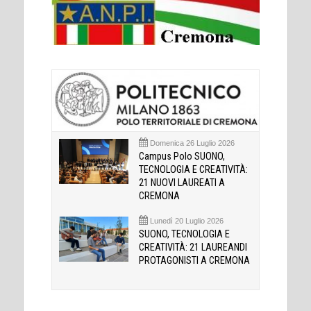
Domenica 26 Luglio 2026
Campus Polo SUONO,
TECNOLOGIA E CREATIVITÀ:
21 NUOVI LAUREATI A
CREMONA
Lunedì 20 Luglio 2026
SUONO, TECNOLOGIA E
CREATIVITÀ: 21 LAUREANDI
PROTAGONISTI A CREMONA