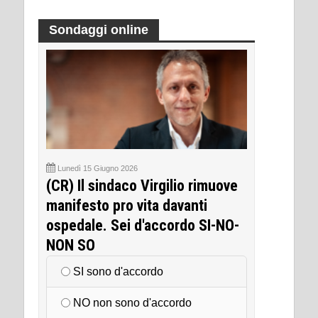
Sondaggi online
Lunedì 15 Giugno 2026
(CR) Il sindaco Virgilio rimuove
manifesto pro vita davanti
ospedale. Sei d'accordo SI-NO-
NON SO
SI sono d'accordo
NO non sono d'accordo