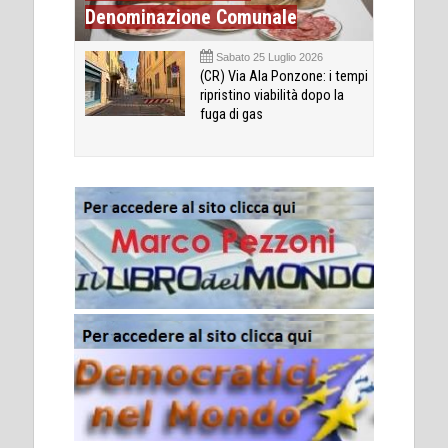
Denominazione Comunale
Sabato 25 Luglio 2026
(CR) Via Ala Ponzone: i tempi
ripristino viabilità dopo la
fuga di gas