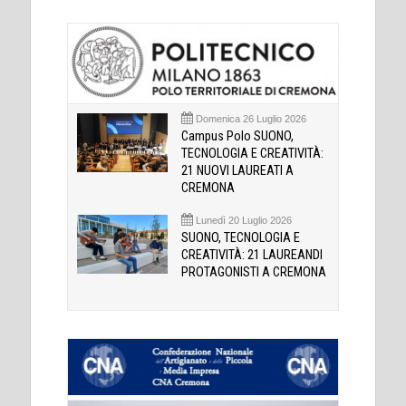
Domenica 26 Luglio 2026
Campus Polo SUONO,
TECNOLOGIA E CREATIVITÀ:
21 NUOVI LAUREATI A
CREMONA
Lunedì 20 Luglio 2026
SUONO, TECNOLOGIA E
CREATIVITÀ: 21 LAUREANDI
PROTAGONISTI A CREMONA