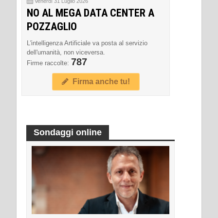
Venerdì 31 Luglio 2026
NO AL MEGA DATA CENTER A
POZZAGLIO
L'intelligenza Artificiale va posta al servizio
dell'umanità, non viceversa.
787
Firme raccolte:
Firma anche tu!
Sondaggi online