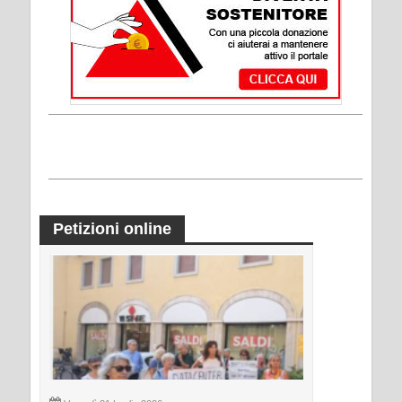
Petizioni online