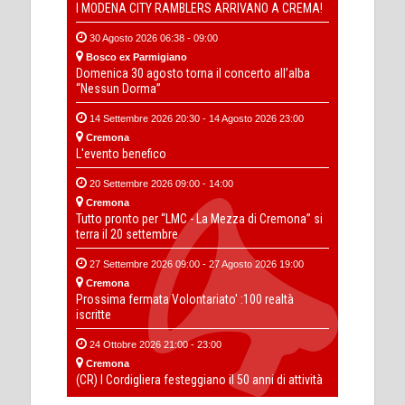
I MODENA CITY RAMBLERS ARRIVANO A CREMA!
30 Agosto 2026 06:38 - 09:00
Bosco ex Parmigiano
Domenica 30 agosto torna il concerto all’alba
“Nessun Dorma”
14 Settembre 2026 20:30 - 14 Agosto 2026 23:00
Cremona
L'evento benefico
20 Settembre 2026 09:00 - 14:00
Cremona
Tutto pronto per “LMC - La Mezza di Cremona” si
terra il 20 settembre
27 Settembre 2026 09:00 - 27 Agosto 2026 19:00
Cremona
Prossima fermata Volontariato' :100 realtà
iscritte
24 Ottobre 2026 21:00 - 23:00
Cremona
(CR) I Cordigliera festeggiano il 50 anni di attività