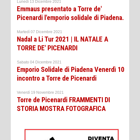
Lunedì 13 Dicembre 2021
Emmaus presentato a Torre de'
Picenardi l'emporio solidale di Piadena.
Martedì 07 Dicembre 2021
Nadal a Li Tur 2021 | IL NATALE A
TORRE DE' PICENARDI
Sabato 04 Dicembre 2021
Emporio Solidale di Piadena Venerdì 10
incontro a Torre de Picenardi
Venerdì 19 Novembre 2021
Torre de Picenardi FRAMMENTI DI
STORIA MOSTRA FOTOGRAFICA