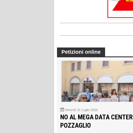
Petizioni online
Venerdì 31 Luglio 2026
NO AL MEGA DATA CENTER
POZZAGLIO