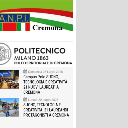
Domenica 26 Luglio 2026
Campus Polo SUONO,
TECNOLOGIA E CREATIVITÀ:
21 NUOVI LAUREATI A
CREMONA
Lunedì 20 Luglio 2026
SUONO, TECNOLOGIA E
CREATIVITÀ: 21 LAUREANDI
PROTAGONISTI A CREMONA