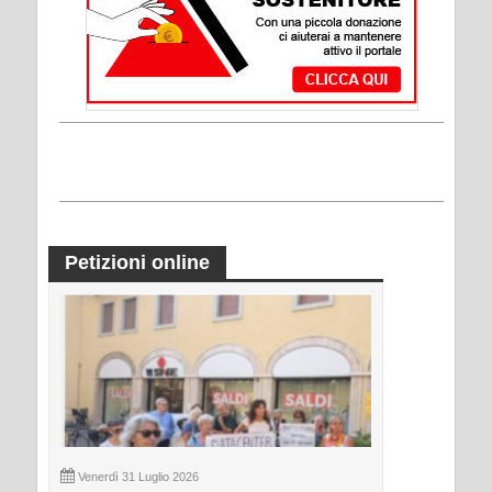
Petizioni online
Venerdì 31 Luglio 2026