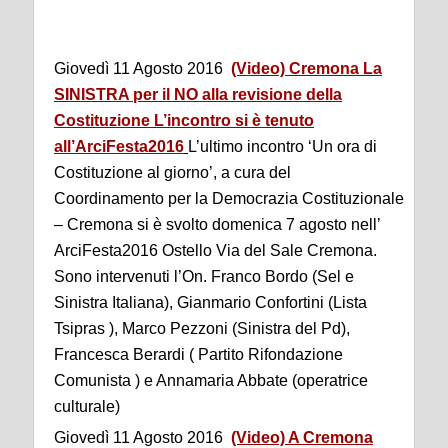
Giovedì 11 Agosto 2016
(Video) Cremona La
SINISTRA per il NO alla revisione della
Costituzione L’incontro si è tenuto
all’ArciFesta2016
L’ultimo incontro ‘Un ora di
Costituzione al giorno’, a cura del
Coordinamento per la Democrazia Costituzionale
– Cremona si è svolto domenica 7 agosto nell’
ArciFesta2016 Ostello Via del Sale Cremona.
Sono intervenuti l’On. Franco Bordo (Sel e
Sinistra Italiana), Gianmario Confortini (Lista
Tsipras ), Marco Pezzoni (Sinistra del Pd),
Francesca Berardi ( Partito Rifondazione
Comunista ) e Annamaria Abbate (operatrice
culturale)
Giovedì 11 Agosto 2016
(Video) A Cremona