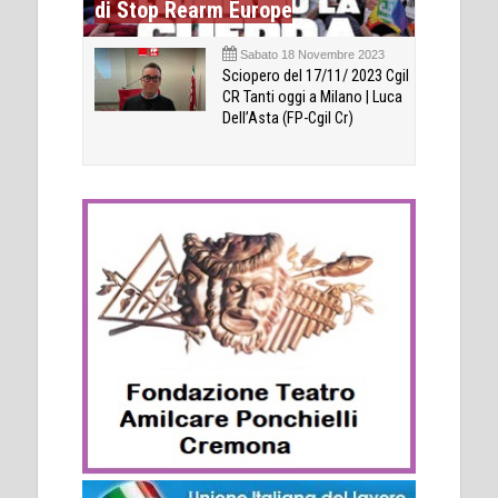
di Stop Rearm Europe
Sabato 18 Novembre 2023
Sciopero del 17/11/ 2023 Cgil
CR Tanti oggi a Milano | Luca
Dell’Asta (FP-Cgil Cr)