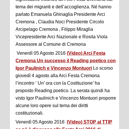
tema dei migranti e dell’accoglienza. Né hanno
parlato Emanuela Ghinaglia Presidente Arci
Cremona , Claudia Noci Presidente Circolo
Arcipelago Cremona , Filippo Miraglia
Vicepresidente Arci Nazionale e Rosita Viola
Assessore al Comune di Cremona
Venerdì 05 Agosto 2016
(Video) Arci Festa
Cremona Un successo il Reading poetico con
Igor Paulinich e Vincenzo Montuori
Lo scorso
giovedì 4 agosto alla Arci Festa Cremona
l’incontro ‘ Un’ ora con la Costituzione’ ha
proposto Reading poetico. La serata quindi ha
visto Igor Paulinich e Vincenzo Montuori proporre
alcune loro opere sul tema dei diritti
costituzionali.
Venerdì 05 Agosto 2016
(Video) STOP al TTIP