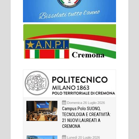
Domenica 26 Luglio 2026
Campus Polo SUONO,
TECNOLOGIA E CREATIVITÀ:
21 NUOVI LAUREATI A
CREMONA
Lunedì 20 Luglio 2026