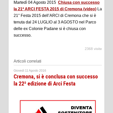
Martedì 04 Agosto 2015
Chiusa con successo
la 21ª ARCI FESTA 2015 di Cremona (video)
La
21° Festa 2015 dell’ARCI di Cremona che si è
tenuta dal 24 LUGLIO al 3 AGOSTO nel Parco
delle ex Colonie Padane si è chiusa con
successo.
2368 visite
Articoli correlati
Giovedì 11 Agosto 2016
Cremona, si è conclusa con successo
la 22ª edizione di Arci Festa