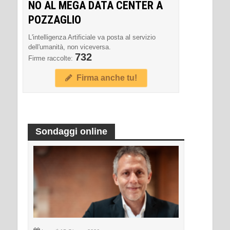
NO AL MEGA DATA CENTER A
POZZAGLIO
L'intelligenza Artificiale va posta al servizio
dell'umanità, non viceversa.
732
Firme raccolte:
Firma anche tu!
Sondaggi online