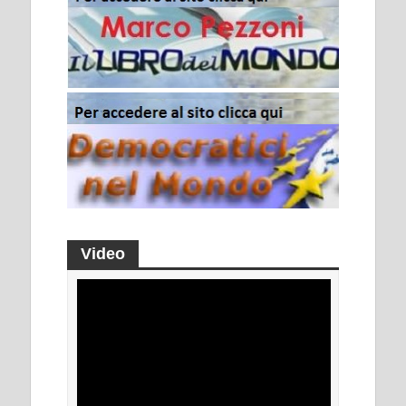
Video