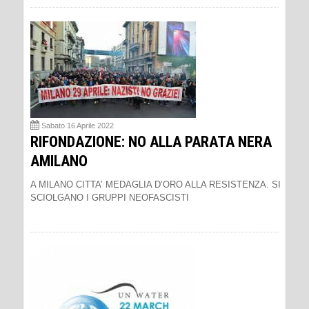
Sabato 16 Aprile 2022
RIFONDAZIONE: NO ALLA PARATA NERA
AMILANO
A MILANO CITTA’ MEDAGLIA D’ORO ALLA RESISTENZA. SI
SCIOLGANO I GRUPPI NEOFASCISTI