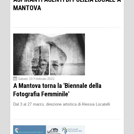
MANTOVA
Sabato 19 Febbraio 2022
A Mantova torna la 'Biennale della
Fotografia Femminile'
Dal 3 al 27 marzo, direzione artistica di Alessia Locatelli