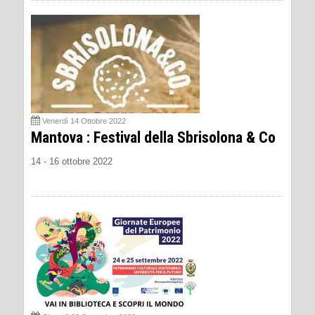
Venerdì 14 Ottobre 2022
Mantova : Festival della Sbrisolona & Co
14 - 16 ottobre 2022