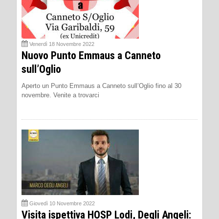
Venerdì 18 Novembre 2022
Nuovo Punto Emmaus a Canneto
sull’Oglio
Aperto un Punto Emmaus a Canneto sull’Oglio fino al 30
novembre. Venite a trovarci
Giovedì 10 Novembre 2022
Visita ispettiva HOSP Lodi, Degli Angeli: