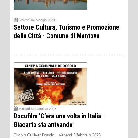
Giovedì 04 Maggio 2023
Settore Cultura, Turismo e Promozione
della Città - Comune di Mantova
Martedì 31 Gennaio 2023
Docufilm 'C’era una volta in Italia -
Giacarta sta arrivando'
Circolo Gulliver Dosolo _ Venerdi 3 febbraio 2023