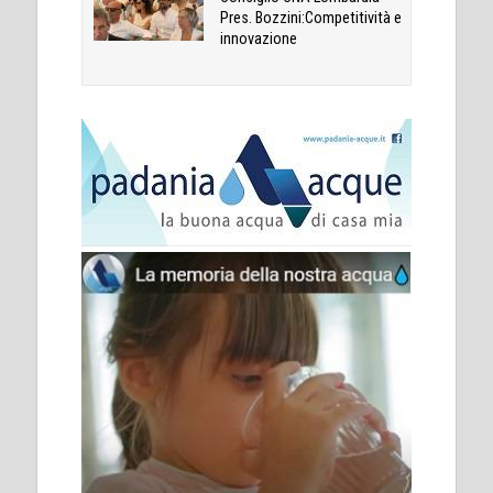
Pres. Bozzini:Competitività e
innovazione