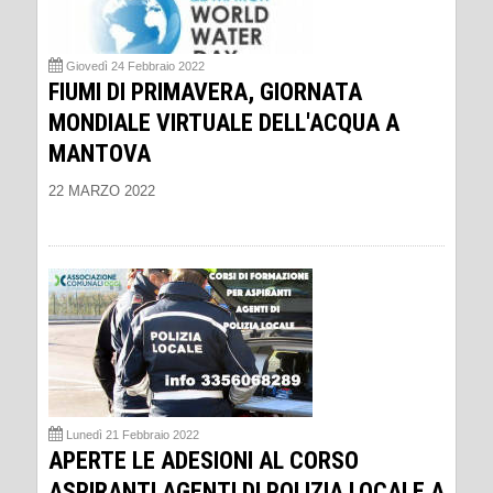
Giovedì 24 Febbraio 2022
FIUMI DI PRIMAVERA, GIORNATA
MONDIALE VIRTUALE DELL'ACQUA A
MANTOVA
22 MARZO 2022
Lunedì 21 Febbraio 2022
APERTE LE ADESIONI AL CORSO
ASPIRANTI AGENTI DI POLIZIA LOCALE A