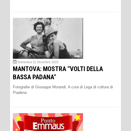
Domenica 11 Dicembre 2022
MANTOVA: MOSTRA ''VOLTI DELLA
BASSA PADANA''
Fotografie di Giuseppe Morandi. A cura di Lega di cultura di
Piadena