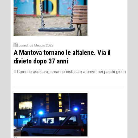
Lunedì 02 Maggio 2022
A Mantova tornano le altalene. Via il
divieto dopo 37 anni
Il Comune assicura, saranno installate a breve nei parchi gioco