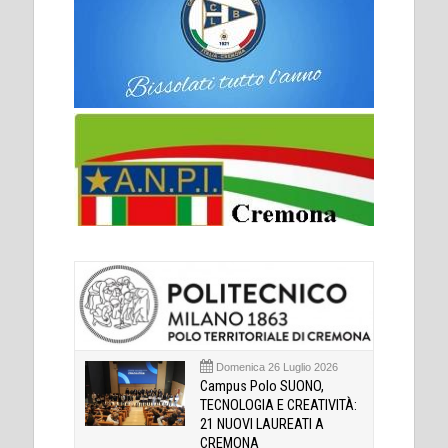
Domenica 26 Luglio 2026
Campus Polo SUONO,
TECNOLOGIA E CREATIVITÀ:
21 NUOVI LAUREATI A
CREMONA