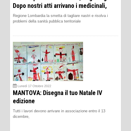
Dopo nostri atti arrivano i medicinali,
Regione Lombardia la smetta di tagliare nastri e risolva i
problemi della sanità pubblica territoriale
Lunedì 17 Ottobre 2022
MANTOVA: Disegna il tuo Natale IV
edizione
Tutti i lavori devono arrivare in associazione entro il 13
dicembre,