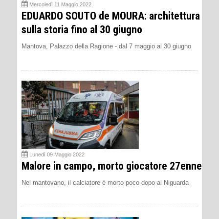
Mercoledì 11 Maggio 2022
EDUARDO SOUTO de MOURA: architettura
sulla storia fino al 30 giugno
Mantova, Palazzo della Ragione - dal 7 maggio al 30 giugno
Lunedì 09 Maggio 2022
Malore in campo, morto giocatore 27enne
Nel mantovano, il calciatore è morto poco dopo al Niguarda