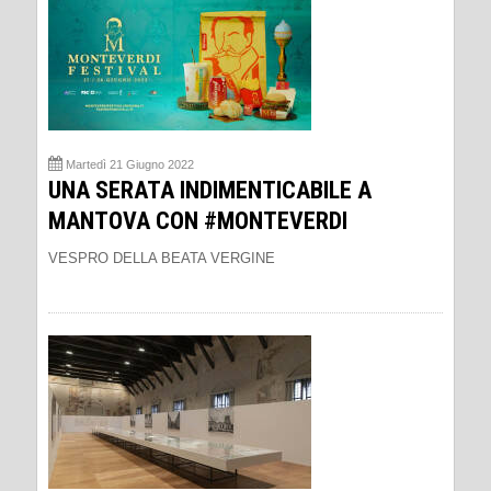
Martedì 21 Giugno 2022
UNA SERATA INDIMENTICABILE A
MANTOVA CON #MONTEVERDI
VESPRO DELLA BEATA VERGINE