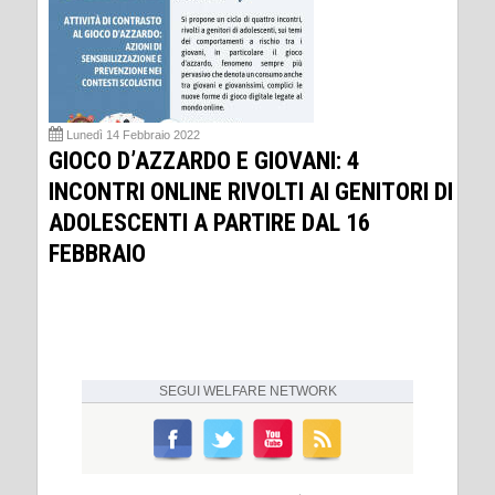
Lunedì 14 Febbraio 2022
GIOCO D’AZZARDO E GIOVANI: 4
INCONTRI ONLINE RIVOLTI AI GENITORI DI
ADOLESCENTI A PARTIRE DAL 16
FEBBRAIO
SEGUI
WELFARE NETWORK